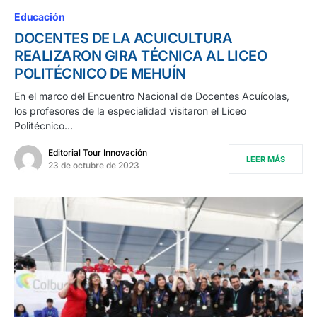
Educación
DOCENTES DE LA ACUICULTURA
REALIZARON GIRA TÉCNICA AL LICEO
POLITÉCNICO DE MEHUÍN
En el marco del Encuentro Nacional de Docentes Acuícolas,
los profesores de la especialidad visitaron el Liceo
Politécnico…
Editorial Tour Innovación
LEER MÁS
23 de octubre de 2023