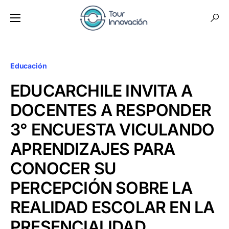
Educación
EDUCARCHILE INVITA A
DOCENTES A RESPONDER
3° ENCUESTA VICULANDO
APRENDIZAJES PARA
CONOCER SU
PERCEPCIÓN SOBRE LA
REALIDAD ESCOLAR EN LA
PRESENCIALIDAD