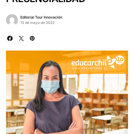
Editorial Tour Innovación
13 de mayo de 2022