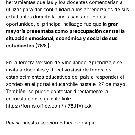
herramientas que las y los docentes comenzarían a
utilizar para dar continuidad a los aprendizajes de sus
estudiantes durante la crisis sanitaria. En esa
oportunidad, el principal hallazgo fue que
la gran
mayoría presentaba como preocupación central la
situación emocional, económica y social de sus
estudiantes (78%).
En la tercera versión de Vinculando Aprendizaje se
invita a docentes y directivos(as) de todos los
establecimientos educativos del país a responder el
sondeo en el portal educarchile hasta el 27 de mayo.
También, se puede contestar directamente la
encuesta en el siguiente link:
https://forms.office.com/r/j78J1Vrkxk
Revisa nuestra sección Educación
aquí
.