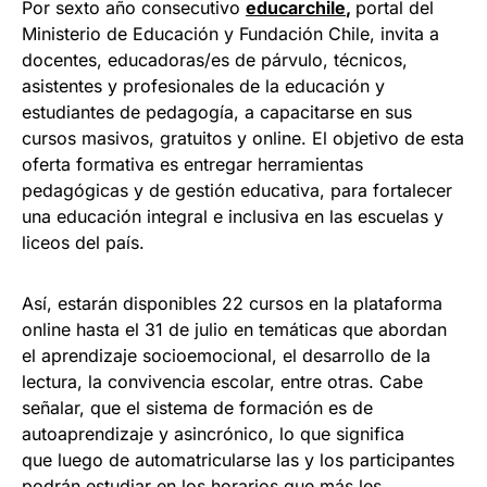
Por sexto año consecutivo
educarchile
,
portal del
Ministerio de Educación y Fundación Chile, invita a
docentes, educadoras/es de párvulo, técnicos,
asistentes y profesionales de la educación y
estudiantes de pedagogía, a capacitarse en sus
cursos masivos, gratuitos y online. El objetivo de esta
oferta formativa es entregar herramientas
pedagógicas y de gestión educativa, para fortalecer
una educación integral e inclusiva en las escuelas y
liceos del país.
Así, estarán disponibles 22 cursos en la plataforma
online hasta el 31 de julio en temáticas que abordan
el aprendizaje socioemocional, el desarrollo de la
lectura, la convivencia escolar, entre otras. Cabe
señalar, que el sistema de formación es de
autoaprendizaje y asincrónico, lo que significa
que luego de automatricularse las y los participantes
podrán estudiar en los horarios que más les