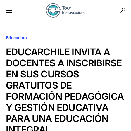
Educación
EDUCARCHILE INVITA A
DOCENTES A INSCRIBIRSE
EN SUS CURSOS
GRATUITOS DE
FORMACIÓN PEDAGÓGICA
Y GESTIÓN EDUCATIVA
PARA UNA EDUCACIÓN
INTEGRAL