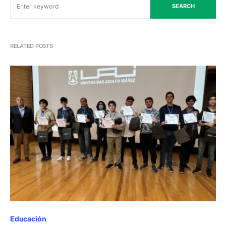
SEARCH
RELATED POSTS
Educación