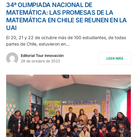
34ª OLIMPIADA NACIONAL DE
MATEMÁTICA: LAS PROMESAS DE LA
MATEMÁTICA EN CHILE SE REUNEN EN LA
UAI
El 20, 21 y 22 de octubre más de 100 estudiantes, de todas
partes de Chile, estuvieron en…
Editorial Tour Innovación
LEER MÁS
28 de octubre de 2022