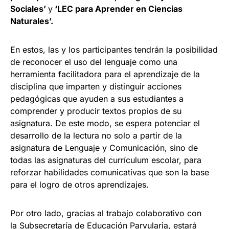
Sociales
’
y
‘
LEC para Aprender en Ciencias
Naturales
’.
En estos, las y los participantes tendrán la posibilidad
de reconocer el uso del lenguaje como una
herramienta facilitadora para el aprendizaje de la
disciplina que imparten y distinguir acciones
pedagógicas que ayuden a sus estudiantes a
comprender y producir textos propios de su
asignatura. De este modo, se espera potenciar el
desarrollo de la lectura no solo a partir de la
asignatura de Lenguaje y Comunicación, sino de
todas las asignaturas del currículum escolar, para
reforzar habilidades comunicativas que son la base
para el logro de otros aprendizajes.
Por otro lado, gracias al trabajo colaborativo con
la Subsecretaría de Educación Parvularia, estará