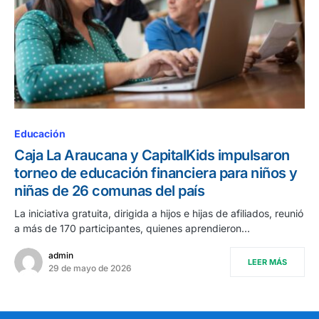
Educación
Caja La Araucana y CapitalKids impulsaron
torneo de educación financiera para niños y
niñas de 26 comunas del país
La iniciativa gratuita, dirigida a hijos e hijas de afiliados, reunió
a más de 170 participantes, quienes aprendieron…
admin
LEER MÁS
29 de mayo de 2026