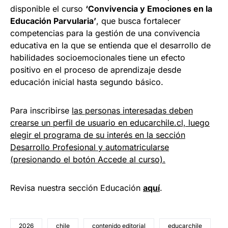
disponible el curso
‘Convivencia y Emociones en la
Educación Parvularia’
, que busca fortalecer
competencias para la gestión de una convivencia
educativa en la que se entienda que el desarrollo de
habilidades socioemocionales tiene un efecto
positivo en el proceso de aprendizaje desde
educación inicial hasta segundo básico.
Para inscribirse
las personas interesadas deben
crearse un perfil de usuario en educarchile.cl, luego
elegir el programa de su interés en la sección
Desarrollo Profesional y automatricularse
(presionando el botón Accede al curso).
Revisa nuestra sección Educación
a
quí
.
2026
chile
contenido editorial
educarchile