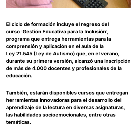
El ciclo de formación incluye el regreso del
curso ‘Gestión Educativa para la Inclusión’,
programa que entrega herramientas para la
comprensión y aplicación en el aula de la
Ley 21.545 (Ley de Autismo) que, en el verano,
durante su primera versión, alcanzó una inscripción
de más de 4.000 docentes y profesionales de la
educación.
También, estarán disponibles cursos que entregan
herramientas innovadoras para el desarrollo del
aprendizaje de la lectura en diversas asignaturas,
las habilidades socioemocionales, entre otras
temáticas.