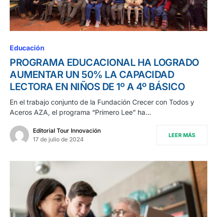
Educación
PROGRAMA EDUCACIONAL HA LOGRADO
AUMENTAR UN 50% LA CAPACIDAD
LECTORA EN NIÑOS DE 1º A 4º BÁSICO
En el trabajo conjunto de la Fundación Crecer con Todos y
Aceros AZA, el programa “Primero Lee” ha…
Editorial Tour Innovación
LEER MÁS
17 de julio de 2024