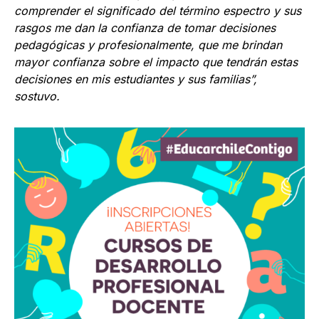
comprender el significado del término espectro y sus
rasgos me dan la confianza de tomar decisiones
pedagógicas y profesionalmente, que me brindan
mayor confianza sobre el impacto que tendrán estas
decisiones en mis estudiantes y sus familias”,
sostuvo.