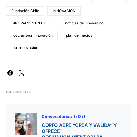
Fundación Chile
INNOVACIÓN
INNOVACIÓN EN CHILE
noticias de innovación
noticias tour innovación
plan de medios
tour innovación
PREVIOUS POST
Convocatorias
I+D+I
CORFO ABRE “CREA Y VALIDA” Y
OFRECE