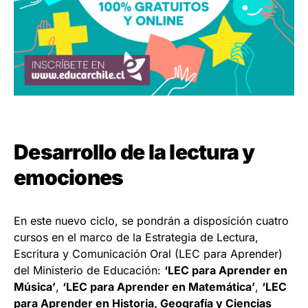
Desarrollo de la lectura y
emociones
En este nuevo ciclo, se pondrán a disposición cuatro
cursos en el marco de la Estrategia de Lectura,
Escritura y Comunicación Oral (LEC para Aprender)
del Ministerio de Educación:
‘
LEC para Aprender en
Música
’
,
‘
LEC para Aprender en Matemática
’
,
‘
LEC
para Aprender en Historia, Geografía y Ciencias