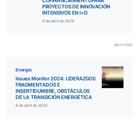
COFINANCIAMIENTOPARA
PROYECTOS DE INNOVACIÓN
INTENSIVOS EN I+D
9 de abril de 2024
NEXT POST
Energía
Issues Monitor 2024: LIDERAZGOS
FRAGMENTADOS E
INSERTIDUMBRE, OBSTÁCULOS
DE LA TRANSICIÓN ENERGÉTICA
9 de abril de 2024