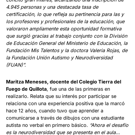
4.945 personas y una destacada tasa de
certificación, lo que refleja su pertinencia para las y
los profesores y profesionales de la educación, que
valoraron ampliamente esta oportunidad formativa
que surgió gracias al trabajo conjunto con la División
de Educación General del Ministerio de Educación, la
Fundación Mis Talentos y la doctora Valeria Rojas, de
la Fundación Unión Autismo y Neurodiversidad
(FUAN)”.
Maritza Meneses, docente del Colegio Tierra del
Fuego de Quillota
, fue una de las primeras en
realizarlo. Relata que su interés por participar se
relaciona con una experiencia positiva que la marcó
hace 12 años, cuando tuvo que aprender a
comunicarse a través de dibujos con una estudiante
autista no verbal en primero básico.
“Ahora el desafío
es la neurodiversidad que se presenta en el aula…