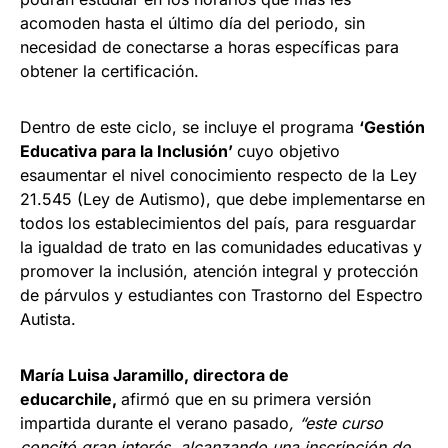
acomoden hasta el último día del periodo, sin
necesidad de conectarse a horas específicas para
obtener la certificación.
Dentro de este ciclo, se incluye el programa
‘
Gestión
Educativa para la Inclusión
’
cuyo objetivo
esaumentar el nivel conocimiento respecto de la Ley
21.545 (Ley de Autismo), que debe implementarse en
todos los establecimientos del país, para resguardar
la igualdad de trato en las comunidades educativas y
promover la inclusión, atención integral y protección
de párvulos y estudiantes con Trastorno del Espectro
Autista.
María Luisa Jaramillo, directora de
educarchile,
afirmó que en su primera versión
impartida durante el verano pasado
, “este curso
concitó gran interés, alcanzando una inscripción de