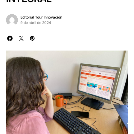
Editorial Tour Innovación
9 de abril de 2024