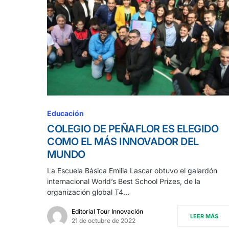
Educación
COLEGIO DE PEÑAFLOR ES ELEGIDO
COMO EL MÁS INNOVADOR DEL
MUNDO
La Escuela Básica Emilia Lascar obtuvo el galardón
internacional World’s Best School Prizes, de la
organización global T4…
Editorial Tour Innovación
LEER MÁS
21 de octubre de 2022