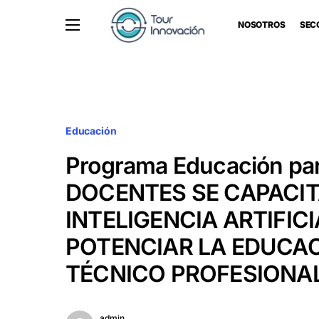
NOSOTROS
SEC
Educación
Programa Educación par
DOCENTES SE CAPACIT
INTELIGENCIA ARTIFIC
POTENCIAR LA EDUCA
TÉCNICO PROFESIONA
admin