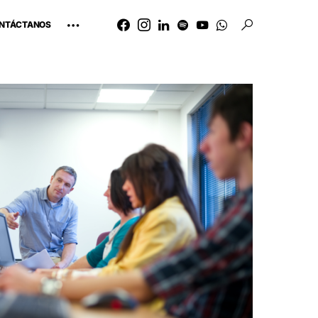
NTÁCTANOS