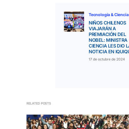
Tecnología & Ciencia
NIÑOS CHILENOS
VIAJARÁN A
PREMIACIÓN DEL
NOBEL: MINISTRA
CIENCIA LES DIO 
NOTICIA EN IQUIQ
17 de octubre de 2024
RELATED POSTS