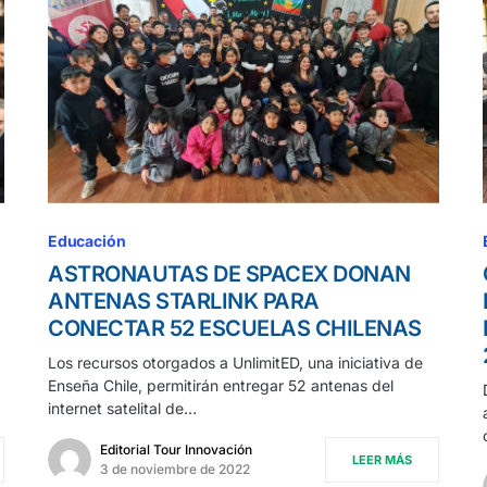
Educación
ASTRONAUTAS DE SPACEX DONAN
ANTENAS STARLINK PARA
CONECTAR 52 ESCUELAS CHILENAS
Los recursos otorgados a UnlimitED, una iniciativa de
Enseña Chile, permitirán entregar 52 antenas del
internet satelital de…
Editorial Tour Innovación
LEER MÁS
3 de noviembre de 2022