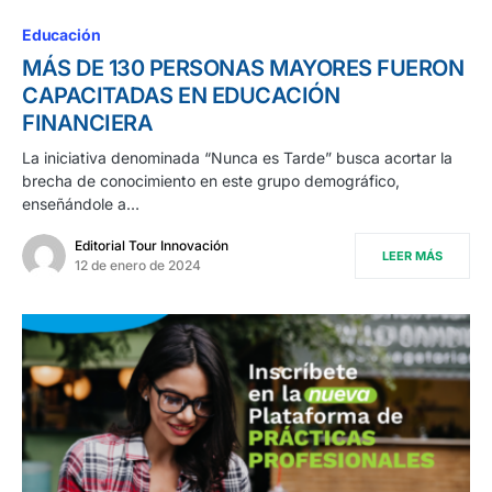
Educación
MÁS DE 130 PERSONAS MAYORES FUERON
CAPACITADAS EN EDUCACIÓN
FINANCIERA
La iniciativa denominada “Nunca es Tarde” busca acortar la
brecha de conocimiento en este grupo demográfico,
enseñándole a…
Editorial Tour Innovación
LEER MÁS
12 de enero de 2024