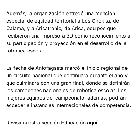
Además, la organización entregó una mención
especial de equidad territorial a Los Chokita, de
Calama, y a Aricatronic, de Arica, equipos que
recibieron una impresora 3D como reconocimiento a
su participación y proyección en el desarrollo de la
robótica escolar.
La fecha de Antofagasta marcó el inicio regional de
un circuito nacional que continuará durante el año y
que culminará con una gran final, donde se definirán
los campeones nacionales de robótica escolar. Los
mejores equipos del campeonato, además, podrán
acceder a instancias internacionales de competencia.
Revisa nuestra sección Educación
a
quí
.