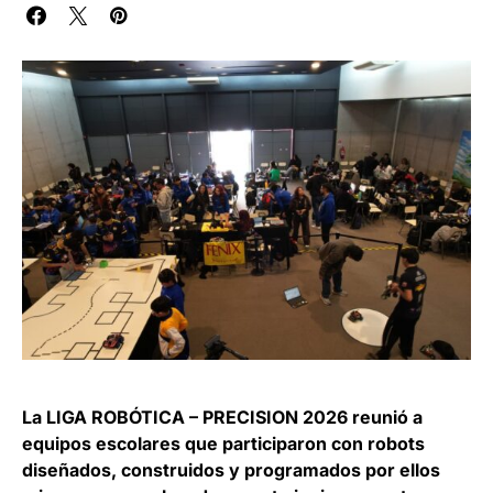
La LIGA ROBÓTICA – PRECISION 2026 reunió a
equipos escolares que participaron con robots
diseñados, construidos y programados por ellos