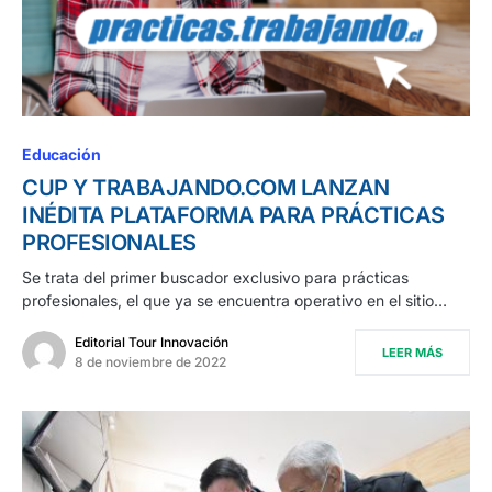
Educación
CUP Y TRABAJANDO.COM LANZAN
INÉDITA PLATAFORMA PARA PRÁCTICAS
PROFESIONALES
Se trata del primer buscador exclusivo para prácticas
profesionales, el que ya se encuentra operativo en el sitio…
Editorial Tour Innovación
LEER MÁS
8 de noviembre de 2022