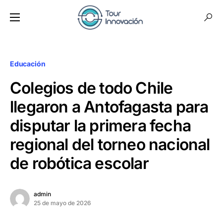
Educación
Colegios de todo Chile
llegaron a Antofagasta para
disputar la primera fecha
regional del torneo nacional
de robótica escolar
admin
25 de mayo de 2026