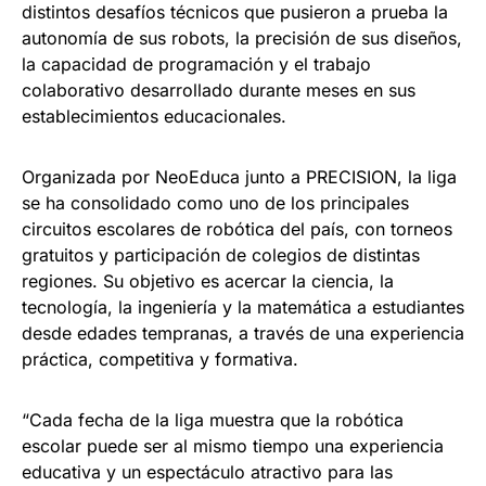
distintos desafíos técnicos que pusieron a prueba la
autonomía de sus robots, la precisión de sus diseños,
la capacidad de programación y el trabajo
colaborativo desarrollado durante meses en sus
establecimientos educacionales.
Organizada por NeoEduca junto a PRECISION, la liga
se ha consolidado como uno de los principales
circuitos escolares de robótica del país, con torneos
gratuitos y participación de colegios de distintas
regiones. Su objetivo es acercar la ciencia, la
tecnología, la ingeniería y la matemática a estudiantes
desde edades tempranas, a través de una experiencia
práctica, competitiva y formativa.
“Cada fecha de la liga muestra que la robótica
escolar puede ser al mismo tiempo una experiencia
educativa y un espectáculo atractivo para las