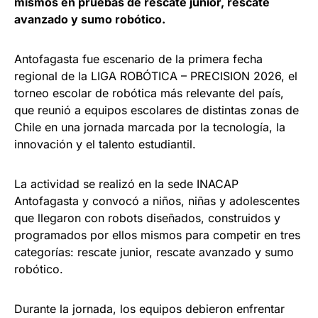
mismos en pruebas de rescate junior, rescate
avanzado y sumo robótico.
Antofagasta fue escenario de la primera fecha
regional de la LIGA ROBÓTICA – PRECISION 2026, el
torneo escolar de robótica más relevante del país,
que reunió a equipos escolares de distintas zonas de
Chile en una jornada marcada por la tecnología, la
innovación y el talento estudiantil.
La actividad se realizó en la sede INACAP
Antofagasta y convocó a niños, niñas y adolescentes
que llegaron con robots diseñados, construidos y
programados por ellos mismos para competir en tres
categorías: rescate junior, rescate avanzado y sumo
robótico.
Durante la jornada, los equipos debieron enfrentar