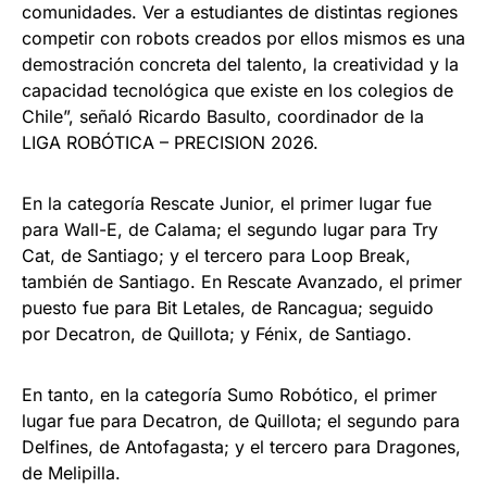
comunidades. Ver a estudiantes de distintas regiones
competir con robots creados por ellos mismos es una
demostración concreta del talento, la creatividad y la
capacidad tecnológica que existe en los colegios de
Chile”, señaló Ricardo Basulto, coordinador de la
LIGA ROBÓTICA – PRECISION 2026.
En la categoría Rescate Junior, el primer lugar fue
para Wall-E, de Calama; el segundo lugar para Try
Cat, de Santiago; y el tercero para Loop Break,
también de Santiago. En Rescate Avanzado, el primer
puesto fue para Bit Letales, de Rancagua; seguido
por Decatron, de Quillota; y Fénix, de Santiago.
En tanto, en la categoría Sumo Robótico, el primer
lugar fue para Decatron, de Quillota; el segundo para
Delfines, de Antofagasta; y el tercero para Dragones,
de Melipilla.