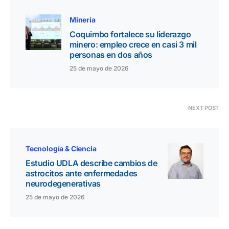
Minería
Coquimbo fortalece su liderazgo
minero: empleo crece en casi 3 mil
personas en dos años
25 de mayo de 2026
NEXT POST
Tecnología & Ciencia
Estudio UDLA describe cambios de
astrocitos ante enfermedades
neurodegenerativas
25 de mayo de 2026