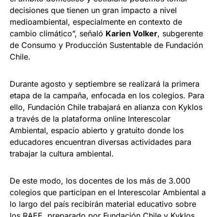
decisiones que tienen un gran impacto a nivel
medioambiental, especialmente en contexto de
cambio climático”, señaló
Karien Volker
, subgerente
de Consumo y Producción Sustentable de Fundación
Chile.
Durante agosto y septiembre se realizará la primera
etapa de la campaña, enfocada en los colegios. Para
ello, Fundación Chile trabajará en alianza con Kyklos
a través de la plataforma online Interescolar
Ambiental, espacio abierto y gratuito donde los
educadores encuentran diversas actividades para
trabajar la cultura ambiental.
De este modo, los docentes de los más de 3.000
colegios que participan en el Interescolar Ambiental a
lo largo del país recibirán material educativo sobre
los RAEE, preparado por Fundación Chile y Kyklos,