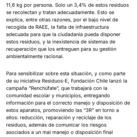
11,6 kg por persona. Solo un 3,4% de estos residuos
se recolectan y tratan adecuadamente. Esto se
explica, entre otras razones, por el bajo nivel de
recogida de RAEE, la falta de infraestructura
adecuada para que la ciudadanía pueda disponer
estos residuos, y la inexistencia de sistemas de
recuperación que los entreguen para su gestión
ambientalmente racional.
Para sensibilizar sobre esta situación, y como parte
de su iniciativa Residuos-E, Fundación Chile lanzó la
campaña “Renchúfate”, que trabajará con la
comunidad escolar y municipios, entregando
información para el correcto manejo y disposición de
estos aparatos, promoviendo las “3R” en torno a
ellos: reducción, reparación y reciclaje de los
residuos, además de comunicar los riesgos
asociados a un mal manejo o disposición final