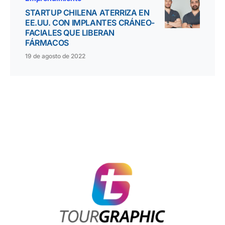
STARTUP CHILENA ATERRIZA EN
EE.UU. CON IMPLANTES CRÁNEO-
FACIALES QUE LIBERAN
FÁRMACOS
19 de agosto de 2022