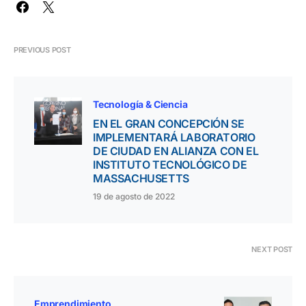
PREVIOUS POST
Tecnología & Ciencia
EN EL GRAN CONCEPCIÓN SE
IMPLEMENTARÁ LABORATORIO
DE CIUDAD EN ALIANZA CON EL
INSTITUTO TECNOLÓGICO DE
MASSACHUSETTS
19 de agosto de 2022
NEXT POST
Emprendimiento