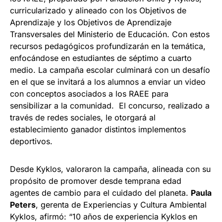
curricularizado y alineado con los Objetivos de
Aprendizaje y los Objetivos de Aprendizaje
Transversales del Ministerio de Educación. Con estos
recursos pedagógicos profundizarán en la temática,
enfocándose en estudiantes de séptimo a cuarto
medio. La campaña escolar culminará con un desafío
en el que se invitará a los alumnos a enviar un video
con conceptos asociados a los RAEE para
sensibilizar a la comunidad. El concurso, realizado a
través de redes sociales, le otorgará al
establecimiento ganador distintos implementos
deportivos.
Desde Kyklos, valoraron la campaña, alineada con su
propósito de promover desde temprana edad
agentes de cambio para el cuidado del planeta.
Paula
Peters
, gerenta de Experiencias y Cultura Ambiental
Kyklos, afirmó: “10 años de experiencia Kyklos en