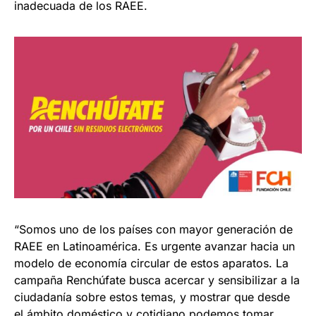
inadecuada de los RAEE.
“Somos uno de los países con mayor generación de
RAEE en Latinoamérica. Es urgente avanzar hacia un
modelo de economía circular de estos aparatos. La
campaña Renchúfate busca acercar y sensibilizar a la
ciudadanía sobre estos temas, y mostrar que desde
el ámbito doméstico y cotidiano podemos tomar