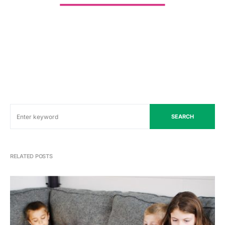
SEARCH
RELATED POSTS