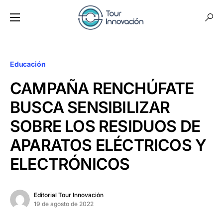
Educación
CAMPAÑA RENCHÚFATE
BUSCA SENSIBILIZAR
SOBRE LOS RESIDUOS DE
APARATOS ELÉCTRICOS Y
ELECTRÓNICOS
Editorial Tour Innovación
19 de agosto de 2022