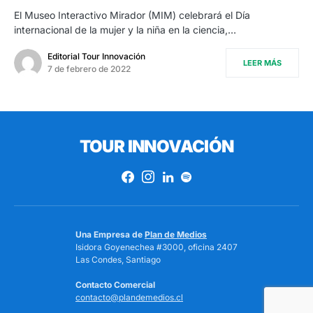
El Museo Interactivo Mirador (MIM) celebrará el Día
internacional de la mujer y la niña en la ciencia,…
Editorial Tour Innovación
LEER MÁS
7 de febrero de 2022
TOUR INNOVACIÓN
Una Empresa de
Plan de Medios
Isidora Goyenechea #3000, oficina 2407
Las Condes, Santiago
Contacto Comercial
contacto@plandemedios.cl