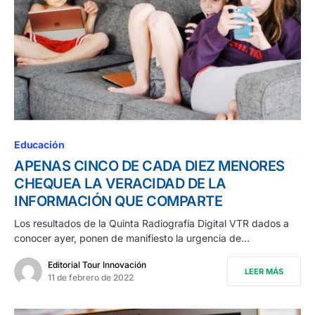
Educación
APENAS CINCO DE CADA DIEZ MENORES
CHEQUEA LA VERACIDAD DE LA
INFORMACIÓN QUE COMPARTE
Los resultados de la Quinta Radiografía Digital VTR dados a
conocer ayer, ponen de manifiesto la urgencia de…
Editorial Tour Innovación
LEER MÁS
11 de febrero de 2022