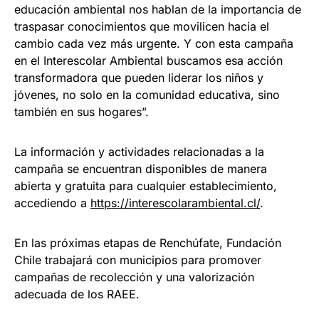
educación ambiental nos hablan de la importancia de
traspasar conocimientos que movilicen hacia el
cambio cada vez más urgente. Y con esta campaña
en el Interescolar Ambiental buscamos esa acción
transformadora que pueden liderar los niños y
jóvenes, no solo en la comunidad educativa, sino
también en sus hogares”.
La información y actividades relacionadas a la
campaña se encuentran disponibles de manera
abierta y gratuita para cualquier establecimiento,
accediendo a
https://interescolarambiental.cl/
.
En las próximas etapas de Renchúfate, Fundación
Chile trabajará con municipios para promover
campañas de recolección y una valorización
adecuada de los RAEE.