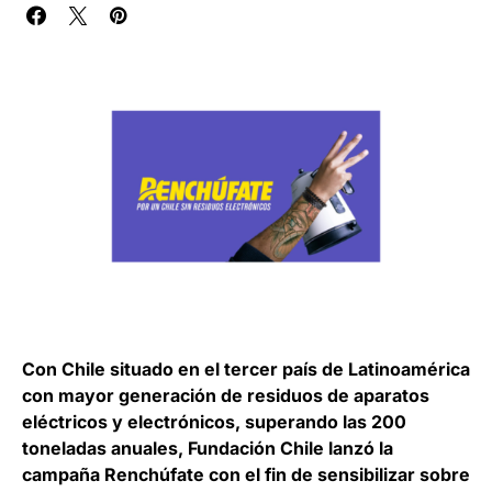
Con Chile situado en el tercer país de Latinoamérica
con mayor generación de residuos de aparatos
eléctricos y electrónicos, superando las 200
toneladas anuales, Fundación Chile lanzó la
campaña Renchúfate con el fin de sensibilizar sobre