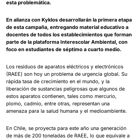
esta problemática.
En alianza con Kyklos desarrollarán la primera etapa
de esta campaña, entregando material educativo a
docentes de todos los establecimientos que forman
parte de la plataforma Interescolar Ambiental, con
foco en estudiantes de séptimo a cuarto medio.
Los residuos de aparatos eléctricos y electrónicos
(RAEE) son hoy un problema de urgencia global. Su
rápida tasa de crecimiento en el mundo, y la
liberación de sustancias peligrosas que algunos de
estos aparatos contienen, tales como mercurio,
plomo, cadmio, entre otras, representan una
amenaza para la salud humana y el medioambiente.
En Chile, se proyecta para este año una generación
de más de 200 toneladas de RAEE, lo que equivale a