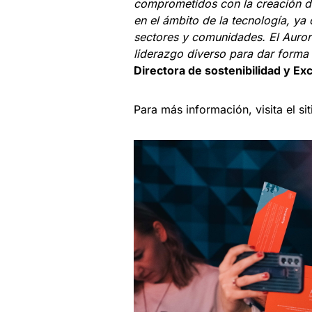
comprometidos con la creación d
en el ámbito de la tecnología, ya
sectores y comunidades. El Aurora
liderazgo diverso para dar forma 
Directora de sostenibilidad y Ex
Para más información, visita el s