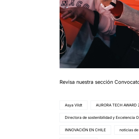
Revisa nuestra sección Convocat
Asya Vildt
AURORA TECH AWARD 
Directora de sostenibilidad y Excelencia O
INNOVACIÓN EN CHILE
noticias de