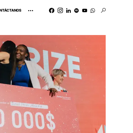
NTÁCTANOS