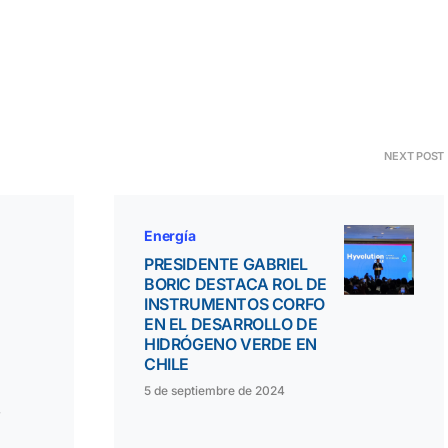
NEXT POST
Energía
PRESIDENTE GABRIEL
BORIC DESTACA ROL DE
INSTRUMENTOS CORFO
EN EL DESARROLLO DE
HIDRÓGENO VERDE EN
CHILE
5 de septiembre de 2024
4