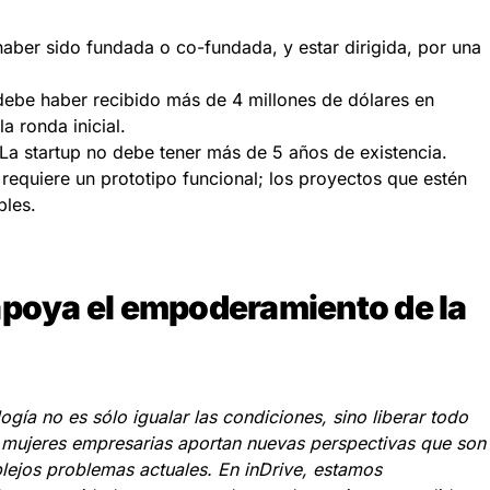
haber sido fundada o co-fundada, y estar dirigida, por una
debe haber recibido más de 4 millones de dólares en
la ronda inicial.
La startup no debe tener más de 5 años de existencia.
 requiere un prototipo funcional; los proyectos que estén
bles.
apoya el empoderamiento de la
ogía no es sólo igualar las condiciones, sino liberar todo
as mujeres empresarias aportan nuevas perspectivas que son
lejos problemas actuales. En inDrive, estamos