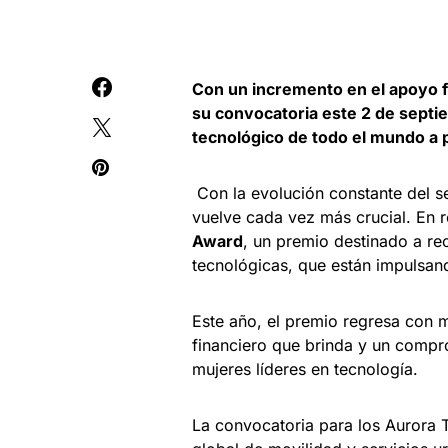
Con un incremento en el apoyo f
su convocatoria este 2 de septi
tecnológico de todo el mundo a
Con la evolución constante del se
vuelve cada vez más crucial. En 
Award
, un premio destinado a r
tecnológicas, que están impulsand
Este año, el premio regresa con 
financiero que brinda y un compr
mujeres líderes en tecnología.
La convocatoria para los Aurora T