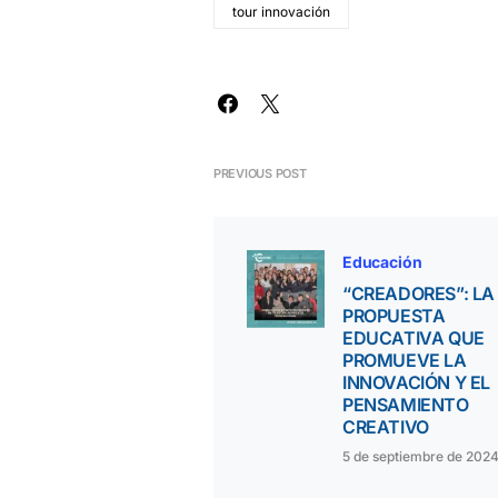
tour innovación
PREVIOUS POST
Educación
“CREADORES”: LA
PROPUESTA
EDUCATIVA QUE
PROMUEVE LA
INNOVACIÓN Y EL
PENSAMIENTO
CREATIVO
5 de septiembre de 202