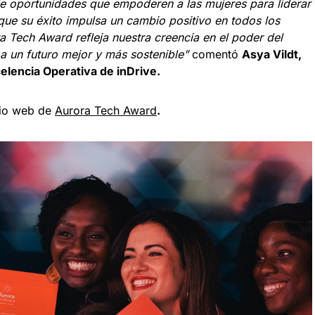
e oportunidades que empoderen a las mujeres para liderar
 que su éxito impulsa un cambio positivo en todos los
 Tech Award refleja nuestra creencia en el poder del
a un futuro mejor y más sostenible”
comentó
Asya Vildt,
celencia Operativa de inDrive.
itio web de
Aurora Tech Award
.