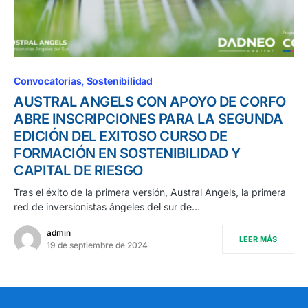
Convocatorias
Sostenibilidad
AUSTRAL ANGELS CON APOYO DE CORFO
ABRE INSCRIPCIONES PARA LA SEGUNDA
EDICIÓN DEL EXITOSO CURSO DE
FORMACIÓN EN SOSTENIBILIDAD Y
CAPITAL DE RIESGO
Tras el éxito de la primera versión, Austral Angels, la primera
red de inversionistas ángeles del sur de…
admin
LEER MÁS
19 de septiembre de 2024