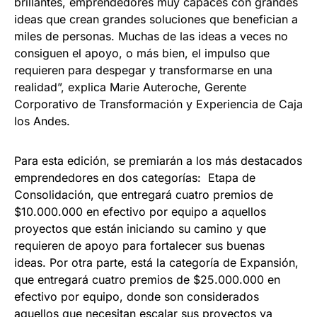
brillantes, emprendedores muy capaces con grandes
ideas que crean grandes soluciones que benefician a
miles de personas. Muchas de las ideas a veces no
consiguen el apoyo, o más bien, el impulso que
requieren para despegar y transformarse en una
realidad”, explica Marie Auteroche, Gerente
Corporativo de Transformación y Experiencia de Caja
los Andes.
Para esta edición, se premiarán a los más destacados
emprendedores en dos categorías: Etapa de
Consolidación, que entregará cuatro premios de
$10.000.000 en efectivo por equipo a aquellos
proyectos que están iniciando su camino y que
requieren de apoyo para fortalecer sus buenas
ideas. Por otra parte, está la categoría de Expansión,
que entregará cuatro premios de $25.000.000 en
efectivo por equipo, donde son considerados
aquellos que necesitan escalar sus proyectos ya