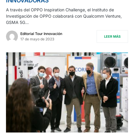
INNOVADORAS
A través del OPPO Inspiration Challenge, el Instituto de
Investigación de OPPO colaborará con Qualcomm Venture,
GSMA 5G…
Editorial Tour Innovación
LEER MÁS
17 de mayo de 2023