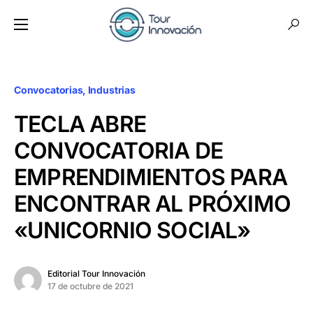
Convocatorias
Industrias
TECLA ABRE
CONVOCATORIA DE
EMPRENDIMIENTOS PARA
ENCONTRAR AL PRÓXIMO
«UNICORNIO SOCIAL»
Editorial Tour Innovación
17 de octubre de 2021