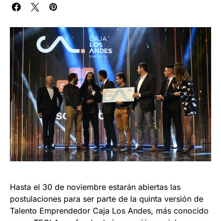
Hasta el 30 de noviembre estarán abiertas las
postulaciones para ser parte de la quinta versión de
Talento Emprendedor Caja Los Andes, más conocido