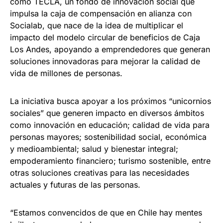
como TECLA, un fondo de innovación social que
impulsa la caja de compensación en alianza con
Socialab, que nace de la idea de multiplicar el
impacto del modelo circular de beneficios de Caja
Los Andes, apoyando a emprendedores que generan
soluciones innovadoras para mejorar la calidad de
vida de millones de personas.
La iniciativa busca apoyar a los próximos “unicornios
sociales” que generen impacto en diversos ámbitos
como innovación en educación; calidad de vida para
personas mayores; sostenibilidad social, económica
y medioambiental; salud y bienestar integral;
empoderamiento financiero; turismo sostenible, entre
otras soluciones creativas para las necesidades
actuales y futuras de las personas.
“Estamos convencidos de que en Chile hay mentes