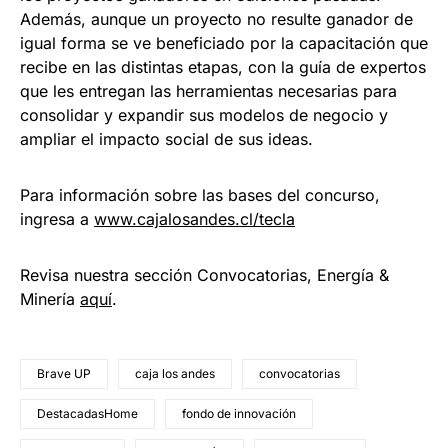
Además, aunque un proyecto no resulte ganador de
igual forma se ve beneficiado por la capacitación que
recibe en las distintas etapas, con la guía de expertos
que les entregan las herramientas necesarias para
consolidar y expandir sus modelos de negocio y
ampliar el impacto social de sus ideas.
Para información sobre las bases del concurso,
ingresa a
www.cajalosandes.cl/tecla
Revisa nuestra sección Convocatorias, Energía &
Minería
aquí
.
Brave UP
caja los andes
convocatorias
DestacadasHome
fondo de innovación