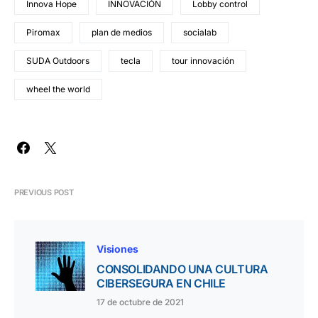
Innova Hope
INNOVACIÓN
Lobby control
Piromax
plan de medios
socialab
SUDA Outdoors
tecla
tour innovación
wheel the world
PREVIOUS POST
Visiones
CONSOLIDANDO UNA CULTURA
CIBERSEGURA EN CHILE
17 de octubre de 2021