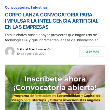
Convocatorias
Industrias
CORFO LANZA CONVOCATORIA PARA
IMPULSAR LA INTELIGENCIA ARTIFICIAL
EN LAS EMPRESAS
Esta iniciativa busca apoyar proyectos que hagan uso de
tecnologías IA y que incrementen la tasa de innovación en…
Editorial Tour Innovación
LEER MÁS
19 de agosto de 2021