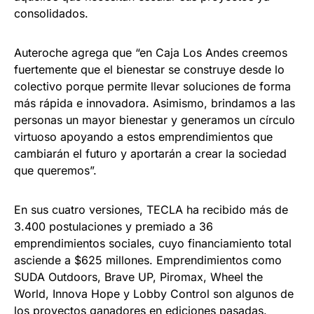
consolidados.
Auteroche agrega que “en Caja Los Andes creemos
fuertemente que el bienestar se construye desde lo
colectivo porque permite llevar soluciones de forma
más rápida e innovadora. Asimismo, brindamos a las
personas un mayor bienestar y generamos un círculo
virtuoso apoyando a estos emprendimientos que
cambiarán el futuro y aportarán a crear la sociedad
que queremos”.
En sus cuatro versiones, TECLA ha recibido más de
3.400 postulaciones y premiado a 36
emprendimientos sociales, cuyo financiamiento total
asciende a $625 millones. Emprendimientos como
SUDA Outdoors, Brave UP, Piromax, Wheel the
World, Innova Hope y Lobby Control son algunos de
los proyectos ganadores en ediciones pasadas.