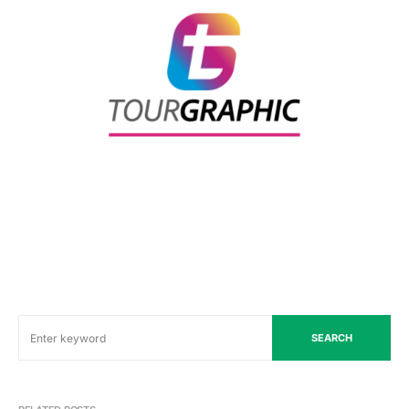
SEARCH