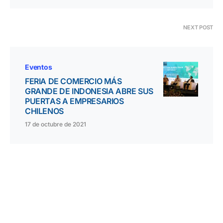
NEXT POST
Eventos
FERIA DE COMERCIO MÁS
GRANDE DE INDONESIA ABRE SUS
PUERTAS A EMPRESARIOS
CHILENOS
17 de octubre de 2021