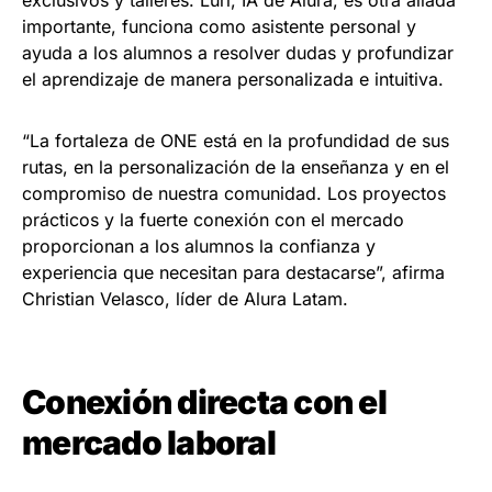
importante, funciona como asistente personal y
ayuda a los alumnos a resolver dudas y profundizar
el aprendizaje de manera personalizada e intuitiva.
“La fortaleza de ONE está en la profundidad de sus
rutas, en la personalización de la enseñanza y en el
compromiso de nuestra comunidad. Los proyectos
prácticos y la fuerte conexión con el mercado
proporcionan a los alumnos la confianza y
experiencia que necesitan para destacarse”, afirma
Christian Velasco, líder de Alura Latam.
Conexión directa con el
mercado laboral