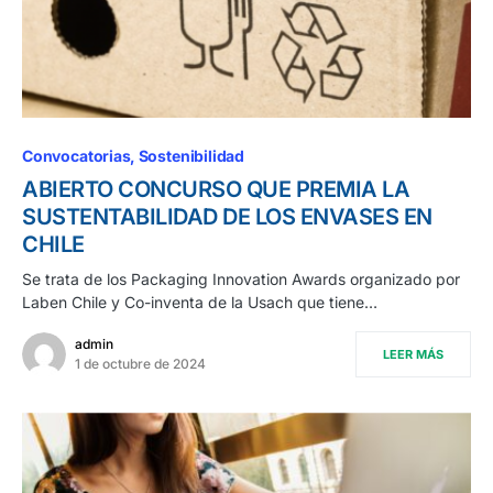
Convocatorias
Sostenibilidad
ABIERTO CONCURSO QUE PREMIA LA
SUSTENTABILIDAD DE LOS ENVASES EN
CHILE
Se trata de los Packaging Innovation Awards organizado por
Laben Chile y Co-inventa de la Usach que tiene…
admin
LEER MÁS
1 de octubre de 2024