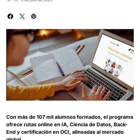
Con más de 107 mil alumnos formados, el programa
ofrece rutas online en IA, Ciencia de Datos, Back-
End y certificación en OCI, alineadas al mercado
global
.