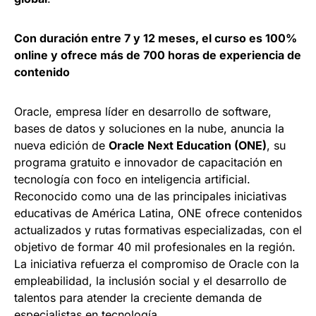
Con duración entre 7 y 12 meses, el curso es 100%
online y ofrece más de 700 horas de experiencia de
contenido
Oracle, empresa líder en desarrollo de software,
bases de datos y soluciones en la nube, anuncia la
nueva edición de
Oracle Next Education (ONE)
, su
programa gratuito e innovador de capacitación en
tecnología con foco en inteligencia artificial.
Reconocido como una de las principales iniciativas
educativas de América Latina, ONE ofrece contenidos
actualizados y rutas formativas especializadas, con el
objetivo de formar 40 mil profesionales en la región.
La iniciativa refuerza el compromiso de Oracle con la
empleabilidad, la inclusión social y el desarrollo de
talentos para atender la creciente demanda de
especialistas en tecnología.