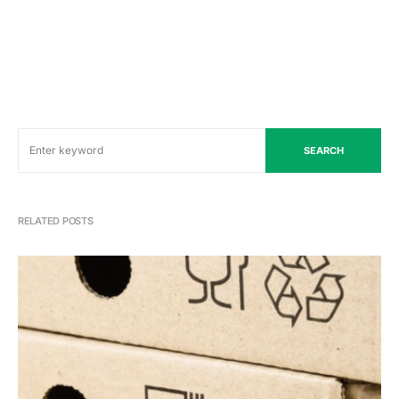
SEARCH
RELATED POSTS