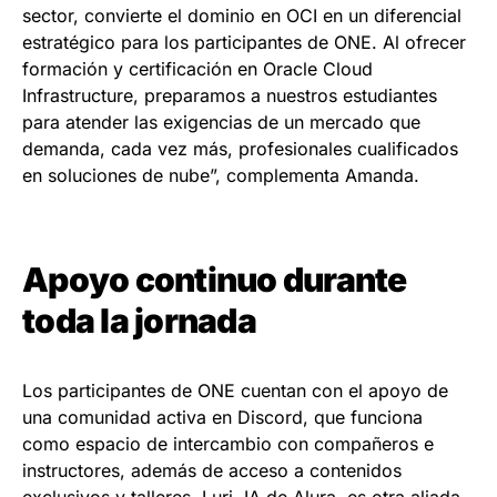
sector, convierte el dominio en OCI en un diferencial
estratégico para los participantes de ONE. Al ofrecer
formación y certificación en Oracle Cloud
Infrastructure, preparamos a nuestros estudiantes
para atender las exigencias de un mercado que
demanda, cada vez más, profesionales cualificados
en soluciones de nube”, complementa Amanda.
Apoyo continuo durante
toda la jornada
Los participantes de ONE cuentan con el apoyo de
una comunidad activa en Discord, que funciona
como espacio de intercambio con compañeros e
instructores, además de acceso a contenidos
exclusivos y talleres. Luri, IA de Alura, es otra aliada