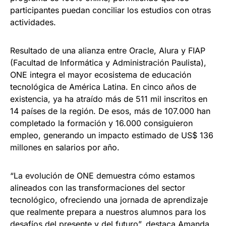
participantes puedan conciliar los estudios con otras
actividades.
Resultado de una alianza entre Oracle, Alura y FIAP
(Facultad de Informática y Administración Paulista),
ONE integra el mayor ecosistema de educación
tecnológica de América Latina. En cinco años de
existencia, ya ha atraído más de 511 mil inscritos en
14 países de la región. De esos, más de 107.000 han
completado la formación y 16.000 consiguieron
empleo, generando un impacto estimado de US$ 136
millones en salarios por año.
“La evolución de ONE demuestra cómo estamos
alineados con las transformaciones del sector
tecnológico, ofreciendo una jornada de aprendizaje
que realmente prepara a nuestros alumnos para los
desafíos del presente y del futuro”, destaca Amanda