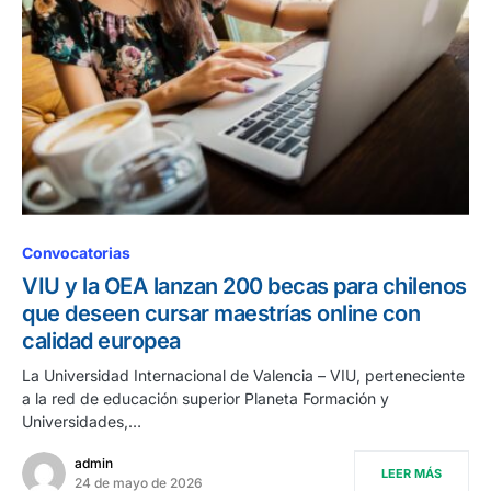
Convocatorias
VIU y la OEA lanzan 200 becas para chilenos
que deseen cursar maestrías online con
calidad europea
La Universidad Internacional de Valencia – VIU, perteneciente
a la red de educación superior Planeta Formación y
Universidades,…
admin
LEER MÁS
24 de mayo de 2026