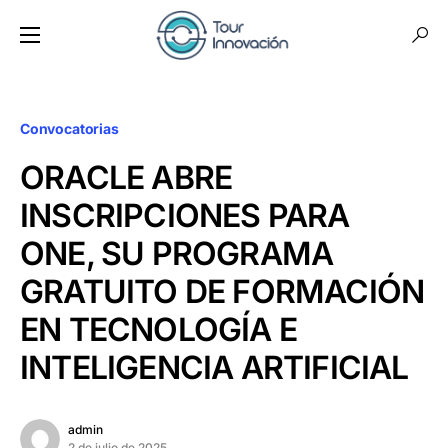
Convocatorias
ORACLE ABRE
INSCRIPCIONES PARA
ONE, SU PROGRAMA
GRATUITO DE FORMACIÓN
EN TECNOLOGÍA E
INTELIGENCIA ARTIFICIAL
admin
2 de julio de 2025