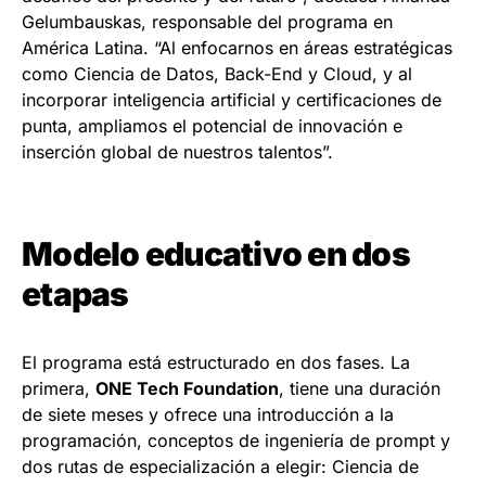
Gelumbauskas, responsable del programa en
América Latina. “Al enfocarnos en áreas estratégicas
como Ciencia de Datos, Back-End y Cloud, y al
incorporar inteligencia artificial y certificaciones de
punta, ampliamos el potencial de innovación e
inserción global de nuestros talentos”.
Modelo educativo en dos
etapas
El programa está estructurado en dos fases. La
primera,
ONE Tech Foundation
, tiene una duración
de siete meses y ofrece una introducción a la
programación, conceptos de ingeniería de prompt y
dos rutas de especialización a elegir: Ciencia de