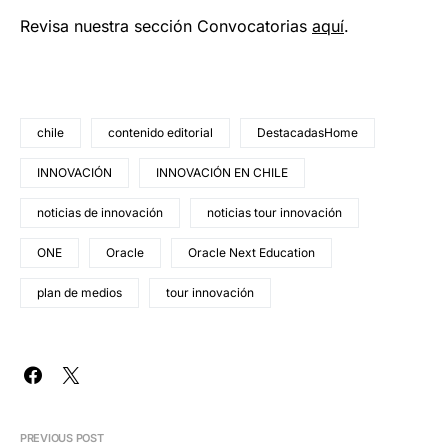
Revisa nuestra sección Convocatorias
aquí
.
chile
contenido editorial
DestacadasHome
INNOVACIÓN
INNOVACIÓN EN CHILE
noticias de innovación
noticias tour innovación
ONE
Oracle
Oracle Next Education
plan de medios
tour innovación
PREVIOUS POST