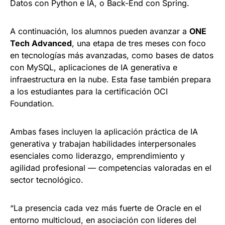
Datos con Python e IA, o Back-End con Spring.
A continuación, los alumnos pueden avanzar a
ONE
Tech Advanced
, una etapa de tres meses con foco
en tecnologías más avanzadas, como bases de datos
con MySQL, aplicaciones de IA generativa e
infraestructura en la nube. Esta fase también prepara
a los estudiantes para la certificación OCI
Foundation.
Ambas fases incluyen la aplicación práctica de IA
generativa y trabajan habilidades interpersonales
esenciales como liderazgo, emprendimiento y
agilidad profesional — competencias valoradas en el
sector tecnológico.
“La presencia cada vez más fuerte de Oracle en el
entorno multicloud, en asociación con líderes del