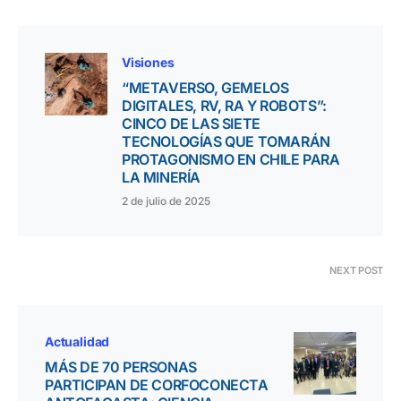
Visiones
“METAVERSO, GEMELOS
DIGITALES, RV, RA Y ROBOTS”:
CINCO DE LAS SIETE
TECNOLOGÍAS QUE TOMARÁN
PROTAGONISMO EN CHILE PARA
LA MINERÍA
2 de julio de 2025
NEXT POST
Actualidad
MÁS DE 70 PERSONAS
PARTICIPAN DE CORFOCONECTA