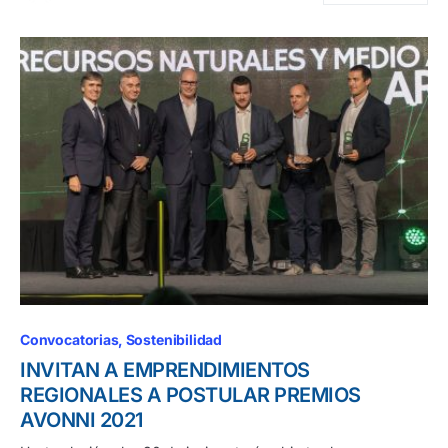
Convocatorias
Sostenibilidad
INVITAN A EMPRENDIMIENTOS
REGIONALES A POSTULAR PREMIOS
AVONNI 2021