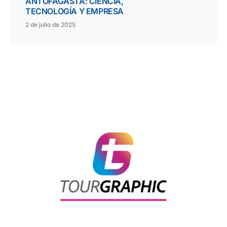
ANTOFAGASTA: CIENCIA,
TECNOLOGÍA Y EMPRESA
2 de julio de 2025