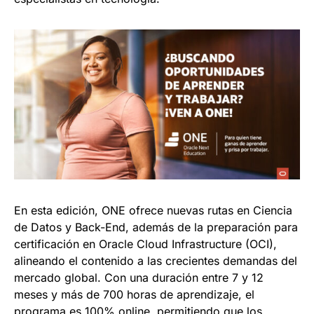
En esta edición, ONE ofrece nuevas rutas en Ciencia
de Datos y Back-End, además de la preparación para
certificación en Oracle Cloud Infrastructure (OCI),
alineando el contenido a las crecientes demandas del
mercado global. Con una duración entre 7 y 12
meses y más de 700 horas de aprendizaje, el
programa es 100% online, permitiendo que los