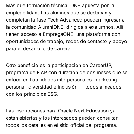
Más que formación técnica, ONE apuesta por la
empleabilidad. Los alumnos que se destacan y
completan la fase Tech Advanced pueden ingresar a
la comunidad AlumniONE, dirigida a exalumnos. Allí,
tienen acceso a EmpregaONE, una plataforma con
oportunidades de trabajo, redes de contacto y apoyo
para el desarrollo de carrera.
Otro beneficio es la participación en CareerUP,
programa de FIAP con duración de dos meses que se
enfoca en habilidades interpersonales, marketing
personal, diversidad e inclusión — todos alineados
con los principios ESG.
Las inscripciones para Oracle Next Education ya
están abiertas y los interesados pueden consultar
todos los detalles en el
sitio oficial del programa
.