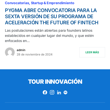
Convocatorias
Startup & Emprendimiento
PYGMA ABRE CONVOCATORIA PARA LA
SEXTA VERSIÓN DE SU PROGRAMA DE
ACELERACIÓN THE FUTURE OF FINTECH
Las postulaciones están abiertas para founders latinos
establecidos en cualquier lugar del mundo, y que estén
enfocados en…
admin
LEER MÁS
28 de noviembre de 2024
TOUR INNOVACIÓN