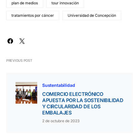
plan de medios
tour innovación
tratamientos por cáncer
Universidad de Concepción
PREVIOUS POST
Sustentabilidad
COMERCIO ELECTRÓNICO
APUESTA POR LA SOSTENIBILIDAD
Y CIRCULARIDAD DE LOS
EMBALAJES
2 de octubre de 2023