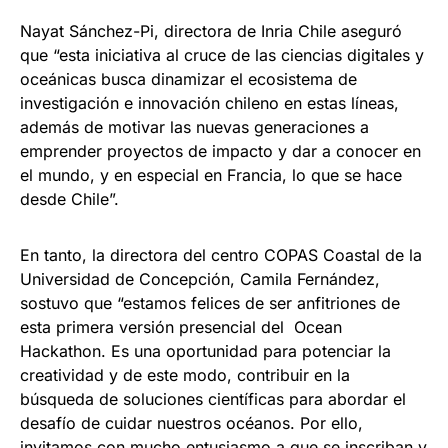
Nayat Sánchez-Pi, directora de Inria Chile aseguró
que “esta iniciativa al cruce de las ciencias digitales y
oceánicas busca dinamizar el ecosistema de
investigación e innovación chileno en estas líneas,
además de motivar las nuevas generaciones a
emprender proyectos de impacto y dar a conocer en
el mundo, y en especial en Francia, lo que se hace
desde Chile”.
En tanto, la directora del centro COPAS Coastal de la
Universidad de Concepción, Camila Fernández,
sostuvo que “estamos felices de ser anfitriones de
esta primera versión presencial del Ocean
Hackathon. Es una oportunidad para potenciar la
creatividad y de este modo, contribuir en la
búsqueda de soluciones científicas para abordar el
desafío de cuidar nuestros océanos. Por ello,
invitamos con mucho entusiasmo a que se inscriban y