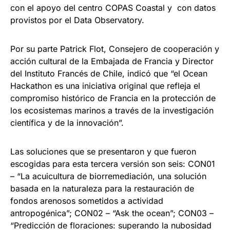
con el apoyo del centro COPAS Coastal y con datos
provistos por el Data Observatory.
Por su parte Patrick Flot, Consejero de cooperación y
acción cultural de la Embajada de Francia y Director
del Instituto Francés de Chile, indicó que “el Ocean
Hackathon es una iniciativa original que refleja el
compromiso histórico de Francia en la protección de
los ecosistemas marinos a través de la investigación
científica y de la innovación”.
Las soluciones que se presentaron y que fueron
escogidas para esta tercera versión son seis: CON01
– “La acuicultura de biorremediación, una solución
basada en la naturaleza para la restauración de
fondos arenosos sometidos a actividad
antropogénica”; CON02 – “Ask the ocean”; CON03 –
“Predicción de floraciones: superando la nubosidad