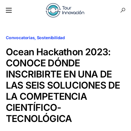
Convocatorias
Sostenibilidad
Ocean Hackathon 2023:
CONOCE DÓNDE
INSCRIBIRTE EN UNA DE
LAS SEIS SOLUCIONES DE
LA COMPETENCIA
CIENTÍFICO-
TECNOLÓGICA