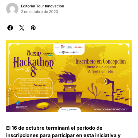
Editorial Tour Innovación
2 de octubre de 2023
El 16 de octubre terminará el período de
inscripciones para participar en esta iniciativa y