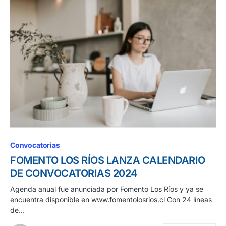
Convocatorias
FOMENTO LOS RÍOS LANZA CALENDARIO
DE CONVOCATORIAS 2024
Agenda anual fue anunciada por Fomento Los Ríos y ya se
encuentra disponible en www.fomentolosrios.cl Con 24 líneas
de…