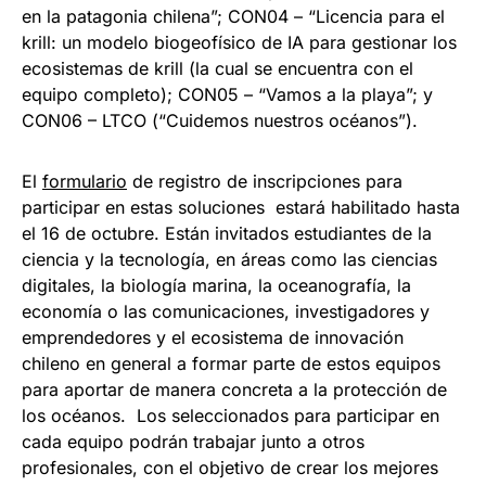
en la patagonia chilena”; CON04 – “Licencia para el
krill: un modelo biogeofísico de IA para gestionar los
ecosistemas de krill (la cual se encuentra con el
equipo completo); CON05 – “Vamos a la playa”; y
CON06 – LTCO (“Cuidemos nuestros océanos”).
El
formulario
de registro de inscripciones para
participar en estas soluciones estará habilitado hasta
el 16 de octubre. Están invitados estudiantes de la
ciencia y la tecnología, en áreas como las ciencias
digitales, la biología marina, la oceanografía, la
economía o las comunicaciones, investigadores y
emprendedores y el ecosistema de innovación
chileno en general a formar parte de estos equipos
para aportar de manera concreta a la protección de
los océanos. Los seleccionados para participar en
cada equipo podrán trabajar junto a otros
profesionales, con el objetivo de crear los mejores