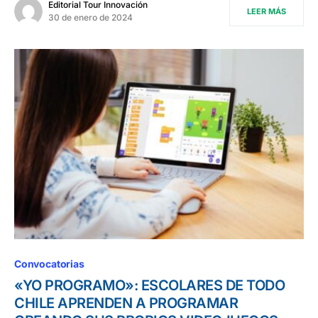
Editorial Tour Innovación
LEER MÁS
30 de enero de 2024
Convocatorias
«YO PROGRAMO»: ESCOLARES DE TODO
CHILE APRENDEN A PROGRAMAR