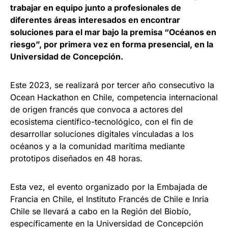
trabajar en equipo junto a profesionales de
diferentes áreas interesados en encontrar
soluciones para el mar bajo la premisa “Océanos en
riesgo”, por primera vez en forma presencial, en la
Universidad de Concepción.
Este 2023, se realizará por tercer año consecutivo la
Ocean Hackathon en Chile, competencia internacional
de origen francés que convoca a actores del
ecosistema científico-tecnológico, con el fin de
desarrollar soluciones digitales vinculadas a los
océanos y a la comunidad marítima mediante
prototipos diseñados en 48 horas.
Esta vez, el evento organizado por la Embajada de
Francia en Chile, el Instituto Francés de Chile e Inria
Chile se llevará a cabo en la Región del Biobío,
específicamente en la Universidad de Concepción