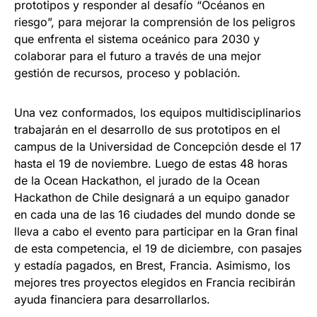
prototipos y responder al desafío “Océanos en
riesgo”, para mejorar la comprensión de los peligros
que enfrenta el sistema oceánico para 2030 y
colaborar para el futuro a través de una mejor
gestión de recursos, proceso y población.
Una vez conformados, los equipos multidisciplinarios
trabajarán en el desarrollo de sus prototipos en el
campus de la Universidad de Concepción desde el 17
hasta el 19 de noviembre. Luego de estas 48 horas
de la Ocean Hackathon, el jurado de la Ocean
Hackathon de Chile designará a un equipo ganador
en cada una de las 16 ciudades del mundo donde se
lleva a cabo el evento para participar en la Gran final
de esta competencia, el 19 de diciembre, con pasajes
y estadía pagados, en Brest, Francia. Asimismo, los
mejores tres proyectos elegidos en Francia recibirán
ayuda financiera para desarrollarlos.