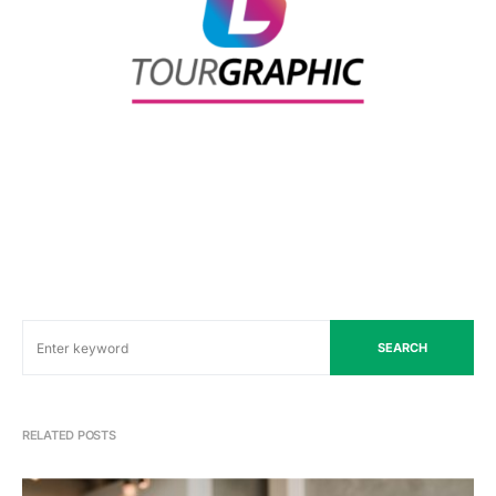
SEARCH
RELATED POSTS