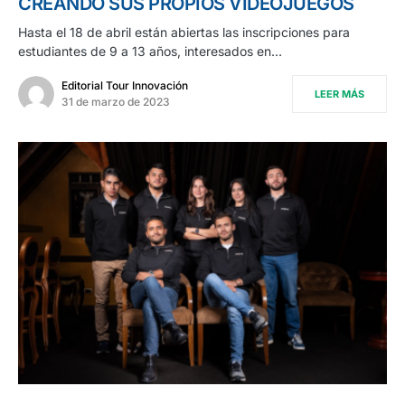
CREANDO SUS PROPIOS VIDEOJUEGOS
Hasta el 18 de abril están abiertas las inscripciones para
estudiantes de 9 a 13 años, interesados en…
Editorial Tour Innovación
LEER MÁS
31 de marzo de 2023