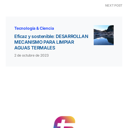
NEXT POST
Tecnología & Ciencia
Eficaz y sostenible: DESARROLLAN
MECANISMO PARA LIMPIAR
AGUAS TERMALES
2 de octubre de 2023