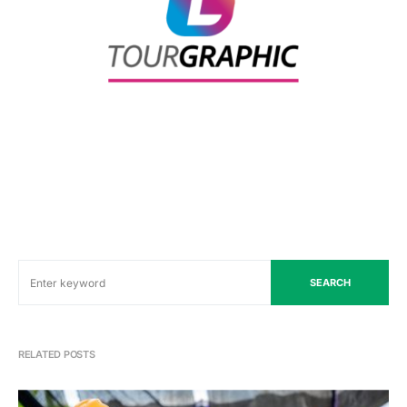
SEARCH
RELATED POSTS