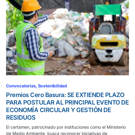
Convocatorias
Sostenibilidad
Premios Cero Basura: SE EXTIENDE PLAZO
PARA POSTULAR AL PRINCIPAL EVENTO DE
ECONOMÍA CIRCULAR Y GESTIÓN DE
RESIDUOS
El certamen, patrocinado por instituciones como el Ministerio
de Medio Ambiente, busca reconocer iniciativas de