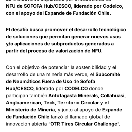
NFU de SOFOFA Hub/CESCO, liderado por Codelco,
con el apoyo del Expande de Fundación Chile.
El desafío busca promover el desarrollo tecnológico
de soluciones que permitan generar nuevos usos
y/o aplicaciones de subproductos generados a
partir del proceso de valorización de NFU.
Con el objetivo de potenciar la sostenibilidad y el
desarrollo de una minería más verde, el
Subcomité
de Neumáticos Fuera de Uso
de
Sofofa
Hub/CESCO,
liderado por
CODELCO
donde
participan también
Antofagasta Minerals, Collahuasi,
Angloamerican, Teck, Territorio Circular y
el
Ministerio de Minería
, y junto al apoyo de
Expande
de Fundación Chile
lanzó el llamado global de
innovación abierta “
OTR Tires Circular Challenge
”.