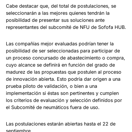
Cabe destacar que, del total de postulaciones, se
seleccionarán a las mejores quienes tendrán la
posibilidad de presentar sus soluciones ante
representantes del subcomité de NFU de Sofofa HUB.
Las compañías mejor evaluadas podrían tener la
posibilidad de ser seleccionadas para participar de
un proceso concursado de abastecimiento o compra,
cuyo alcance se definirá en función del grado de
madurez de las propuestas que postulen al proceso
de innovación abierta. Esto podría dar origen a una
prueba piloto de validación, o bien a una
implementación si éstas son pertinentes y cumplen
los criterios de evaluación y selección definidos por
el Subcomité de neumáticos fuera de uso.
Las postulaciones estarán abiertas hasta el 22 de
septiembre