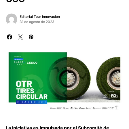
Editorial Tour Innovación
31 de agosto de 2023
La iniciativa es impulsada por el Subcomité de