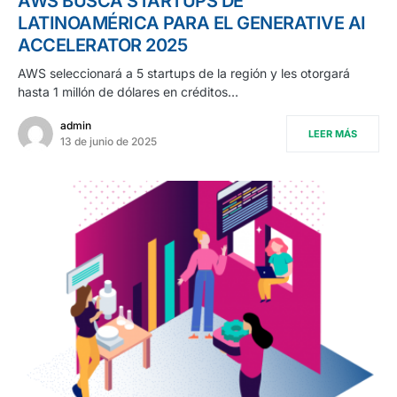
AWS BUSCA STARTUPS DE
LATINOAMÉRICA PARA EL GENERATIVE AI
ACCELERATOR 2025
AWS seleccionará a 5 startups de la región y les otorgará
hasta 1 millón de dólares en créditos…
admin
LEER MÁS
13 de junio de 2025