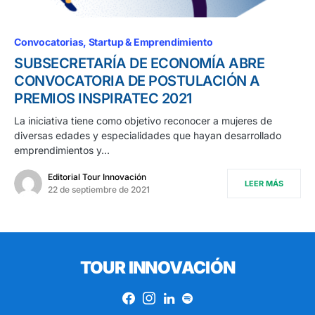
Convocatorias
Startup & Emprendimiento
SUBSECRETARÍA DE ECONOMÍA ABRE
CONVOCATORIA DE POSTULACIÓN A
PREMIOS INSPIRATEC 2021
La iniciativa tiene como objetivo reconocer a mujeres de
diversas edades y especialidades que hayan desarrollado
emprendimientos y…
Editorial Tour Innovación
LEER MÁS
22 de septiembre de 2021
TOUR INNOVACIÓN