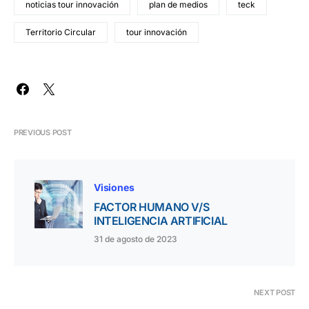
noticias tour innovación
plan de medios
teck
Territorio Circular
tour innovación
PREVIOUS POST
Visiones
FACTOR HUMANO V/S
INTELIGENCIA ARTIFICIAL
31 de agosto de 2023
NEXT POST