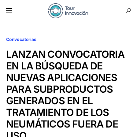
Convocatorias
LANZAN CONVOCATORIA
EN LA BÚSQUEDA DE
NUEVAS APLICACIONES
PARA SUBPRODUCTOS
GENERADOS EN EL
TRATAMIENTO DE LOS
NEUMÁTICOS FUERA DE
USO