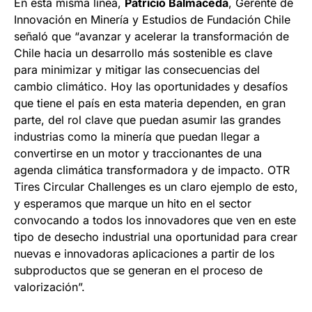
En esta misma línea,
Patricio Balmaceda
, Gerente de
Innovación en Minería y Estudios de Fundación Chile
señaló que “avanzar y acelerar la transformación de
Chile hacia un desarrollo más sostenible es clave
para minimizar y mitigar las consecuencias del
cambio climático. Hoy las oportunidades y desafíos
que tiene el país en esta materia dependen, en gran
parte, del rol clave que puedan asumir las grandes
industrias como la minería que puedan llegar a
convertirse en un motor y traccionantes de una
agenda climática transformadora y de impacto. OTR
Tires Circular Challenges es un claro ejemplo de esto,
y esperamos que marque un hito en el sector
convocando a todos los innovadores que ven en este
tipo de desecho industrial una oportunidad para crear
nuevas e innovadoras aplicaciones a partir de los
subproductos que se generan en el proceso de
valorización”.