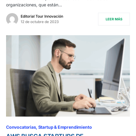
organizaciones, que están…
Editorial Tour Innovación
LEER MÁS
12 de octubre de 2023
Convocatorias
Startup & Emprendimiento