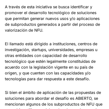
A través de esta iniciativa se busca identificar y
promover el desarrollo tecnológico de soluciones
que permitan generar nuevos usos y/o aplicaciones
de subproductos generados a partir del proceso de
valorización de NFU.
El llamado está dirigido a instituciones, centros de
investigación, startups, universidades, empresas u
otras entidades con capacidad de desarrollo
tecnológico que estén legalmente constituidas de
acuerdo con la legislación vigente en su país de
origen, y que cuenten con las capacidades y/o
tecnologías para dar respuesta a este desafío.
Si bien el ámbito de aplicación de las propuestas de
soluciones para abordar el desafío es ABIERTO, se
mencionan algunos de los subproductos de NFU que