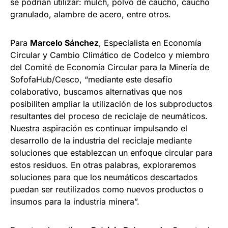
se podrían utilizar: mulch, polvo de caucho, caucho
granulado, alambre de acero, entre otros.
Para
Marcelo Sánchez
, Especialista en Economía
Circular y Cambio Climático de Codelco y miembro
del Comité de Economía Circular para la Minería de
SofofaHub/Cesco, “mediante este desafío
colaborativo, buscamos alternativas que nos
posibiliten ampliar la utilización de los subproductos
resultantes del proceso de reciclaje de neumáticos.
Nuestra aspiración es continuar impulsando el
desarrollo de la industria del reciclaje mediante
soluciones que establezcan un enfoque circular para
estos residuos. En otras palabras, exploraremos
soluciones para que los neumáticos descartados
puedan ser reutilizados como nuevos productos o
insumos para la industria minera”.