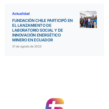
Actualidad
FUNDACIÓN CHILE PARTICIPÓ EN
EL LANZAMIENTO DE
LABORATORIO SOCIAL Y DE
INNOVACIÓN ENERGÉTICO
MINERO EN ECUADOR
31 de agosto de 2023