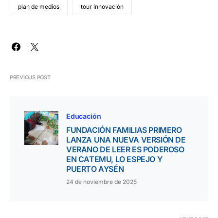
plan de medios
tour innovación
PREVIOUS POST
Educación
FUNDACIÓN FAMILIAS PRIMERO
LANZA UNA NUEVA VERSIÓN DE
VERANO DE LEER ES PODEROSO
EN CATEMU, LO ESPEJO Y
PUERTO AYSÉN
24 de noviembre de 2025