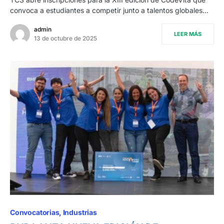
convoca a estudiantes a competir junto a talentos globales…
admin
LEER MÁS
13 de octubre de 2025
Convocatorias
Industrias