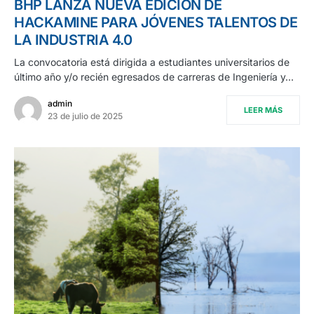
BHP LANZA NUEVA EDICIÓN DE
HACKAMINE PARA JÓVENES TALENTOS DE
LA INDUSTRIA 4.0
La convocatoria está dirigida a estudiantes universitarios de
último año y/o recién egresados de carreras de Ingeniería y…
admin
LEER MÁS
23 de julio de 2025