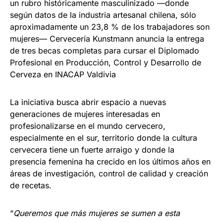
un rubro históricamente masculinizado —donde
según datos de la industria artesanal chilena, sólo
aproximadamente un 23,8 % de los trabajadores son
mujeres— Cervecería Kunstmann anuncia la entrega
de tres becas completas para cursar el Diplomado
Profesional en Producción, Control y Desarrollo de
Cerveza en INACAP Valdivia
La iniciativa busca abrir espacio a nuevas
generaciones de mujeres interesadas en
profesionalizarse en el mundo cervecero,
especialmente en el sur, territorio donde la cultura
cervecera tiene un fuerte arraigo y donde la
presencia femenina ha crecido en los últimos años en
áreas de investigación, control de calidad y creación
de recetas.
“
Queremos que más mujeres se sumen a esta