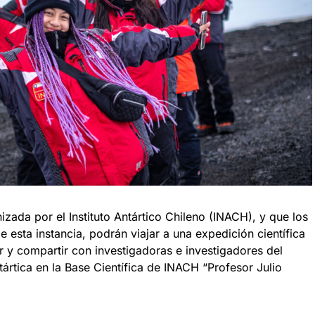
izada por el Instituto Antártico Chileno (INACH), y que los
 esta instancia, podrán viajar a una expedición científica
 y compartir con investigadoras e investigadores del
rtica en la Base Científica de INACH “Profesor Julio