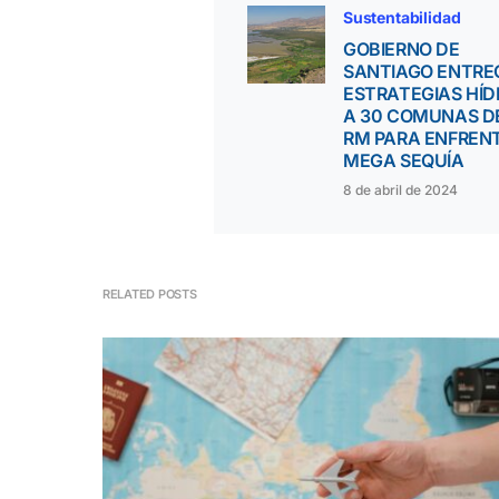
Sustentabilidad
GOBIERNO DE
SANTIAGO ENTRE
ESTRATEGIAS HÍD
A 30 COMUNAS D
RM PARA ENFREN
MEGA SEQUÍA
8 de abril de 2024
RELATED POSTS