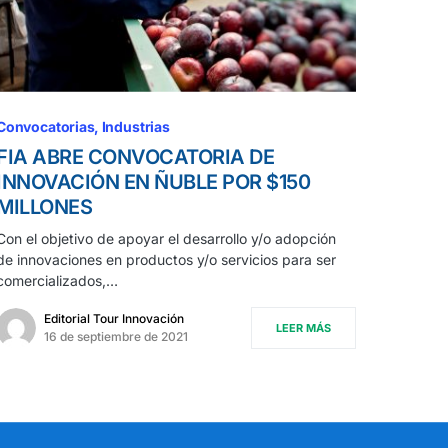
Convocatorias
Industrias
FIA ABRE CONVOCATORIA DE
INNOVACIÓN EN ÑUBLE POR $150
MILLONES
Con el objetivo de apoyar el desarrollo y/o adopción
de innovaciones en productos y/o servicios para ser
comercializados,…
Editorial Tour Innovación
LEER MÁS
16 de septiembre de 2021