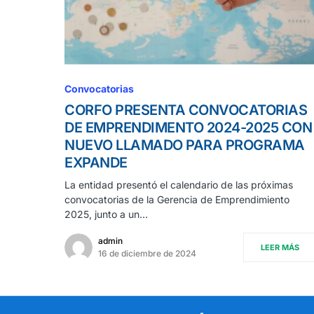
Convocatorias
CORFO PRESENTA CONVOCATORIAS
DE EMPRENDIMENTO 2024-2025 CON
NUEVO LLAMADO PARA PROGRAMA
EXPANDE
La entidad presentó el calendario de las próximas
convocatorias de la Gerencia de Emprendimiento
2025, junto a un…
admin
LEER MÁS
16 de diciembre de 2024