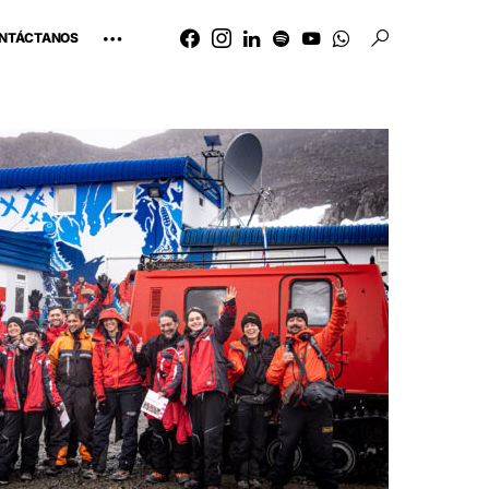
NTÁCTANOS