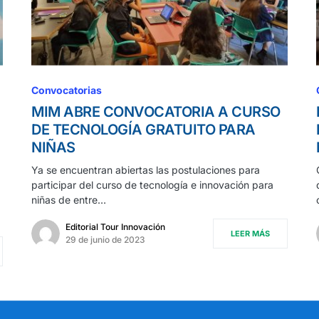
Convocatorias
MIM ABRE CONVOCATORIA A CURSO
DE TECNOLOGÍA GRATUITO PARA
NIÑAS
Ya se encuentran abiertas las postulaciones para
participar del curso de tecnología e innovación para
niñas de entre…
Editorial Tour Innovación
LEER MÁS
29 de junio de 2023