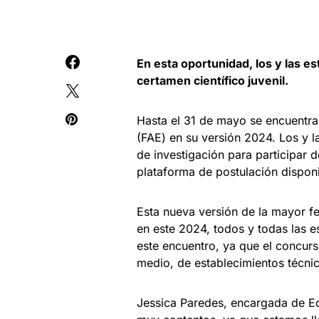
En esta oportunidad, los y las e
certamen científico juvenil.
Hasta el 31 de mayo se encuentran
(FAE) en su versión 2024. Los y l
de investigación para participar de
plataforma de postulación dispon
Esta nueva versión de la mayor fer
en este 2024, todos y todas las 
este encuentro, ya que el concurs
medio, de establecimientos técnic
Jessica Paredes, encargada de E