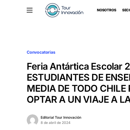
NOSOTROS
SEC
Convocatorias
Feria Antártica Escolar 
ESTUDIANTES DE ENS
MEDIA DE TODO CHILE
OPTAR A UN VIAJE A L
Editorial Tour Innovación
8 de abril de 2024