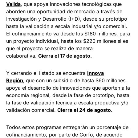
Valida
,
que apoya innovaciones tecnológicas que
aborden una oportunidad de mercado a través de
Investigación y Desarrollo (I+D), desde su prototipo
hasta la validación a escala industrial y/o comercial.
El cofinanciamiento va desde los $180 millones, para
un proyecto individual, hasta los $220 millones si es
que el proyecto se realiza de manera
colaborativa.
Cierra el 17 de agosto.
Y cerrando el listado se encuentra
Innova
Región
,
que con un subsidio de hasta $60 millones,
apoya el desarrollo de innovaciones que aporten a la
economía regional, desde la fase de prototipo, hasta
la fase de validación técnica a escala productiva y/o
validación comercial.
Cierra el 24 de agosto.
Todos estos programas entregarán un porcentaje de
cofinanciamiento, por parte de Corfo, de acuerdo