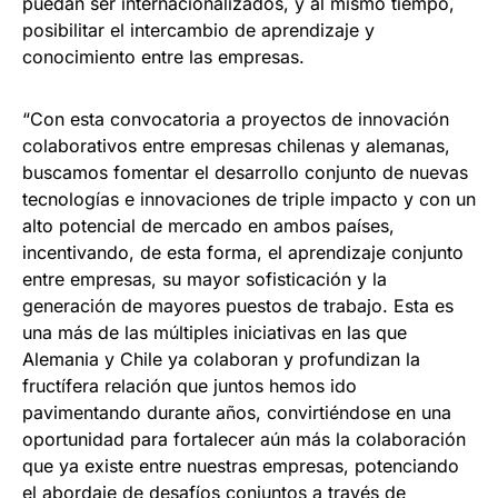
puedan ser internacionalizados, y al mismo tiempo,
posibilitar el intercambio de aprendizaje y
conocimiento entre las empresas.
“Con esta convocatoria a proyectos de innovación
colaborativos entre empresas chilenas y alemanas,
buscamos fomentar el desarrollo conjunto de nuevas
tecnologías e innovaciones de triple impacto y con un
alto potencial de mercado en ambos países,
incentivando, de esta forma, el aprendizaje conjunto
entre empresas, su mayor sofisticación y la
generación de mayores puestos de trabajo. Esta es
una más de las múltiples iniciativas en las que
Alemania y Chile ya colaboran y profundizan la
fructífera relación que juntos hemos ido
pavimentando durante años, convirtiéndose en una
oportunidad para fortalecer aún más la colaboración
que ya existe entre nuestras empresas, potenciando
el abordaje de desafíos conjuntos a través de