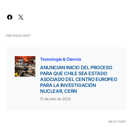
PREVIOUS POST
Tecnología & Ciencia
ANUNCIAN INICIO DEL PROCESO
PARA QUE CHILE SEA ESTADO
ASOCIADO DEL CENTRO EUROPEO
PARA LA INVESTIGACIÓN
NUCLEAR, CERN
21 de julio de 2023
NEXT POST