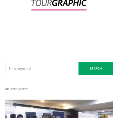
SEARCH
RELATED POSTS