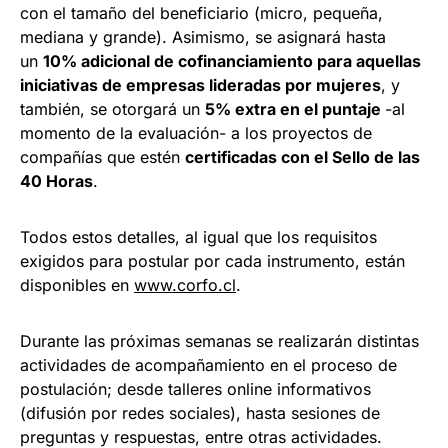
con el tamaño del beneficiario (micro, pequeña,
mediana y grande). Asimismo, se asignará hasta
un
10% adicional de cofinanciamiento para aquellas
iniciativas de empresas lideradas por mujeres
, y
también, se otorgará un
5% extra en el puntaje
-al
momento de la evaluación- a los proyectos de
compañías que estén
certificadas con el Sello de las
40 Horas
.
Todos estos detalles, al igual que los requisitos
exigidos para postular por cada instrumento, están
disponibles en
www.corfo.cl
.
Durante las próximas semanas se realizarán distintas
actividades de acompañamiento en el proceso de
postulación; desde talleres online informativos
(difusión por redes sociales), hasta sesiones de
preguntas y respuestas, entre otras actividades.