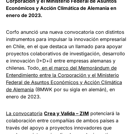
Corporación y el Ministerio Federal de Asuntos
Económicos y Acción Climática de Alemania en
enero de 2023.
Corfo anunció una nueva convocatoria con distintos
instrumentos para impulsar la innovación empresarial
en Chile, en el que destaca un llamado para apoyar
proyectos colaborativos de investigación, desarrollo
e innovación (I+D+i) entre empresas alemanas y
chilenas. Todo,
en el marco del Memorándum de
Entendimiento entre la Corporación y el Ministerio
Federal de Asuntos Económicos y Acción Climática
de Alemania
(BMWK por su sigla en alemán), en
enero de 2023.
La convocatoria
Crea y Valida – ZIM
potenciará la
colaboración entre compañías de ambos países a
través del apoyo a proyectos innovadores que