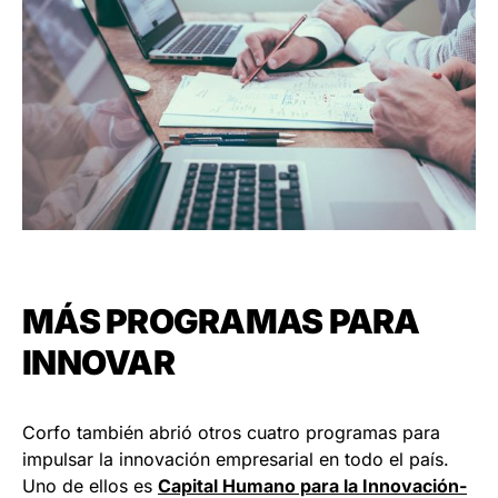
MÁS PROGRAMAS PARA
INNOVAR
Corfo también abrió otros cuatro programas para
impulsar la innovación empresarial en todo el país.
Uno de ellos es
Capital Humano para la Innovación-