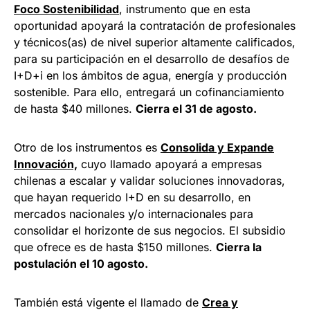
Foco Sostenibilidad
, instrumento que en esta
oportunidad apoyará la contratación de profesionales
y técnicos(as) de nivel superior altamente calificados,
para su participación en el desarrollo de desafíos de
I+D+i en los ámbitos de agua, energía y producción
sostenible. Para ello, entregará un cofinanciamiento
de hasta $40 millones.
Cierra el 31 de agosto.
Otro de los instrumentos es
Consolida y Expande
Innovación,
cuyo llamado apoyará a empresas
chilenas a escalar y validar soluciones innovadoras,
que hayan requerido I+D en su desarrollo, en
mercados nacionales y/o internacionales para
consolidar el horizonte de sus negocios. El subsidio
que ofrece es de hasta $150 millones.
Cierra la
postulación el 10 agosto.
También está vigente el llamado de
Crea y