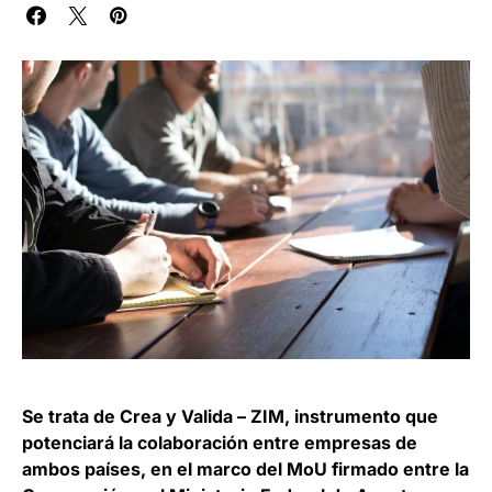
Se trata de Crea y Valida – ZIM, instrumento que
potenciará la colaboración entre empresas de
ambos países, en el marco del MoU firmado entre la