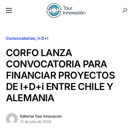
Convocatorias
I+D+I
CORFO LANZA
CONVOCATORIA PARA
FINANCIAR PROYECTOS
DE I+D+i ENTRE CHILE Y
ALEMANIA
Editorial Tour Innovación
21 de julio de 2023