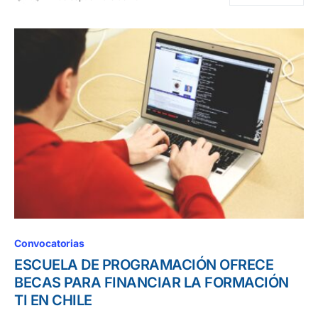
Convocatorias
ESCUELA DE PROGRAMACIÓN OFRECE
BECAS PARA FINANCIAR LA FORMACIÓN
TI EN CHILE