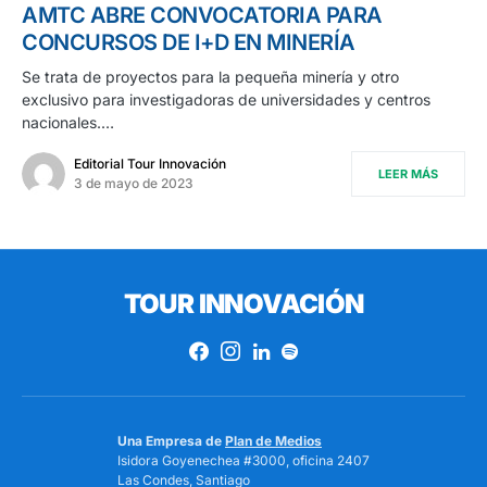
AMTC ABRE CONVOCATORIA PARA
CONCURSOS DE I+D EN MINERÍA
Se trata de proyectos para la pequeña minería y otro
exclusivo para investigadoras de universidades y centros
nacionales.…
Editorial Tour Innovación
LEER MÁS
3 de mayo de 2023
TOUR INNOVACIÓN
Una Empresa de
Plan de Medios
Isidora Goyenechea #3000, oficina 2407
Las Condes, Santiago