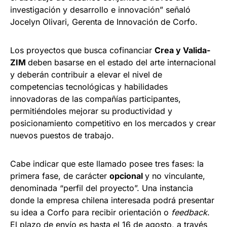
investigación y desarrollo e innovación” señaló
Jocelyn Olivari, Gerenta de Innovación de Corfo.
Los proyectos que busca cofinanciar
Crea y Valida-
ZIM
deben basarse en el estado del arte internacional
y deberán contribuir a elevar el nivel de
competencias tecnológicas y habilidades
innovadoras de las compañías participantes,
permitiéndoles mejorar su productividad y
posicionamiento competitivo en los mercados y crear
nuevos puestos de trabajo.
Cabe indicar que este llamado posee tres fases: la
primera fase, de carácter
opcional
y no vinculante,
denominada “perfil del proyecto”. Una instancia
donde la empresa chilena interesada podrá presentar
su idea a Corfo para recibir orientación o
feedback
.
El plazo de envío es hasta el 16 de agosto, a través