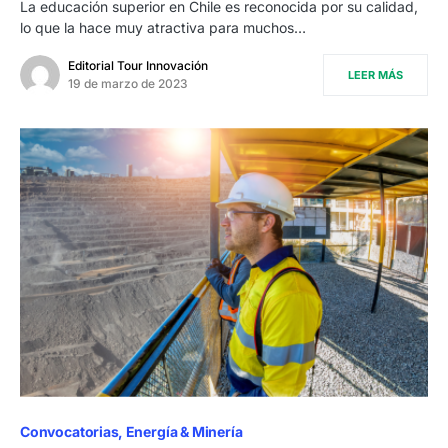
La educación superior en Chile es reconocida por su calidad,
lo que la hace muy atractiva para muchos…
Editorial Tour Innovación
LEER MÁS
19 de marzo de 2023
Convocatorias
Energía & Minería