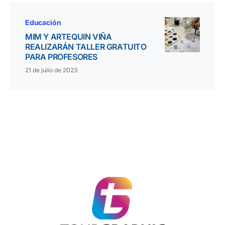
Educación
MIM Y ARTEQUIN VIÑA
REALIZARÁN TALLER GRATUITO
PARA PROFESORES
21 de julio de 2023