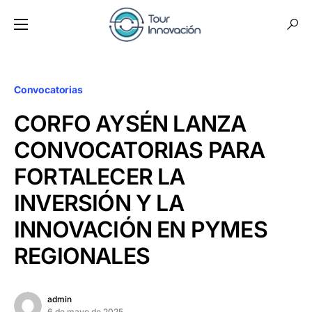
Convocatorias
CORFO AYSÉN LANZA
CONVOCATORIAS PARA
FORTALECER LA
INVERSIÓN Y LA
INNOVACIÓN EN PYMES
REGIONALES
admin
6 de mayo de 2025