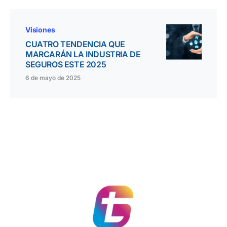
Visiones
CUATRO TENDENCIA QUE
MARCARÁN LA INDUSTRIA DE
SEGUROS ESTE 2025
6 de mayo de 2025