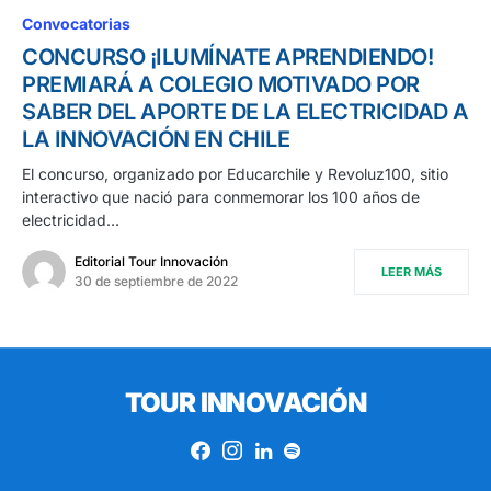
Convocatorias
CONCURSO ¡ILUMÍNATE APRENDIENDO!
PREMIARÁ A COLEGIO MOTIVADO POR
SABER DEL APORTE DE LA ELECTRICIDAD A
LA INNOVACIÓN EN CHILE
El concurso, organizado por Educarchile y Revoluz100, sitio
interactivo que nació para conmemorar los 100 años de
electricidad…
Editorial Tour Innovación
LEER MÁS
30 de septiembre de 2022
TOUR INNOVACIÓN