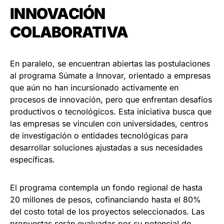
INNOVACIÓN
COLABORATIVA
En paralelo, se encuentran abiertas las postulaciones
al programa Súmate a Innovar, orientado a empresas
que aún no han incursionado activamente en
procesos de innovación, pero que enfrentan desafíos
productivos o tecnológicos. Esta iniciativa busca que
las empresas se vinculen con universidades, centros
de investigación o entidades tecnológicas para
desarrollar soluciones ajustadas a sus necesidades
específicas.
El programa contempla un fondo regional de hasta
20 millones de pesos, cofinanciando hasta el 80%
del costo total de los proyectos seleccionados. Las
propuestas serán evaluadas por su potencial de