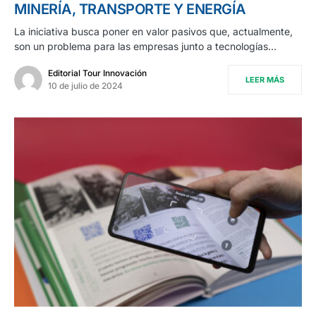
MINERÍA, TRANSPORTE Y ENERGÍA
La iniciativa busca poner en valor pasivos que, actualmente,
son un problema para las empresas junto a tecnologías…
Editorial Tour Innovación
LEER MÁS
10 de julio de 2024