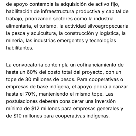
de apoyo contempla la adquisición de activo fijo,
habilitación de infraestructura productiva y capital de
trabajo, priorizando sectores como la industria
alimentaria, el turismo, la actividad silvoagropecuaria,
la pesca y acuicultura, la construcción y logística, la
minería, las industrias emergentes y tecnologías
habilitantes.
La convocatoria contempla un cofinanciamiento de
hasta un 60% del costo total del proyecto, con un
tope de 30 millones de pesos. Para cooperativas o
empresas de base indígena, el apoyo podrá alcanzar
hasta el 70%, manteniendo el mismo tope. Las
postulaciones deberán considerar una inversión
mínima de $12 millones para empresas generales y
de $10 millones para cooperativas indígenas.