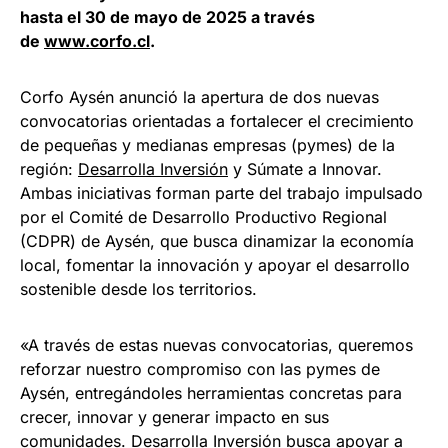
hasta el 30 de mayo de 2025 a través
de
www.corfo.cl
.
Corfo Aysén anunció la apertura de dos nuevas
convocatorias orientadas a fortalecer el crecimiento
de pequeñas y medianas empresas (pymes) de la
región:
Desarrolla Inversión
y Súmate a Innovar.
Ambas iniciativas forman parte del trabajo impulsado
por el Comité de Desarrollo Productivo Regional
(CDPR) de Aysén, que busca dinamizar la economía
local, fomentar la innovación y apoyar el desarrollo
sostenible desde los territorios.
«A través de estas nuevas convocatorias, queremos
reforzar nuestro compromiso con las pymes de
Aysén, entregándoles herramientas concretas para
crecer, innovar y generar impacto en sus
comunidades. Desarrolla Inversión busca apoyar a