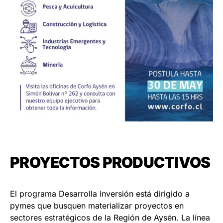
PROYECTOS PRODUCTIVOS
El programa Desarrolla Inversión está dirigido a
pymes que busquen materializar proyectos en
sectores estratégicos de la Región de Aysén. La línea