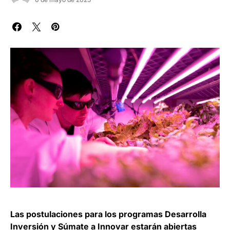
Las postulaciones para los programas Desarrolla
Inversión y Súmate a Innovar estarán abiertas