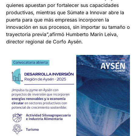
quienes apuestan por fortalecer sus capacidades
productivas, mientras que Súmate a Innovar abre la
puerta para que más empresas incorporen la
innovación en sus procesos, sin importar su tamaño o
trayectoria previa”,afirmó Humberto Marín Leiva,
director regional de Corfo Aysén.