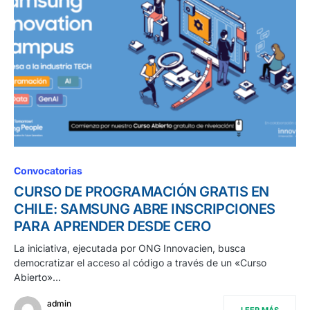
Convocatorias
CURSO DE PROGRAMACIÓN GRATIS EN
CHILE: SAMSUNG ABRE INSCRIPCIONES
PARA APRENDER DESDE CERO
La iniciativa, ejecutada por ONG Innovacien, busca
democratizar el acceso al código a través de un «Curso
Abierto»…
admin