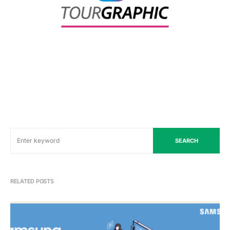
SEARCH
RELATED POSTS