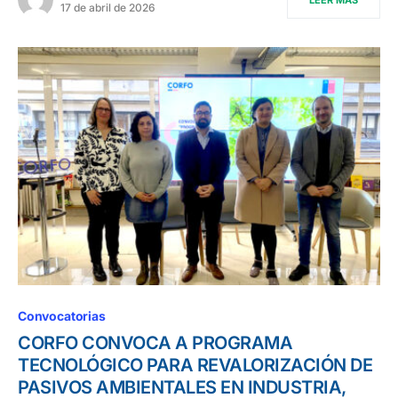
LEER MÁS
17 de abril de 2026
Convocatorias
CORFO CONVOCA A PROGRAMA
TECNOLÓGICO PARA REVALORIZACIÓN DE
PASIVOS AMBIENTALES EN INDUSTRIA,