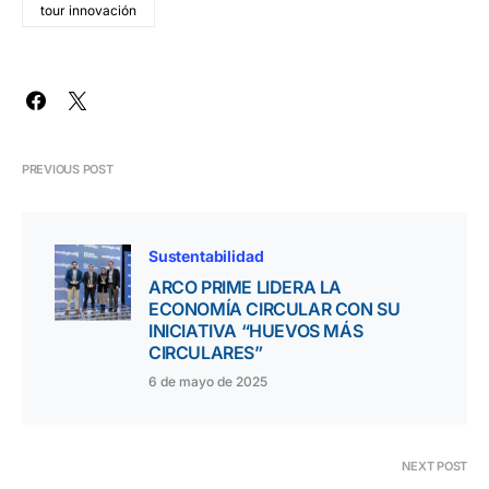
tour innovación
PREVIOUS POST
Sustentabilidad
ARCO PRIME LIDERA LA
ECONOMÍA CIRCULAR CON SU
INICIATIVA “HUEVOS MÁS
CIRCULARES”
6 de mayo de 2025
NEXT POST