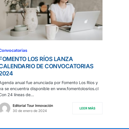
Convocatorias
FOMENTO LOS RÍOS LANZA
CALENDARIO DE CONVOCATORIAS
2024
Agenda anual fue anunciada por Fomento Los Ríos y
ya se encuentra disponible en www.fomentolosrios.cl
Con 24 líneas de…
Editorial Tour Innovación
LEER MÁS
30 de enero de 2024