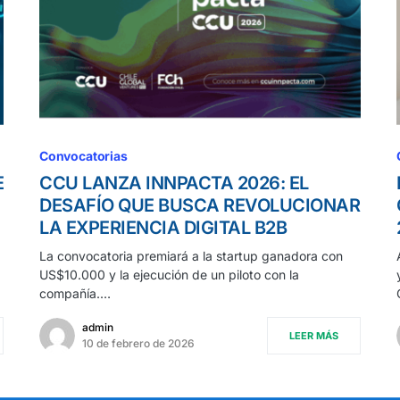
Convocatorias
E
CCU LANZA INNPACTA 2026: EL
DESAFÍO QUE BUSCA REVOLUCIONAR
LA EXPERIENCIA DIGITAL B2B
La convocatoria premiará a la startup ganadora con
US$10.000 y la ejecución de un piloto con la
compañía.…
admin
LEER MÁS
10 de febrero de 2026