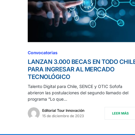
Convocatorias
LANZAN 3.000 BECAS EN TODO CHIL
PARA INGRESAR AL MERCADO
TECNOLÓGICO
Talento Digital para Chile, SENCE y OTIC Sofofa
abrieron las postulaciones del segundo llamado del
programa “Lo que…
Editorial Tour Innovación
LEER MÁS
15 de diciembre de 2023