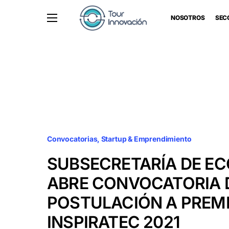
NOSOTROS
SEC
Convocatorias
Startup & Emprendimiento
SUBSECRETARÍA DE E
ABRE CONVOCATORIA 
POSTULACIÓN A PREM
INSPIRATEC 2021