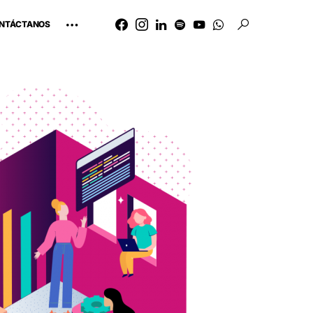
NTÁCTANOS