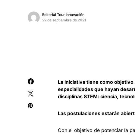
Editorial Tour Innovación
22 de septiembre de 2021
La iniciativa tiene como objetiv
especialidades que hayan desarr
disciplinas STEM: ciencia, tecno
Las postulaciones estarán abiert
Con el objetivo de potenciar la pa