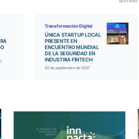
NEXT POST
Transformación Digital
ÚNICA STARTUP LOCAL
ARA
PRESENTE EN
TO
ENCUENTRO MUNDIAL
DE LA SEGURIDAD EN
INDUSTRIA FINTECH
1
22 de septiembre de 2021