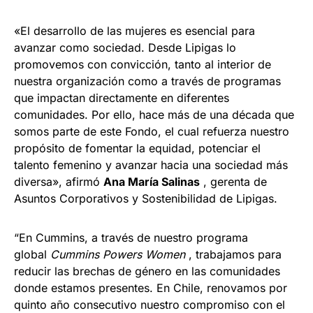
«El desarrollo de las mujeres es esencial para
avanzar como sociedad. Desde Lipigas lo
promovemos con convicción, tanto al interior de
nuestra organización como a través de programas
que impactan directamente en diferentes
comunidades. Por ello, hace más de una década que
somos parte de este Fondo, el cual refuerza nuestro
propósito de fomentar la equidad, potenciar el
talento femenino y avanzar hacia una sociedad más
diversa», afirmó
Ana María Salinas
, gerenta de
Asuntos Corporativos y Sostenibilidad de Lipigas.
“En Cummins, a través de nuestro programa
global
Cummins Powers Women
, trabajamos para
reducir las brechas de género en las comunidades
donde estamos presentes. En Chile, renovamos por
quinto año consecutivo nuestro compromiso con el