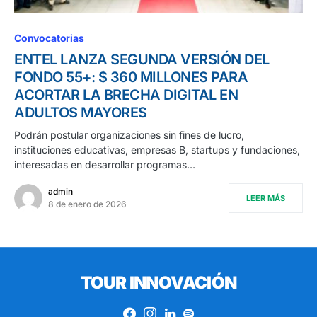
Convocatorias
ENTEL LANZA SEGUNDA VERSIÓN DEL
FONDO 55+: $ 360 MILLONES PARA
ACORTAR LA BRECHA DIGITAL EN
ADULTOS MAYORES
Podrán postular organizaciones sin fines de lucro,
instituciones educativas, empresas B, startups y fundaciones,
interesadas en desarrollar programas…
admin
LEER MÁS
8 de enero de 2026
TOUR INNOVACIÓN