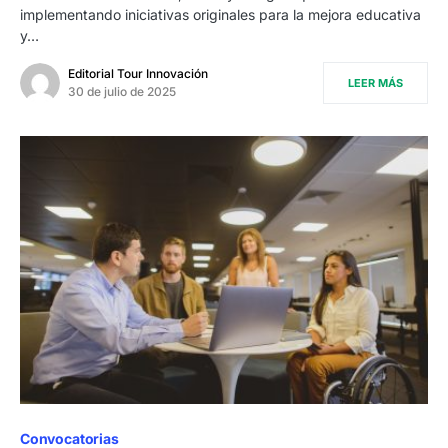
implementando iniciativas originales para la mejora educativa
y…
Editorial Tour Innovación
LEER MÁS
30 de julio de 2025
Convocatorias