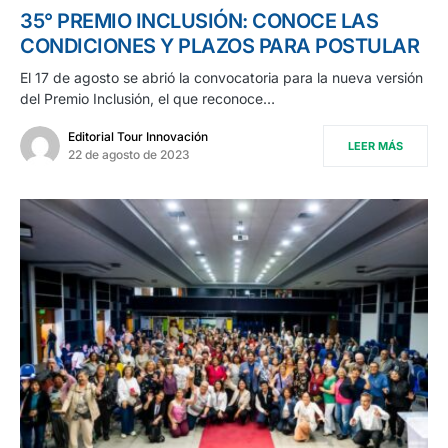
35° PREMIO INCLUSIÓN: CONOCE LAS
CONDICIONES Y PLAZOS PARA POSTULAR
El 17 de agosto se abrió la convocatoria para la nueva versión
del Premio Inclusión, el que reconoce…
Editorial Tour Innovación
LEER MÁS
22 de agosto de 2023