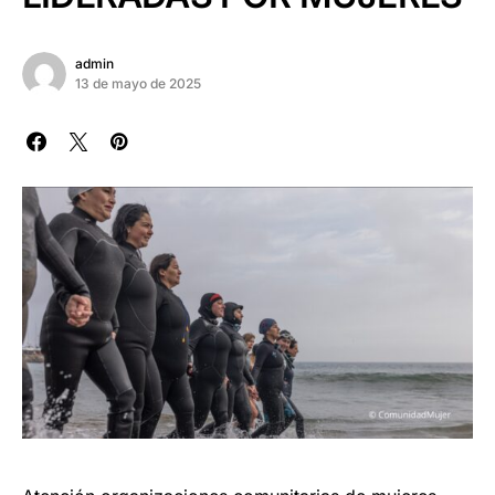
admin
13 de mayo de 2025