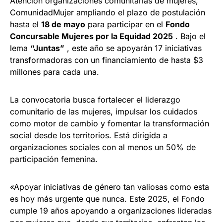
Atención organizaciones comunitarias de mujeres,
ComunidadMujer ampliando el plazo de postulación
hasta el
18 de mayo
para participar en el
Fondo
Concursable Mujeres por la Equidad 2025
. Bajo el
lema
“Juntas”
, este año se apoyarán 17 iniciativas
transformadoras con un financiamiento de hasta $3
millones para cada una.
La convocatoria busca fortalecer el liderazgo
comunitario de las mujeres, impulsar los cuidados
como motor de cambio y fomentar la transformación
social desde los territorios. Está dirigida a
organizaciones sociales con al menos un 50% de
participación femenina.
«Apoyar iniciativas de género tan valiosas como esta
es hoy más urgente que nunca. Este 2025, el Fondo
cumple 19 años apoyando a organizaciones lideradas