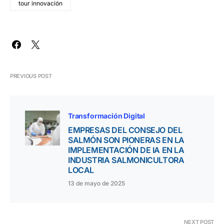
tour innovación
PREVIOUS POST
Transformación Digital
EMPRESAS DEL CONSEJO DEL
SALMÓN SON PIONERAS EN LA
IMPLEMENTACIÓN DE IA EN LA
INDUSTRIA SALMONICULTORA
LOCAL
13 de mayo de 2025
NEXT POST