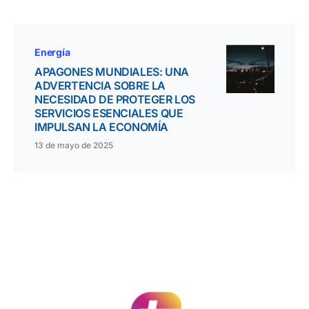
Energía
APAGONES MUNDIALES: UNA
ADVERTENCIA SOBRE LA
NECESIDAD DE PROTEGER LOS
SERVICIOS ESENCIALES QUE
IMPULSAN LA ECONOMÍA
13 de mayo de 2025