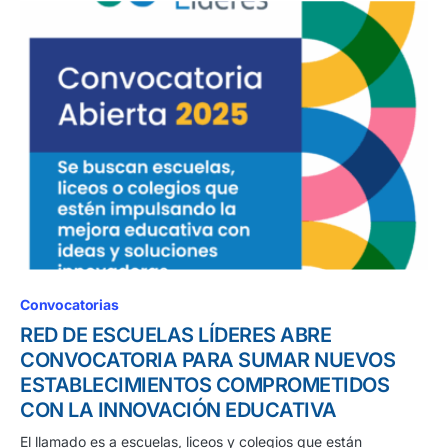
Convocatorias
RED DE ESCUELAS LÍDERES ABRE
CONVOCATORIA PARA SUMAR NUEVOS
ESTABLECIMIENTOS COMPROMETIDOS
CON LA INNOVACIÓN EDUCATIVA
El llamado es a escuelas, liceos y colegios que están