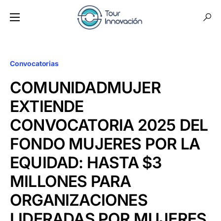
Convocatorias
COMUNIDADMUJER
EXTIENDE
CONVOCATORIA 2025 DEL
FONDO MUJERES POR LA
EQUIDAD: HASTA $3
MILLONES PARA
ORGANIZACIONES
LIDERADAS POR MUJERES