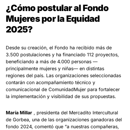
¿Cómo postular al Fondo
Mujeres por la Equidad
2025?
Desde su creación, el Fondo ha recibido más de
3.500 postulaciones y ha financiado 112 proyectos,
beneficiando a más de 4.000 personas —
principalmente mujeres y niñas— en distintas
regiones del país. Las organizaciones seleccionadas
contarán con acompañamiento técnico y
comunicacional de ComunidadMujer para fortalecer
la implementación y visibilidad de sus propuestas.
María Millar
, presidenta del Mercadito Intercultural
de Gorbea, una de las organizaciones ganadoras del
fondo 2024, comentó que “a nuestras compañeras,