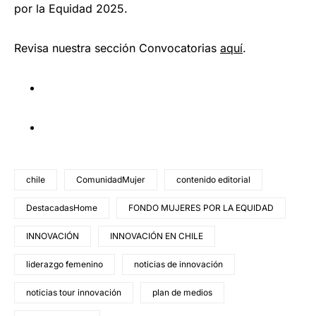
por la Equidad 2025.
Revisa nuestra sección Convocatorias
aquí
.
chile
ComunidadMujer
contenido editorial
DestacadasHome
FONDO MUJERES POR LA EQUIDAD
INNOVACIÓN
INNOVACIÓN EN CHILE
liderazgo femenino
noticias de innovación
noticias tour innovación
plan de medios