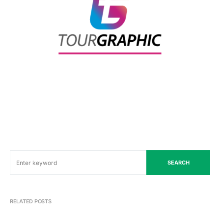
SEARCH
RELATED POSTS