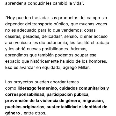
aprender a conducir les cambió la vida”.
“Hoy pueden trasladar sus productos del campo sin
depender del transporte público, que muchas veces
no es adecuado para lo que vendemos: cosas
caseras, pesadas, delicadas”, señaló. «Tener acceso
a un vehículo les dio autonomía, les facilitó el trabajo
y les abrió nuevas posibilidades. Además,
aprendimos que también podemos ocupar ese
espacio que históricamente ha sido de los hombres.
Eso es avanzar en equidad», agregó Millar.
Los proyectos pueden abordar temas
como
liderazgo femenino, cuidados comunitarios y
corresponsabilidad, participación pública,
prevención de la violencia de género, migración,
pueblos originarios, sustentabilidad e identidad de
género
, entre otros.