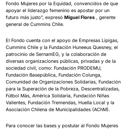
Fondo Mujeres por la Equidad, convencidos de que
apoyar el liderazgo femenino es apostar por un
futuro más justo”, expresó
Miguel Flores
, gerente
general de Cummins Chile.
El Fondo cuenta con el apoyo de Empresas Lipigas,
Cummins Chile y la Fundación Huneeus Quesney, el
patrocinio de SernamEG, y la colaboración de
diversas organizaciones públicas, privadas y de la
sociedad civil, como: Fundación PRODEMU,
Fundación Basepública, Fundación Colunga,
Comunidad de Organizaciones Solidarias, Fundación
para la Superación de la Pobreza, Descentralizadas,
Fútbol Más, América Solidaria, Fundación Niñas
Valientes, Fundación Tremendas, Huella Local y la
Asociación Chilena de Municipalidades (AChM).
Para conocer las bases y postular al Fondo Mujeres