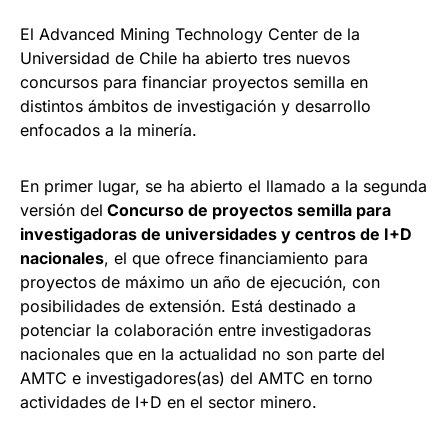
El Advanced Mining Technology Center de la
Universidad de Chile ha abierto tres nuevos
concursos para financiar proyectos semilla en
distintos ámbitos de investigación y desarrollo
enfocados a la minería.
En primer lugar, se ha abierto el llamado a la segunda
versión del
Concurso de proyectos semilla para
investigadoras de universidades y centros de I+D
nacionales
, el que ofrece financiamiento para
proyectos de máximo un año de ejecución, con
posibilidades de extensión. Está destinado a
potenciar la colaboración entre investigadoras
nacionales que en la actualidad no son parte del
AMTC e investigadores(as) del AMTC en torno
actividades de I+D en el sector minero.