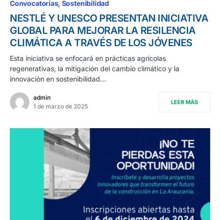
Convocatorias
Sostenibilidad
NESTLÉ Y UNESCO PRESENTAN INICIATIVA
GLOBAL PARA MEJORAR LA RESILENCIA
CLIMÁTICA A TRAVÉS DE LOS JÓVENES
Esta iniciativa se enfocará en prácticas agrícolas
regenerativas, la mitigación del cambio climático y la
innovación en sostenibilidad…
admin
LEER MÁS
1 de marzo de 2025