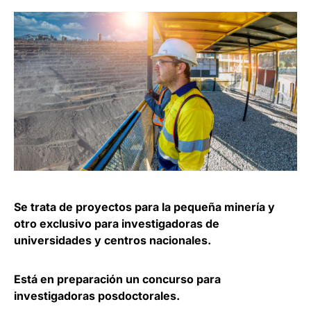
Se trata de proyectos para la pequeña minería y
otro exclusivo para investigadoras de
universidades y centros nacionales.
Está en preparación un concurso para
investigadoras posdoctorales.