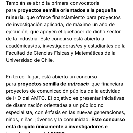
También se abrió la primera convocatoria
para
proyectos semilla orientados a la pequeña
minería
, que ofrece financiamiento para proyectos
de investigación aplicada, de máximo un año de
ejecución, que apoyen el quehacer de dicho sector
de la industria. Este concurso está abierto a
académicas/os, investigadoras/es y estudiantes de la
Facultad de Ciencias Físicas y Matemáticas de la
Universidad de Chile.
En tercer lugar, está abierto un concurso
para
proyectos semilla de
outreach
, que financiará
proyectos de comunicación pública de la actividad
de I+D del AMTC. El objetivo es presentar iniciativas
de diseminación orientadas a un público no
especialista, con énfasis en las nuevas generaciones,
niños, niñas, jóvenes y la comunidad.
Este concurso
está dirigido únicamente a investigadores e