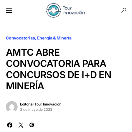
Convocatorias
Energía & Minería
AMTC ABRE
CONVOCATORIA PARA
CONCURSOS DE I+D EN
MINERÍA
Editorial Tour Innovación
3 de mayo de 2023