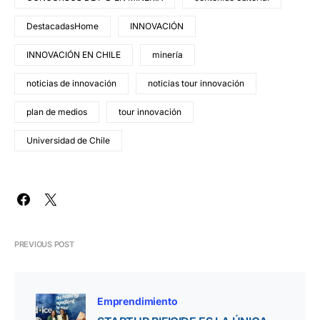
DestacadasHome
INNOVACIÓN
INNOVACIÓN EN CHILE
minería
noticias de innovación
noticias tour innovación
plan de medios
tour innovación
Universidad de Chile
PREVIOUS POST
Emprendimiento