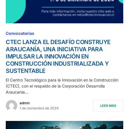
Convocatorias
CTEC LANZA EL DESAFÍO CONSTRUYE
ARAUCANÍA, UNA INICIATIVA PARA
IMPULSAR LA INNOVACIÓN EN
CONSTRUCCIÓN INDUSTRIALIZADA Y
SUSTENTABLE
El Centro Tecnológico para la Innovación en la Construcción
(CTEC), con el respaldo de la Corporación Desarrolla
Araucanía…
admin
LEER MÁS
1 de noviembre de 2024