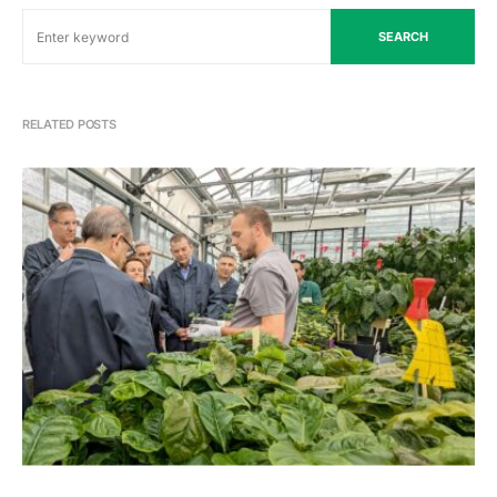
SEARCH
RELATED POSTS