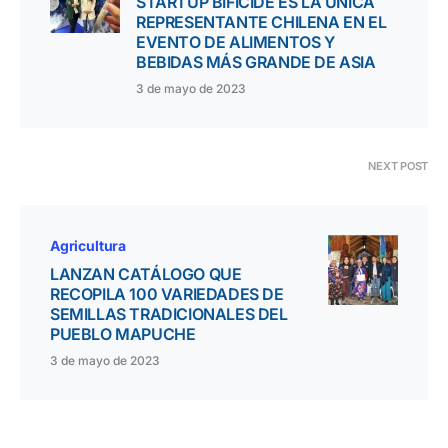
STARTUP BIFICIDE ES LA ÚNICA
REPRESENTANTE CHILENA EN EL
EVENTO DE ALIMENTOS Y
BEBIDAS MÁS GRANDE DE ASIA
3 de mayo de 2023
NEXT POST
Agricultura
LANZAN CATÁLOGO QUE
RECOPILA 100 VARIEDADES DE
SEMILLAS TRADICIONALES DEL
PUEBLO MAPUCHE
3 de mayo de 2023