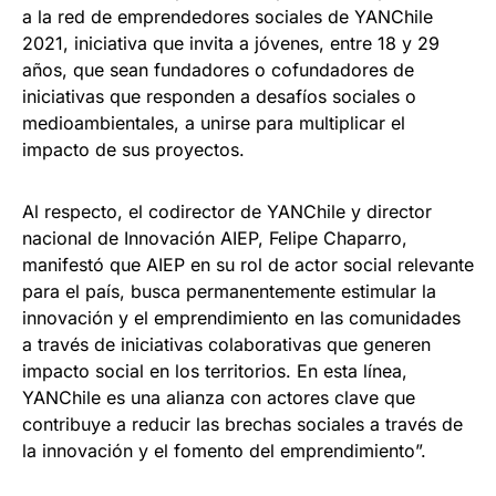
a la red de emprendedores sociales de YANChile
2021, iniciativa que invita a jóvenes, entre 18 y 29
años, que sean fundadores o cofundadores de
iniciativas que responden a desafíos sociales o
medioambientales, a unirse para multiplicar el
impacto de sus proyectos.
Al respecto, el codirector de YANChile y director
nacional de Innovación AIEP, Felipe Chaparro,
manifestó que AIEP en su rol de actor social relevante
para el país, busca permanentemente estimular la
innovación y el emprendimiento en las comunidades
a través de iniciativas colaborativas que generen
impacto social en los territorios. En esta línea,
YANChile es una alianza con actores clave que
contribuye a reducir las brechas sociales a través de
la innovación y el fomento del emprendimiento”.