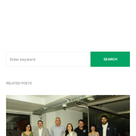
SEARCH
RELATED POSTS