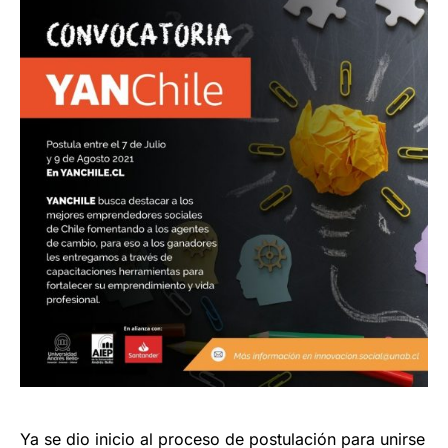
Ya se dio inicio al proceso de postulación para unirse