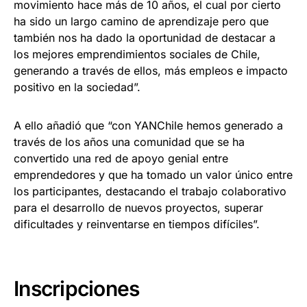
movimiento hace más de 10 años, el cual por cierto
ha sido un largo camino de aprendizaje pero que
también nos ha dado la oportunidad de destacar a
los mejores emprendimientos sociales de Chile,
generando a través de ellos, más empleos e impacto
positivo en la sociedad”.
A ello añadió que “con YANChile hemos generado a
través de los años una comunidad que se ha
convertido una red de apoyo genial entre
emprendedores y que ha tomado un valor único entre
los participantes, destacando el trabajo colaborativo
para el desarrollo de nuevos proyectos, superar
dificultades y reinventarse en tiempos difíciles”.
Inscripciones