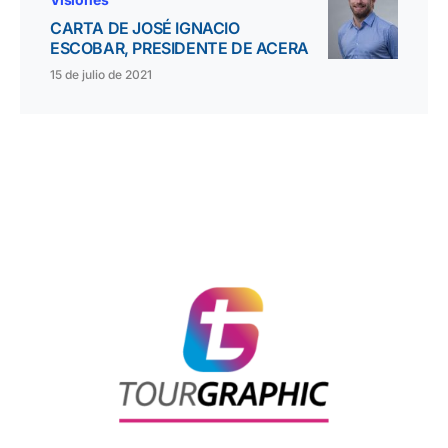
CARTA DE JOSÉ IGNACIO
ESCOBAR, PRESIDENTE DE ACERA
15 de julio de 2021