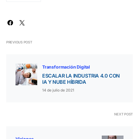
PREVIOUS POST
Transformación Digital
ESCALAR LA INDUSTRIA 4.0 CON
IA Y NUBE HÍBRIDA
14 de julio de 2021
NEXT POST
Visiones