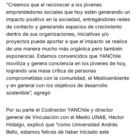
“Creemos que el reconocer a los jóvenes
emprendedores sociales que hoy están generando un
impacto positivo en la sociedad, entregándoles redes
de contacto y generando espacios de crecimiento
dentro de sus organizaciones, iniciativas y/o
proyectos puede aportar a que el impacto se realice
de una manera mucho más orgánica pero también
exponencial. Estamos convencidos que YANChile
moviliza y genera conciencia en los jóvenes de hoy,
logrando una masa crítica de personas
comprometidas con la comunidad, el Medioambiente
y en general con los objetivos de desarrollo
sostenible”, agregó
Por su parte el Codirector YANChile y director
general de Vinculación con el Medio UNAB, Héctor
Hidalgo, explicó que “como Universidad Andrés
Bello, estamos felices de haber iniciado este