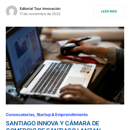
Editorial Tour Innovación
LEER MÁS
11 de noviembre de 2022
Convocatorias
Startup & Emprendimiento
SANTIAGO INNOVA Y CÁMARA DE