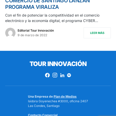
COMERCIO DE SANTIAGO LANZAN
PROGRAMA VIRALIZA
Con el fin de potenciar la competitividad en el comercio
electrónico y la economía digital, el programa CYBER…
Editorial Tour Innovación
LEER MÁS
9 de marzo de 2022
TOUR INNOVACIÓN
Una Empresa de
Plan de Medios
Isidora Goyenechea #3000, oficina 2407
Las Condes, Santiago
Contacto Comercial