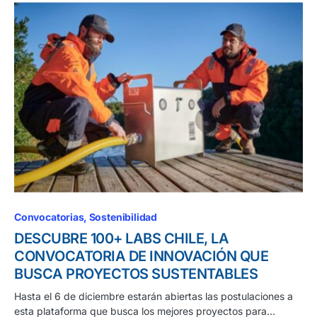
Convocatorias
Sostenibilidad
DESCUBRE 100+ LABS CHILE, LA
CONVOCATORIA DE INNOVACIÓN QUE
BUSCA PROYECTOS SUSTENTABLES
Hasta el 6 de diciembre estarán abiertas las postulaciones a
esta plataforma que busca los mejores proyectos para…