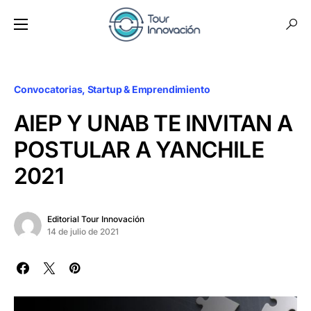
Convocatorias
Startup & Emprendimiento
AIEP Y UNAB TE INVITAN A
POSTULAR A YANCHILE
2021
Editorial Tour Innovación
14 de julio de 2021