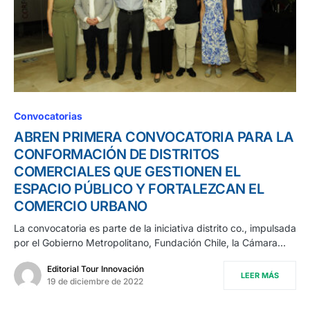
Convocatorias
ABREN PRIMERA CONVOCATORIA PARA LA
CONFORMACIÓN DE DISTRITOS
COMERCIALES QUE GESTIONEN EL
ESPACIO PÚBLICO Y FORTALEZCAN EL
COMERCIO URBANO
La convocatoria es parte de la iniciativa distrito co., impulsada
por el Gobierno Metropolitano, Fundación Chile, la Cámara…
Editorial Tour Innovación
LEER MÁS
19 de diciembre de 2022