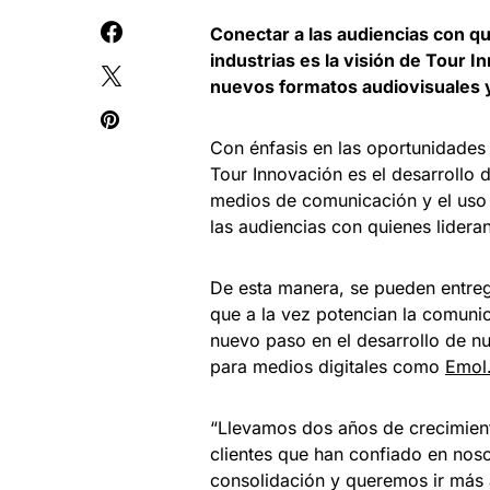
Conectar a las audiencias con qu
industrias es la visión de Tour I
nuevos formatos audiovisuales y
Con énfasis en las oportunidades d
Tour Innovación es el desarrollo
medios de comunicación y el uso 
las audiencias con quienes lideran
De esta manera, se pueden entreg
que a la vez potencian la comuni
nuevo paso en el desarrollo de nu
para medios digitales como
Emol
“Llevamos dos años de crecimien
clientes que han confiado en nos
consolidación y queremos ir más al