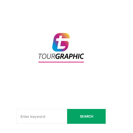
SEARCH