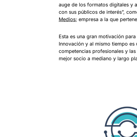
auge de los formatos digitales y 
con sus públicos de interés”, co
Medios
; empresa a la que perten
Esta es una gran motivación para 
Innovación y al mismo tiempo es
competencias profesionales y las 
mejor socio a mediano y largo pla