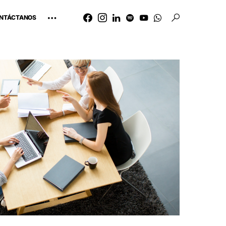
NTÁCTANOS