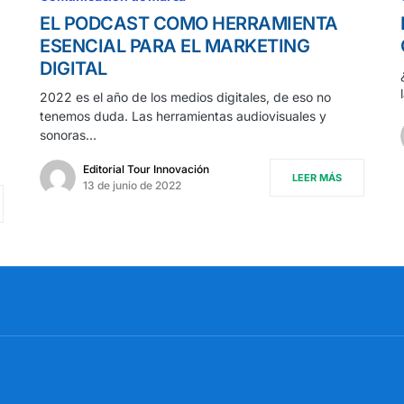
EL PODCAST COMO HERRAMIENTA
ESENCIAL PARA EL MARKETING
DIGITAL
2022 es el año de los medios digitales, de eso no
tenemos duda. Las herramientas audiovisuales y
sonoras…
Editorial Tour Innovación
LEER MÁS
13 de junio de 2022