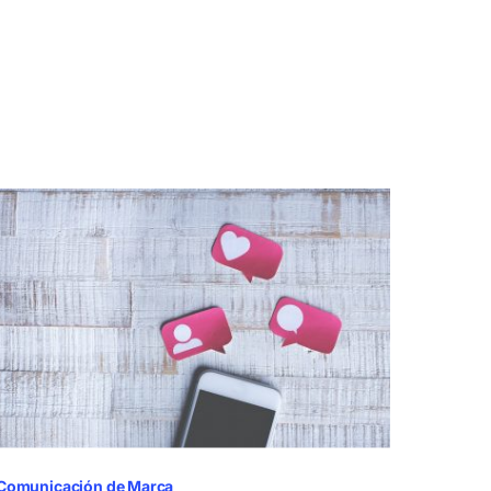
Comunicación de Marca