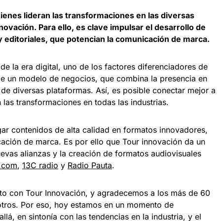
ienes lideran las transformaciones en las diversas
nnovación. Para ello, es clave impulsar el desarrollo de
 editoriales, que potencian la comunicación de marca.
e la era digital, uno de los factores diferenciadores de
 de un modelo de negocios, que combina la presencia en
de diversas plataformas. Así, es posible conectar mejor a
 las transformaciones en todas las industrias.
ar contenidos de alta calidad en formatos innovadores,
cación de marca. Es por ello que Tour innovación da un
evas alianzas y la creación de formatos audiovisuales
.com
,
13C radio
y
Radio Pauta
.
to con Tour Innovación, y agradecemos a los más de 60
otros. Por eso, hoy estamos en un momento de
lá, en sintonía con las tendencias en la industria, y el