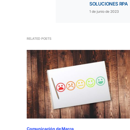
SOLUCIONES RPA
1 de junio de 2023
RELATED POSTS
Comunicación de Marca