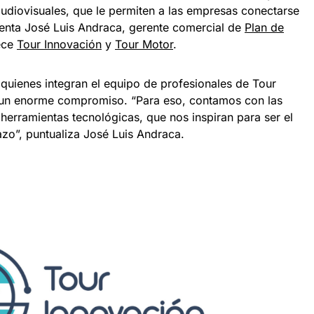
audiovisuales, que le permiten a las empresas conectarse
menta José Luis Andraca, gerente comercial de
Plan de
ece
Tour Innovación
y
Tour Motor
.
quienes integran el equipo de profesionales de Tour
 un enorme compromiso. “Para eso, contamos con las
herramientas tecnológicas, que nos inspiran para ser el
zo”, puntualiza José Luis Andraca.