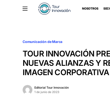
NOSOTROS
SEC
Comunicación de Marca
TOUR INNOVACIÓN PR
NUEVAS ALIANZAS Y R
IMAGEN CORPORATIVA
Editorial Tour Innovación
1 de junio de 2023