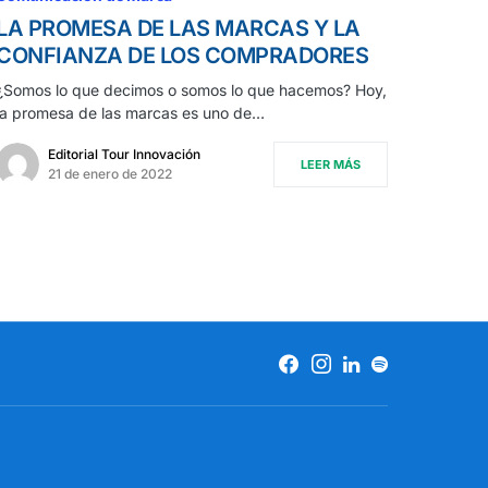
LA PROMESA DE LAS MARCAS Y LA
CONFIANZA DE LOS COMPRADORES
¿Somos lo que decimos o somos lo que hacemos? Hoy,
la promesa de las marcas es uno de…
Editorial Tour Innovación
LEER MÁS
21 de enero de 2022