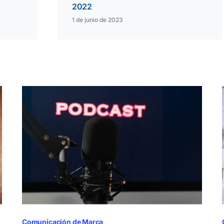
2022
1 de junio de 2023
Comunicación de Marca