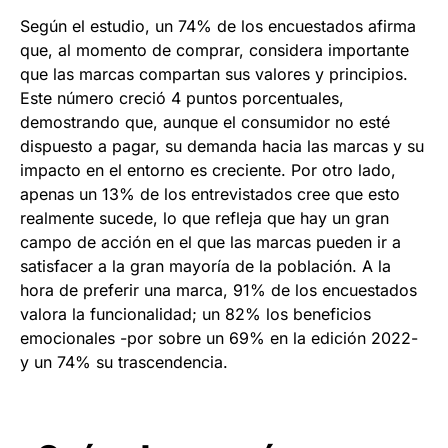
Según el estudio, un 74% de los encuestados afirma
que, al momento de comprar, considera importante
que las marcas compartan sus valores y principios.
Este número creció 4 puntos porcentuales,
demostrando que, aunque el consumidor no esté
dispuesto a pagar, su demanda hacia las marcas y su
impacto en el entorno es creciente. Por otro lado,
apenas un 13% de los entrevistados cree que esto
realmente sucede, lo que refleja que hay un gran
campo de acción en el que las marcas pueden ir a
satisfacer a la gran mayoría de la población. A la
hora de preferir una marca, 91% de los encuestados
valora la funcionalidad; un 82% los beneficios
emocionales -por sobre un 69% en la edición 2022-
y un 74% su trascendencia.