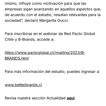
mismo, influye como motivación para que las
empresas sigan avanzando en aquellos aspectos que,
de acuerdo con el estudio, resultan relevantes para la
sociedad”, declaró Margarita Ducci.
Para inscribirse en el webinar de Red Pacto Global
Chile y B-Brands, accede a:
https://www.pactoglobal.cl//mailing/2023/B-
BRANDS.html
Para más información del estudio, puedes ingresar a:
www.betterbrands.cl
Revisa nuestra sección Actualidad
aquí