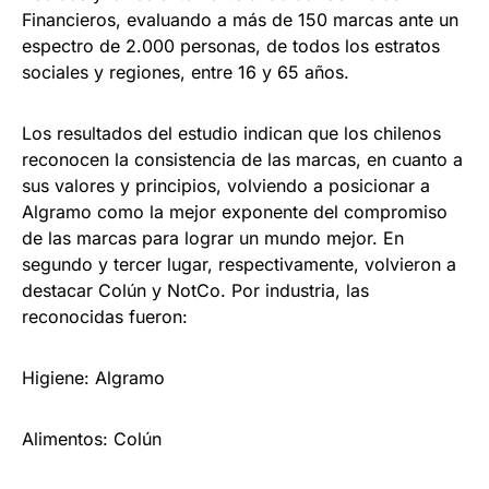
Financieros, evaluando a más de 150 marcas ante un
espectro de 2.000 personas, de todos los estratos
sociales y regiones, entre 16 y 65 años.
Los resultados del estudio indican que los chilenos
reconocen la consistencia de las marcas, en cuanto a
sus valores y principios, volviendo a posicionar a
Algramo como la mejor exponente del compromiso
de las marcas para lograr un mundo mejor. En
segundo y tercer lugar, respectivamente, volvieron a
destacar Colún y NotCo. Por industria, las
reconocidas fueron:
Higiene: Algramo
Alimentos: Colún