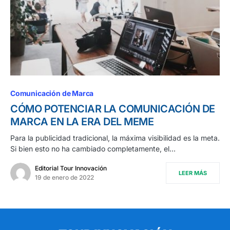
Comunicación de Marca
CÓMO POTENCIAR LA COMUNICACIÓN DE
MARCA EN LA ERA DEL MEME
Para la publicidad tradicional, la máxima visibilidad es la meta.
Si bien esto no ha cambiado completamente, el…
Editorial Tour Innovación
LEER MÁS
19 de enero de 2022