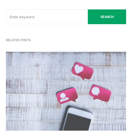
SEARCH
RELATED POSTS