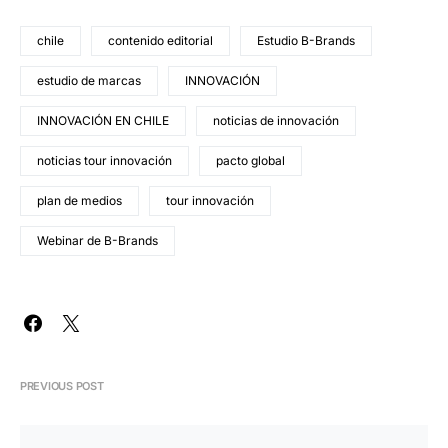
chile
contenido editorial
Estudio B-Brands
estudio de marcas
INNOVACIÓN
INNOVACIÓN EN CHILE
noticias de innovación
noticias tour innovación
pacto global
plan de medios
tour innovación
Webinar de B-Brands
PREVIOUS POST