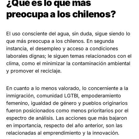
¿Qué es lo que más
preocupa a los chilenos?
El uso consciente del agua, sin duda, sigue siendo lo
que más preocupa a los chilenos. En segunda
instancia, el desempleo y acceso a condiciones
laborales dignas; le siguen temas relacionados con el
clima, como el minimizar la contaminación ambiental
y promover el reciclaje.
En cuanto a lo menos valorado, lo concerniente a la
inmigración, comunidad LGTBI, empoderamiento
femenino, igualdad de género y pueblos originarios
fueron posicionados como menos prioritarios por el
espectro de análisis. Las acciones que más bajaron
en importancia, respecto del año anterior, son las
relacionadas al emprendimiento y la innovación.