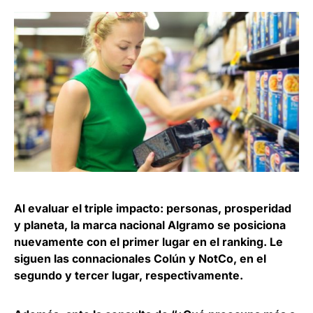
Al evaluar el triple impacto: personas, prosperidad
y planeta, la marca nacional Algramo se posiciona
nuevamente con el primer lugar en el ranking. Le
siguen las connacionales Colún y NotCo, en el
segundo y tercer lugar, respectivamente.