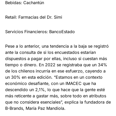
Bebidas: Cachantún
Retail: Farmacias del Dr. Simi
Servicios Financieros: BancoEstado
Pese a lo anterior, una tendencia a la baja se registró
ante la consulta de si los encuestados estarían
dispuestos a pagar por ellas, incluso si cuestan más
tiempo o dinero. En 2022 se registraba que un 34%
de los chilenos incurría en ese esfuerzo, cayendo a
un 30% en esta edición. “Estamos en un contexto
económico desafiante, con un IMACEC que ha
descendido un 2,1%, lo que hace que la gente esté
más reticente a gastar más, sobre todo en atributos
que no considera esenciales”, explica la fundadora de
B-Brands, María Paz Mandiola.