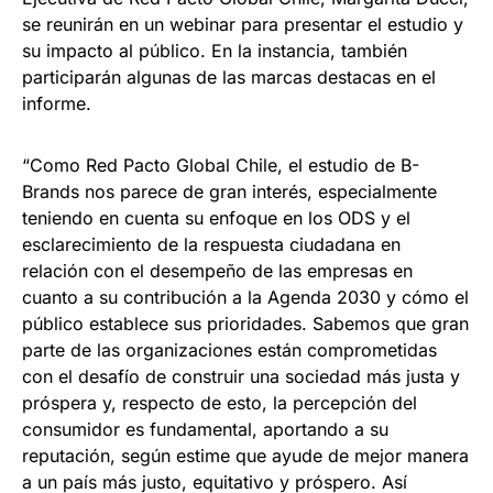
se reunirán en un webinar para presentar el estudio y
su impacto al público. En la instancia, también
participarán algunas de las marcas destacas en el
informe.
“Como Red Pacto Global Chile, el estudio de B-
Brands nos parece de gran interés, especialmente
teniendo en cuenta su enfoque en los ODS y el
esclarecimiento de la respuesta ciudadana en
relación con el desempeño de las empresas en
cuanto a su contribución a la Agenda 2030 y cómo el
público establece sus prioridades. Sabemos que gran
parte de las organizaciones están comprometidas
con el desafío de construir una sociedad más justa y
próspera y, respecto de esto, la percepción del
consumidor es fundamental, aportando a su
reputación, según estime que ayude de mejor manera
a un país más justo, equitativo y próspero. Así