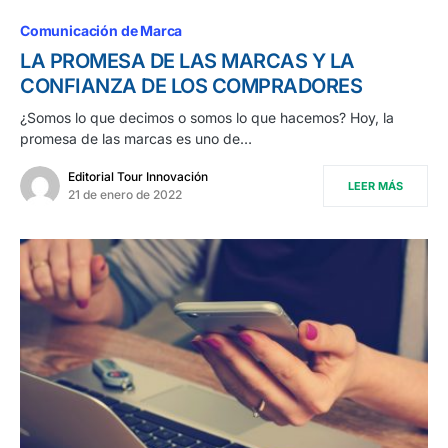
Comunicación de Marca
LA PROMESA DE LAS MARCAS Y LA
CONFIANZA DE LOS COMPRADORES
¿Somos lo que decimos o somos lo que hacemos? Hoy, la
promesa de las marcas es uno de…
Editorial Tour Innovación
LEER MÁS
21 de enero de 2022