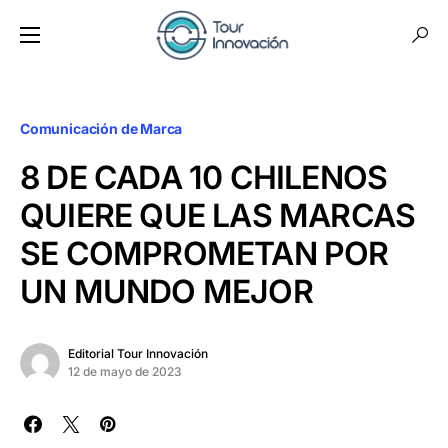
Comunicación de Marca
8 DE CADA 10 CHILENOS
QUIERE QUE LAS MARCAS
SE COMPROMETAN POR
UN MUNDO MEJOR
Editorial Tour Innovación
12 de mayo de 2023