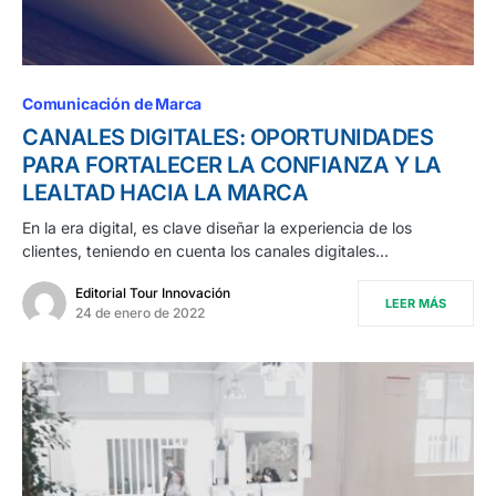
Comunicación de Marca
CANALES DIGITALES: OPORTUNIDADES
PARA FORTALECER LA CONFIANZA Y LA
LEALTAD HACIA LA MARCA
En la era digital, es clave diseñar la experiencia de los
clientes, teniendo en cuenta los canales digitales…
Editorial Tour Innovación
LEER MÁS
24 de enero de 2022