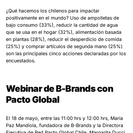
¿Qué hacemos los chilenos para impactar
positivamente en el mundo? Uso de ampolletas de
bajo consumo (33%), reducir la cantidad de agua
que se usa en el hogar (32%), alimentación basada
en plantas (28%), reducir el desperdicio de comida
(25%) y comprar artículos de segunda mano (25%)
son las principales cinco acciones declaradas por los
encuestados.
Webinar de B-Brands con
Pacto Global
El 18 de mayo, entre las 11:00 hrs y 12:00 hrs, María
Paz Mandiola, fundadora de B-Brands y la Directora
Ejecutiva de Red Pacto Global Chile, Margarita Ducci,