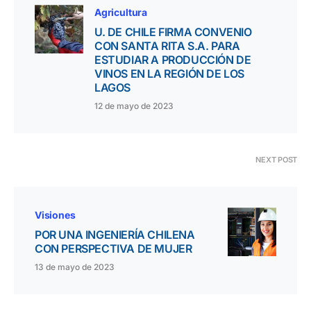
Agricultura
U. DE CHILE FIRMA CONVENIO
CON SANTA RITA S.A. PARA
ESTUDIAR A PRODUCCIÓN DE
VINOS EN LA REGIÓN DE LOS
LAGOS
12 de mayo de 2023
NEXT POST
Visiones
POR UNA INGENIERÍA CHILENA
CON PERSPECTIVA DE MUJER
13 de mayo de 2023