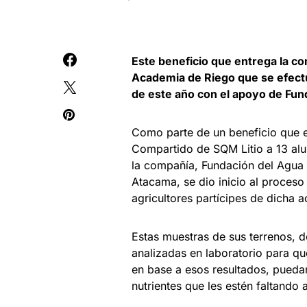
Este beneficio que entrega la co
Academia de Riego que se efect
de este año con el apoyo de Fun
Como parte de un beneficio que e
Compartido de SQM Litio a 13 alu
la compañía, Fundación del Agua 
Atacama, se dio inicio al proceso 
agricultores partícipes de dicha 
Estas muestras de sus terrenos, d
analizadas en laboratorio para qu
en base a esos resultados, puedan
nutrientes que les estén faltando a