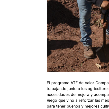
El programa ATF de Valor Compar
trabajando junto a los agriculto
necesidades de mejora y acompañ
Riego que vino a reforzar las mej
para tener buenos y mejores culti