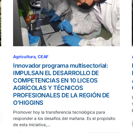
Agricultura
CEAF
Innovador programa multisectorial:
IMPULSAN EL DESARROLLO DE
COMPETENCIAS EN 10 LICEOS
AGRÍCOLAS Y TÉCNICOS
PROFESIONALES DE LA REGIÓN DE
O’HIGGINS
Promover hoy la transferencia tecnológica para
responder a los desafíos del mañana. Es el propósito
de esta iniciativa,…