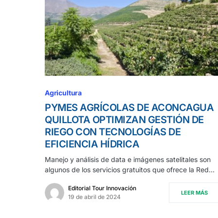
Agricultura
PYMES AGRÍCOLAS DE ACONCAGUA
QUILLOTA OPTIMIZAN GESTIÓN DE
RIEGO CON TECNOLOGÍAS DE
EFICIENCIA HÍDRICA
Manejo y análisis de data e imágenes satelitales son
algunos de los servicios gratuitos que ofrece la Red…
Editorial Tour Innovación
LEER MÁS
19 de abril de 2024