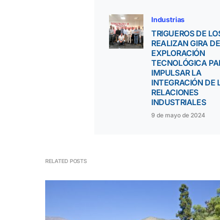
Industrias
TRIGUEROS DE LOS
REALIZAN GIRA D
EXPLORACIÓN
TECNOLÓGICA PA
IMPULSAR LA
INTEGRACIÓN DE 
RELACIONES
INDUSTRIALES
9 de mayo de 2024
RELATED POSTS