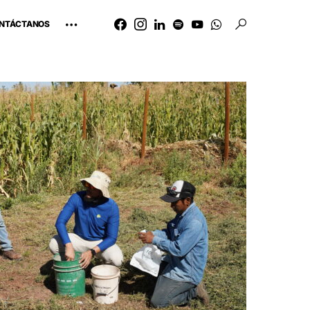
NTÁCTANOS