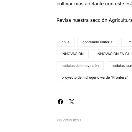
cultivar más adelante con este es
Revisa nuestra sección Agricultu
chile
contenido editorial
Em
INNOVACIÓN
INNOVACIÓN EN CHI
noticias de innovación
noticias tou
proyecto de hidrógeno verde “Frontera”
PREVIOUS POST