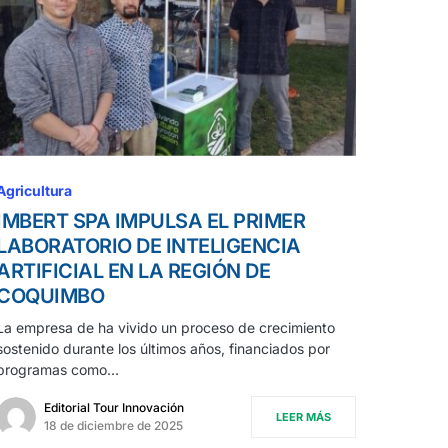
Agricultura
IMBERT SPA IMPULSA EL PRIMER
LABORATORIO DE INTELIGENCIA
ARTIFICIAL EN LA REGIÓN DE
COQUIMBO
La empresa de ha vivido un proceso de crecimiento
sostenido durante los últimos años, financiados por
programas como…
Editorial Tour Innovación
LEER MÁS
18 de diciembre de 2025