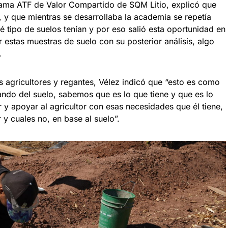
rama ATF de Valor Compartido de SQM Litio, explicó que
 y que mientras se desarrollaba la academia se repetía
 tipo de suelos tenían y por eso salió esta oportunidad en
 estas muestras de suelo con su posterior análisis, algo
s”.
os agricultores y regantes, Vélez indicó que “esto es como
ndo del suelo, sabemos que es lo que tiene y que es lo
 y apoyar al agricultor con esas necesidades que él tiene,
y cuales no, en base al suelo”.