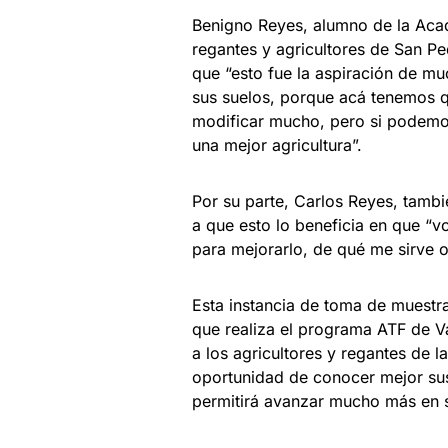
Benigno Reyes, alumno de la Aca
regantes y agricultores de San P
que “esto fue la aspiración de m
sus suelos, porque acá tenemos q
modificar mucho, pero si podemos
una mejor agricultura”.
Por su parte, Carlos Reyes, tambi
a que esto lo beneficia en que “
para mejorarlo, de qué me sirve o
Esta instancia de toma de muestra
que realiza el programa ATF de V
a los agricultores y regantes de 
oportunidad de conocer mejor sus 
permitirá avanzar mucho más en s