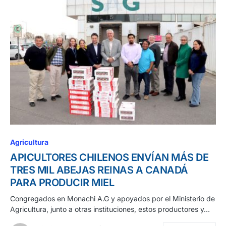
Agricultura
APICULTORES CHILENOS ENVÍAN MÁS DE
TRES MIL ABEJAS REINAS A CANADÁ
PARA PRODUCIR MIEL
Congregados en Monachi A.G y apoyados por el Ministerio de
Agricultura, junto a otras instituciones, estos productores y…