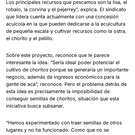
Los principales recursos que pescamos son la lisa, el
robalo, la corvina y el pejerrey”, explica. El sindicato
que lidera cuenta actualmente con una concesión
acuícola en la que pueden dedicarse a la acuicultura
de pequeña escala y cultivar recursos como la ostra,
el chorito y el pelillo.
Sobre este proyecto, reconoce que le parece
interesante la idea. “Sería ideal poder potenciar el
cultivo de choritos porque se generaría un importante
negocio, además de ingresos económicos para la
gente de acá”, reconoce. Pero el problema detrás de
esta idea es precisamente la imposibilidad de
conseguir semillas de choritos, situación que esta
iniciativa busca subsanar.
“Hemos experimentado con traer semillas de otros
lugares y no ha funcionado. Como que no se