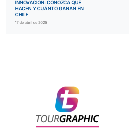
INNOVACIÓN: CONOZCA QUÉ
HACEN Y CUÁNTO GANAN EN
CHILE
17 de abril de 2025