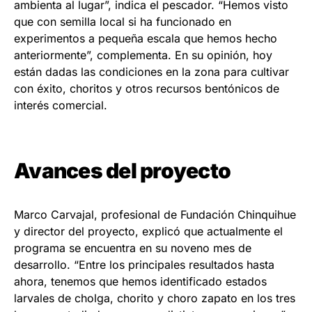
ambienta al lugar”, indica el pescador. “Hemos visto
que con semilla local si ha funcionado en
experimentos a pequeña escala que hemos hecho
anteriormente”, complementa. En su opinión, hoy
están dadas las condiciones en la zona para cultivar
con éxito, choritos y otros recursos bentónicos de
interés comercial.
Avances del proyecto
Marco Carvajal, profesional de Fundación Chinquihue
y director del proyecto, explicó que actualmente el
programa se encuentra en su noveno mes de
desarrollo. “Entre los principales resultados hasta
ahora, tenemos que hemos identificado estados
larvales de cholga, chorito y choro zapato en los tres