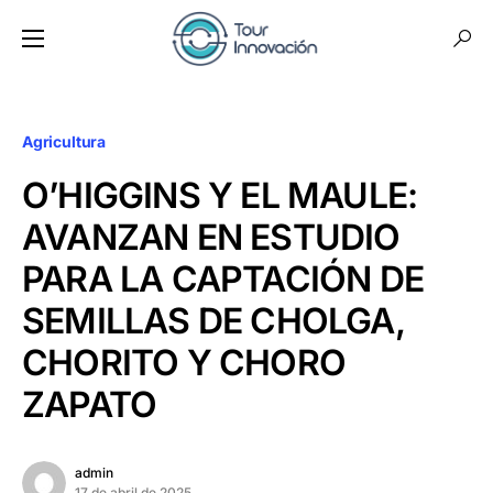
Agricultura
O’HIGGINS Y EL MAULE:
AVANZAN EN ESTUDIO
PARA LA CAPTACIÓN DE
SEMILLAS DE CHOLGA,
CHORITO Y CHORO
ZAPATO
admin
17 de abril de 2025