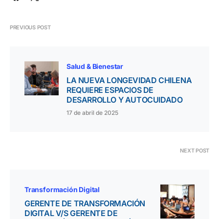
PREVIOUS POST
Salud & Bienestar
LA NUEVA LONGEVIDAD CHILENA
REQUIERE ESPACIOS DE
DESARROLLO Y AUTOCUIDADO
17 de abril de 2025
NEXT POST
Transformación Digital
GERENTE DE TRANSFORMACIÓN
DIGITAL V/S GERENTE DE