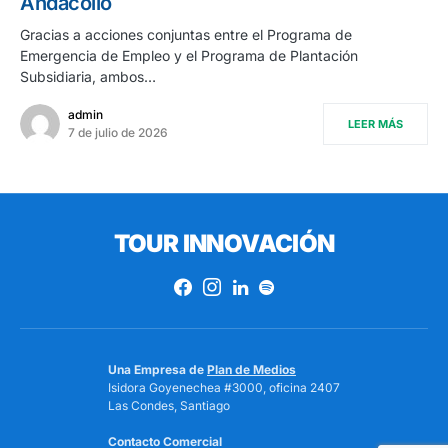
Andacollo
Gracias a acciones conjuntas entre el Programa de
Emergencia de Empleo y el Programa de Plantación
Subsidiaria, ambos…
admin
LEER MÁS
7 de julio de 2026
TOUR INNOVACIÓN
Una Empresa de
Plan de Medios
Isidora Goyenechea #3000, oficina 2407
Las Condes, Santiago
Contacto Comercial