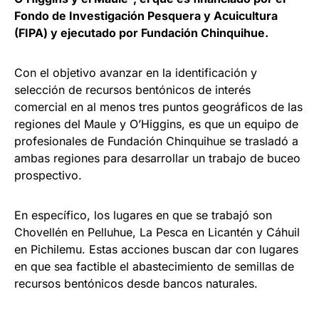
Fondo de Investigación Pesquera y Acuicultura
(FIPA) y ejecutado por Fundación Chinquihue.
Con el objetivo avanzar en la identificación y
selección de recursos bentónicos de interés
comercial en al menos tres puntos geográficos de las
regiones del Maule y O’Higgins, es que un equipo de
profesionales de Fundación Chinquihue se trasladó a
ambas regiones para desarrollar un trabajo de buceo
prospectivo.
En específico, los lugares en que se trabajó son
Chovellén en Pelluhue, La Pesca en Licantén y Cáhuil
en Pichilemu. Estas acciones buscan dar con lugares
en que sea factible el abastecimiento de semillas de
recursos bentónicos desde bancos naturales.