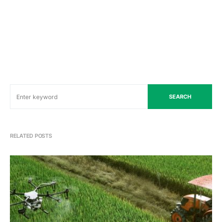
SEARCH
RELATED POSTS