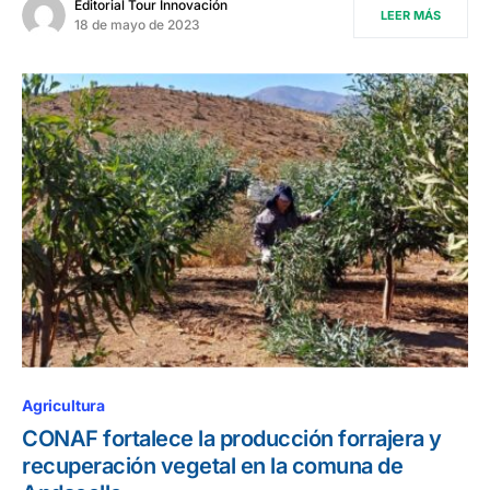
Editorial Tour Innovación
LEER MÁS
18 de mayo de 2023
Agricultura
CONAF fortalece la producción forrajera y
recuperación vegetal en la comuna de