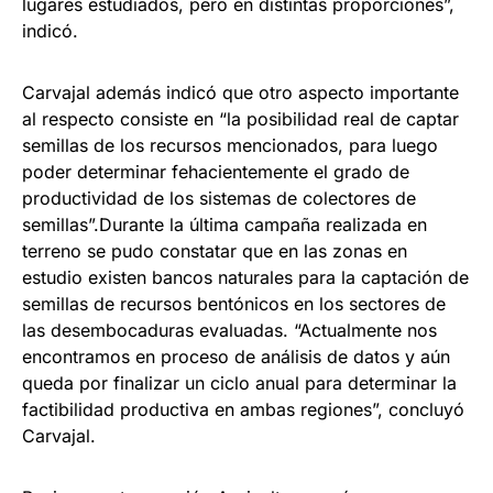
lugares estudiados, pero en distintas proporciones”,
indicó.
Carvajal además indicó que otro aspecto importante
al respecto consiste en “la posibilidad real de captar
semillas de los recursos mencionados, para luego
poder determinar fehacientemente el grado de
productividad de los sistemas de colectores de
semillas”.Durante la última campaña realizada en
terreno se pudo constatar que en las zonas en
estudio existen bancos naturales para la captación de
semillas de recursos bentónicos en los sectores de
las desembocaduras evaluadas. “Actualmente nos
encontramos en proceso de análisis de datos y aún
queda por finalizar un ciclo anual para determinar la
factibilidad productiva en ambas regiones”, concluyó
Carvajal.