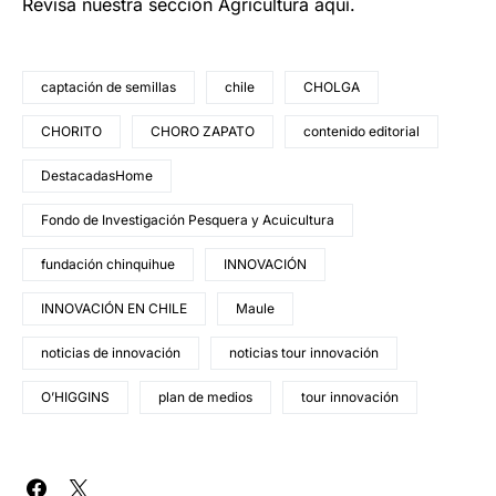
Revisa nuestra sección Agricultura aquí.
captación de semillas
chile
CHOLGA
CHORITO
CHORO ZAPATO
contenido editorial
DestacadasHome
Fondo de Investigación Pesquera y Acuicultura
fundación chinquihue
INNOVACIÓN
INNOVACIÓN EN CHILE
Maule
noticias de innovación
noticias tour innovación
O’HIGGINS
plan de medios
tour innovación