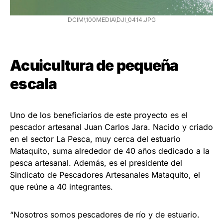
DCIM\100MEDIA\DJI_0414.JPG
Acuicultura de pequeña
escala
Uno de los beneficiarios de este proyecto es el
pescador artesanal Juan Carlos Jara. Nacido y criado
en el sector La Pesca, muy cerca del estuario
Mataquito, suma alrededor de 40 años dedicado a la
pesca artesanal. Además, es el presidente del
Sindicato de Pescadores Artesanales Mataquito, el
que reúne a 40 integrantes.
“Nosotros somos pescadores de río y de estuario.