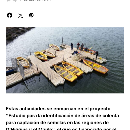
Estas actividades se enmarcan en el proyecto
“Estudio para la identificación de áreas de colecta
para captación de semillas en las regiones de
O’Higgins y el Maule”, el que es financiado por el