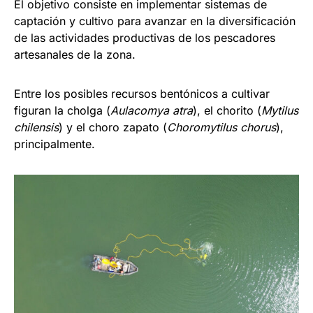
El objetivo consiste en implementar sistemas de
captación y cultivo para avanzar en la diversificación
de las actividades productivas de los pescadores
artesanales de la zona.
Entre los posibles recursos bentónicos a cultivar
figuran la cholga (
Aulacomya atra
), el chorito (
Mytilus
chilensis
) y el choro zapato (
Choromytilus chorus
),
principalmente.