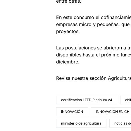
entre otras.
En este concurso el cofinanciami
empresas micro y pequeñas, que 
proyectos.
Las postulaciones se abrieron a 
disponibles hasta el próximo lune
diciembre.
Revisa nuestra sección Agricultu
certificación LEED Platinum v4
chi
INNOVACIÓN
INNOVACIÓN EN CHI
ministerio de agricultura
noticias 