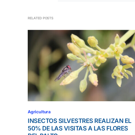
RELATED POSTS
Agricultura
INSECTOS SILVESTRES REALIZAN EL
50% DE LAS VISITAS A LAS FLORES