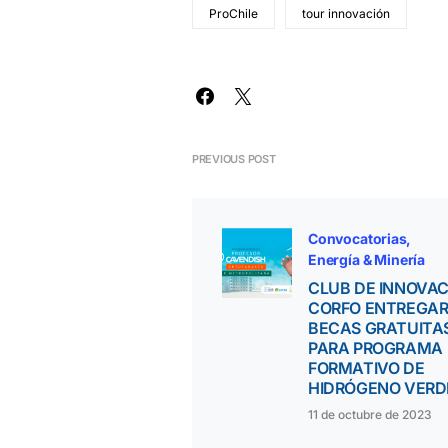
ProChile
tour innovación
PREVIOUS POST
Convocatorias
Energía & Minería
CLUB DE INNOVAC
CORFO ENTREGA
BECAS GRATUITA
PARA PROGRAMA
FORMATIVO DE
HIDRÓGENO VERD
11 de octubre de 2023