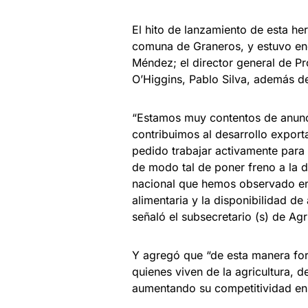
El hito de lanzamiento de esta her
comuna de Graneros, y estuvo enca
Méndez; el director general de Pr
O’Higgins, Pablo Silva, además d
“Estamos muy contentos de anunci
contribuimos al desarrollo export
pedido trabajar activamente para 
de modo tal de poner freno a la 
nacional que hemos observado en l
alimentaria y la disponibilidad de
señaló el subsecretario (s) de Agr
Y agregó que “de esta manera fo
quienes viven de la agricultura, 
aumentando su competitividad en