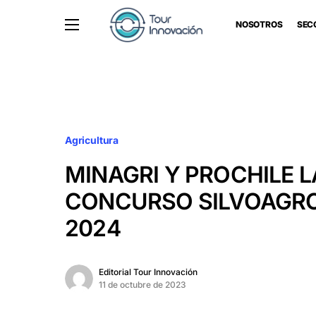
NOSOTROS
SEC
Agricultura
MINAGRI Y PROCHILE 
CONCURSO SILVOAGR
2024
Editorial Tour Innovación
11 de octubre de 2023