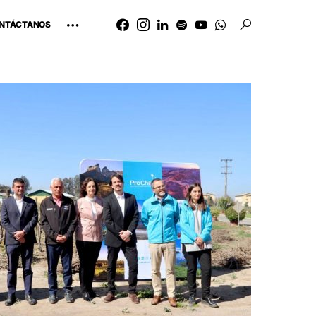
NTÁCTANOS