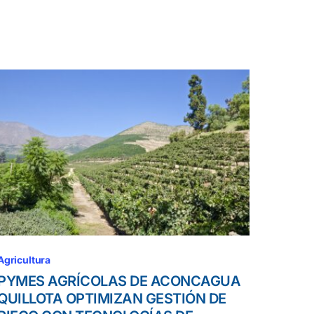
Agricultura
PYMES AGRÍCOLAS DE ACONCAGUA
QUILLOTA OPTIMIZAN GESTIÓN DE