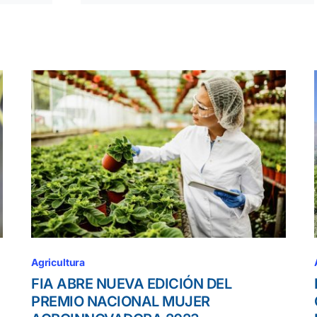
Agricultura
FIA ABRE NUEVA EDICIÓN DEL
PREMIO NACIONAL MUJER