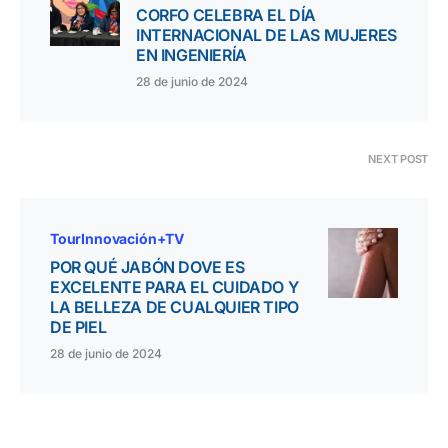
CORFO CELEBRA EL DÍA
INTERNACIONAL DE LAS MUJERES
EN INGENIERÍA
28 de junio de 2024
NEXT POST
TourInnovación+TV
POR QUÉ JABÓN DOVE ES
EXCELENTE PARA EL CUIDADO Y
LA BELLEZA DE CUALQUIER TIPO
DE PIEL
28 de junio de 2024