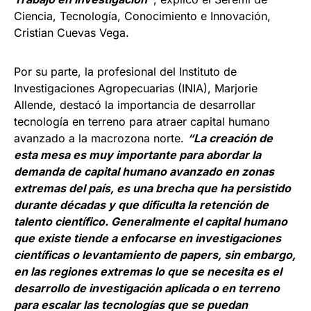
Ciencia, Tecnología, Conocimiento e Innovación,
Cristian Cuevas Vega.
Por su parte, la profesional del Instituto de
Investigaciones Agropecuarias (INIA), Marjorie
Allende, destacó la importancia de desarrollar
tecnología en terreno para atraer capital humano
avanzado a la macrozona norte.
“La creación de
esta mesa es muy importante para abordar la
demanda de capital humano avanzado en zonas
extremas del país, es una brecha que ha persistido
durante décadas y que dificulta la retención de
talento científico. Generalmente el capital humano
que existe tiende a enfocarse en investigaciones
científicas o levantamiento de papers, sin embargo,
en las regiones extremas lo que se necesita es el
desarrollo de investigación aplicada o en terreno
para escalar las tecnologías que se puedan