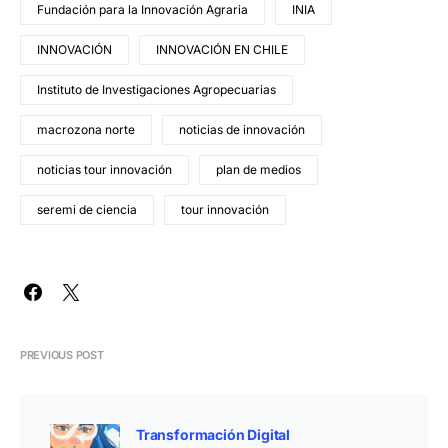
Fundación para la Innovación Agraria
INIA
INNOVACIÓN
INNOVACIÓN EN CHILE
Instituto de Investigaciones Agropecuarias
macrozona norte
noticias de innovación
noticias tour innovación
plan de medios
seremi de ciencia
tour innovación
PREVIOUS POST
Transformación Digital