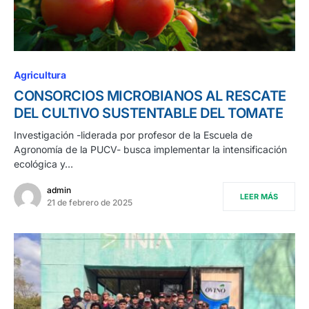
Agricultura
CONSORCIOS MICROBIANOS AL RESCATE
DEL CULTIVO SUSTENTABLE DEL TOMATE
Investigación -liderada por profesor de la Escuela de
Agronomía de la PUCV- busca implementar la intensificación
ecológica y…
admin
LEER MÁS
21 de febrero de 2025