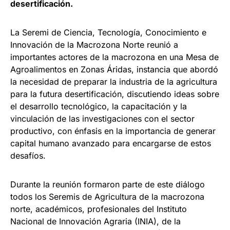
desertificación.
La Seremi de Ciencia, Tecnología, Conocimiento e
Innovación de la Macrozona Norte reunió a
importantes actores de la macrozona en una Mesa de
Agroalimentos en Zonas Áridas, instancia que abordó
la necesidad de preparar la industria de la agricultura
para la futura desertificación, discutiendo ideas sobre
el desarrollo tecnológico, la capacitación y la
vinculación de las investigaciones con el sector
productivo, con énfasis en la importancia de generar
capital humano avanzado para encargarse de estos
desafíos.
Durante la reunión formaron parte de este diálogo
todos los Seremis de Agricultura de la macrozona
norte, académicos, profesionales del Instituto
Nacional de Innovación Agraria (INIA), de la