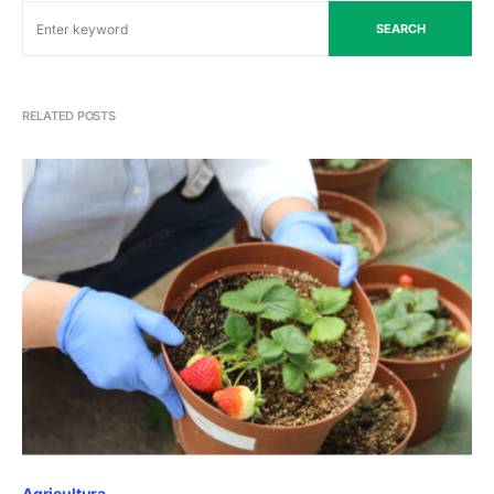
SEARCH
RELATED POSTS
Agricultura