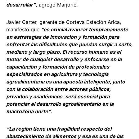
desarrollar”
, agregó Marjorie.
Javier Carter, gerente de Corteva Estación Arica,
manifestó que
“es
crucial avanzar tempranamente
en estrategias de innovación y formación para
enfrentar las dificultades que puedan surgir a corto,
mediano y largo plazo. El recurso humano es el
motor de cualquier desarrollo y enfocarse en la
capacitación y formación de profesionales
especializados en agricultura y tecnología
agroalimentaria es una apuesta inteligente, junto
con la colaboración entre actores públicos,
privados y académicos, será esencial para
potenciar el desarrollo agroalimentario en la
macrozona norte”.
“La región tiene una fragilidad respecto del
abastecimiento de alimentos y esa es una de las