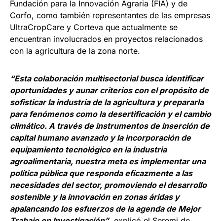
Fundación para la Innovación Agraria (FIA) y de
Corfo, como también representantes de las empresas
UltraCropCare y Corteva que actualmente se
encuentran involucrados en proyectos relacionados
con la agricultura de la zona norte.
“Esta colaboración multisectorial busca identificar
oportunidades y aunar criterios con el propósito de
sofisticar la industria de la agricultura y prepararla
para fenómenos como la desertificación y el cambio
climático. A través de instrumentos de inserción de
capital humano avanzado y la incorporación de
equipamiento tecnológico en la industria
agroalimentaria, nuestra meta es implementar una
política pública que responda eficazmente a las
necesidades del sector, promoviendo el desarrollo
sostenible y la innovación en zonas áridas y
apalancando los esfuerzos de la agenda de Mejor
Trabajo en Investigación”
, explicó el Seremi de