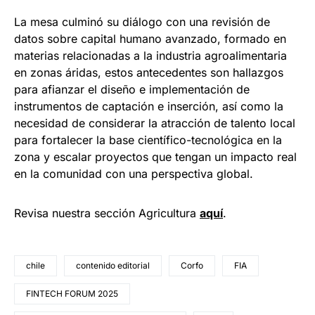
La mesa culminó su diálogo con una revisión de
datos sobre capital humano avanzado, formado en
materias relacionadas a la industria agroalimentaria
en zonas áridas, estos antecedentes son hallazgos
para afianzar el diseño e implementación de
instrumentos de captación e inserción, así como la
necesidad de considerar la atracción de talento local
para fortalecer la base científico-tecnológica en la
zona y escalar proyectos que tengan un impacto real
en la comunidad con una perspectiva global.
Revisa nuestra sección Agricultura
aquí
.
chile
contenido editorial
Corfo
FIA
FINTECH FORUM 2025