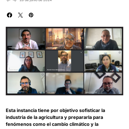
Esta instancia tiene por objetivo sofisticar la
industria de la agricultura y prepararla para
fenómenos como el cambio climático y la