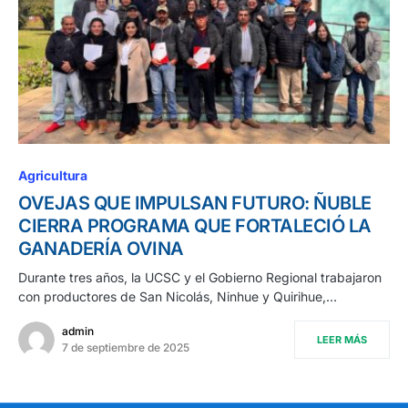
Agricultura
OVEJAS QUE IMPULSAN FUTURO: ÑUBLE
CIERRA PROGRAMA QUE FORTALECIÓ LA
GANADERÍA OVINA
Durante tres años, la UCSC y el Gobierno Regional trabajaron
con productores de San Nicolás, Ninhue y Quirihue,…
admin
LEER MÁS
7 de septiembre de 2025