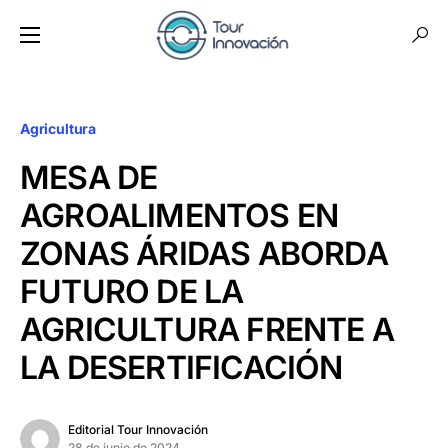
Agricultura
MESA DE
AGROALIMENTOS EN
ZONAS ÁRIDAS ABORDA
FUTURO DE LA
AGRICULTURA FRENTE A
LA DESERTIFICACIÓN
Editorial Tour Innovación
28 de junio de 2024