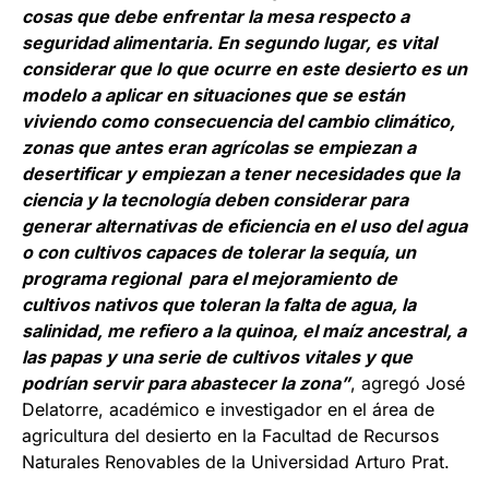
cosas que debe enfrentar la mesa respecto a
seguridad alimentaria. En segundo lugar, es vital
considerar que lo que ocurre en este desierto es un
modelo a aplicar en situaciones que se están
viviendo como consecuencia del cambio climático,
zonas que antes eran agrícolas se empiezan a
desertificar y empiezan a tener necesidades que la
ciencia y la tecnología deben considerar para
generar alternativas de eficiencia en el uso del agua
o con cultivos capaces de tolerar la sequía, un
programa regional para el mejoramiento de
cultivos nativos que toleran la falta de agua, la
salinidad, me refiero a la quinoa, el maíz ancestral, a
las papas y una serie de cultivos vitales y que
podrían servir para abastecer la zona”
, agregó José
Delatorre, académico e investigador en el área de
agricultura del desierto en la Facultad de Recursos
Naturales Renovables de la Universidad Arturo Prat.