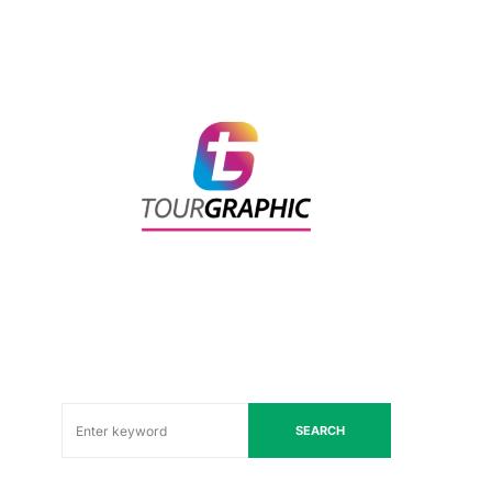
SEARCH