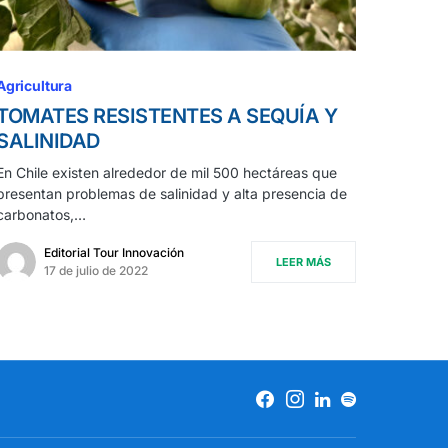
Agricultura
TOMATES RESISTENTES A SEQUÍA Y
SALINIDAD
En Chile existen alrededor de mil 500 hectáreas que
presentan problemas de salinidad y alta presencia de
carbonatos,…
Editorial Tour Innovación
LEER MÁS
17 de julio de 2022