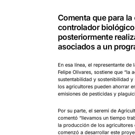
Comenta que para la 
controlador biológico
posteriormente realiza
asociados a un progr
En esa línea, el representante de 
Felipe Olivares, sostiene que “la a
sustentabilidad y sostenibilidad y
los agricultores pueden ahorrar e
emisiones de pesticidas y plaguic
Por su parte, el seremi de Agricul
comentó “llevamos un tiempo trab
la producción de los agricultores 
comenzó a desarrollar este proyec