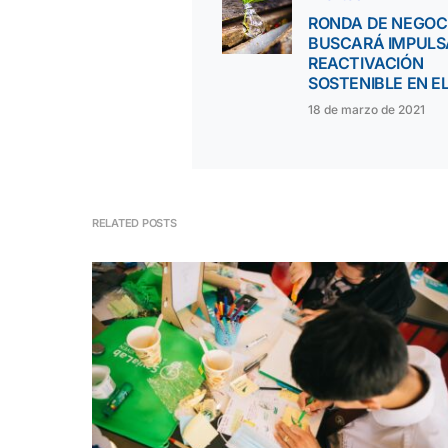
RONDA DE NEGOC
BUSCARÁ IMPULS
REACTIVACIÓN
SOSTENIBLE EN EL
18 de marzo de 2021
RELATED POSTS