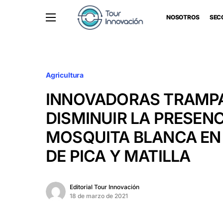
NOSOTROS
SEC
Agricultura
INNOVADORAS TRAMP
DISMINUIR LA PRESENC
MOSQUITA BLANCA EN 
DE PICA Y MATILLA
Editorial Tour Innovación
18 de marzo de 2021