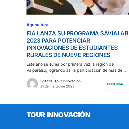
Agricultura
FIA LANZA SU PROGRAMA SAVIALAB
2023 PARA POTENCIAR
INNOVACIONES DE ESTUDIANTES
RURALES DE NUEVE REGIONES
Este año se suma por primera vez la región de
Valparaíso, logrando así la participación de más de…
Editorial Tour Innovación
LEER MÁS
21 de marzo de 2023
TOUR INNOVACIÓN