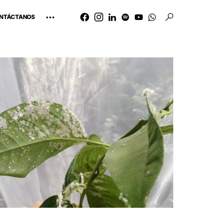
NTÁCTANOS