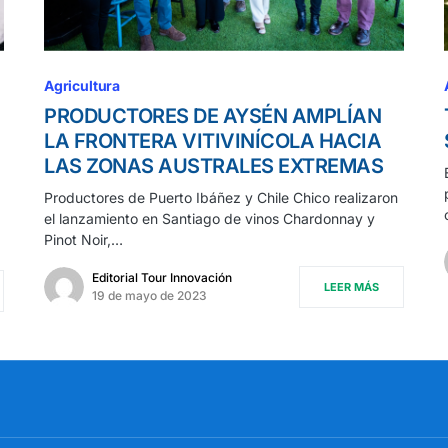
Agricultura
PRODUCTORES DE AYSÉN AMPLÍAN
LA FRONTERA VITIVINÍCOLA HACIA
LAS ZONAS AUSTRALES EXTREMAS
Productores de Puerto Ibáñez y Chile Chico realizaron
el lanzamiento en Santiago de vinos Chardonnay y
Pinot Noir,…
Editorial Tour Innovación
LEER MÁS
19 de mayo de 2023