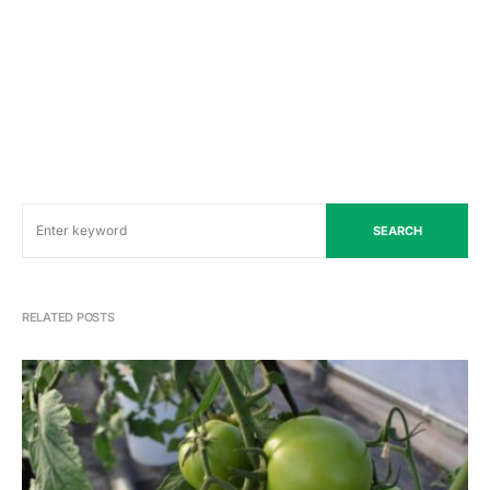
SEARCH
RELATED POSTS