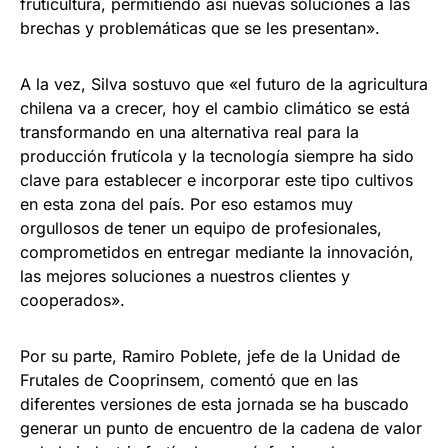
fruticultura, permitiendo así nuevas soluciones a las
brechas y problemáticas que se les presentan».
A la vez, Silva sostuvo que «el futuro de la agricultura
chilena va a crecer, hoy el cambio climático se está
transformando en una alternativa real para la
producción frutícola y la tecnología siempre ha sido
clave para establecer e incorporar este tipo cultivos
en esta zona del país. Por eso estamos muy
orgullosos de tener un equipo de profesionales,
comprometidos en entregar mediante la innovación,
las mejores soluciones a nuestros clientes y
cooperados».
Por su parte, Ramiro Poblete, jefe de la Unidad de
Frutales de Cooprinsem, comentó que en las
diferentes versiones de esta jornada se ha buscado
generar un punto de encuentro de la cadena de valor