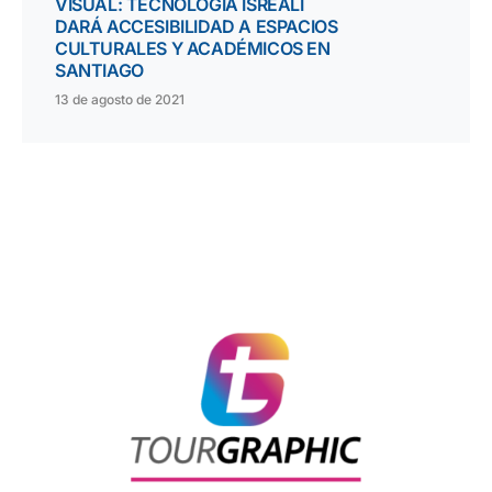
VISUAL: TECNOLOGÍA ISREALÍ
DARÁ ACCESIBILIDAD A ESPACIOS
CULTURALES Y ACADÉMICOS EN
SANTIAGO
13 de agosto de 2021