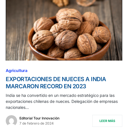
Agricultura
EXPORTACIONES DE NUECES A INDIA
MARCARON RECORD EN 2023
India se ha convertido en un mercado estratégico para las
exportaciones chilenas de nueces. Delegación de empresas
nacionales…
Editorial Tour Innovación
LEER MÁS
7 de febrero de 2024