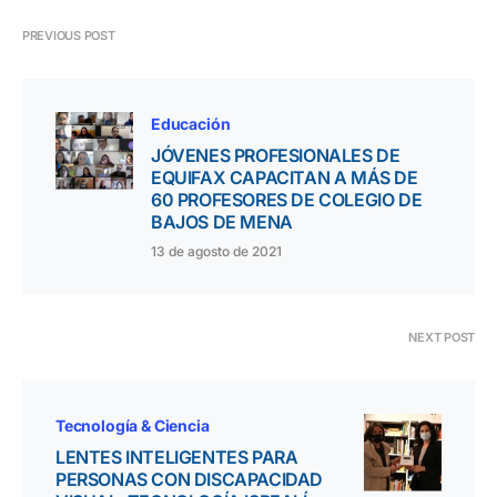
PREVIOUS POST
Educación
JÓVENES PROFESIONALES DE
EQUIFAX CAPACITAN A MÁS DE
60 PROFESORES DE COLEGIO DE
BAJOS DE MENA
13 de agosto de 2021
NEXT POST
Tecnología & Ciencia
LENTES INTELIGENTES PARA
PERSONAS CON DISCAPACIDAD