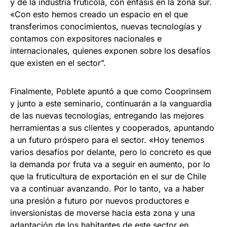
y de la industria frutícola, con énfasis en la zona sur.
«Con esto hemos creado un espacio en el que
transferimos conocimientos, nuevas tecnologías y
contamos con expositores nacionales e
internacionales, quienes exponen sobre los desafíos
que existen en el sector”.
Finalmente, Poblete apuntó a que como Cooprinsem
y junto a este seminario, continuarán a la vanguardia
de las nuevas tecnologías, entregando las mejores
herramientas a sus clientes y cooperados, apuntando
a un futuro próspero para el sector. «Hoy tenemos
varios desafíos por delante, pero lo concreto es que
la demanda por fruta va a seguir en aumento, por lo
que la fruticultura de exportación en el sur de Chile
va a continuar avanzando. Por lo tanto, va a haber
una presión a futuro por nuevos productores e
inversionistas de moverse hacia esta zona y una
adaptación de los habitantes de este sector en