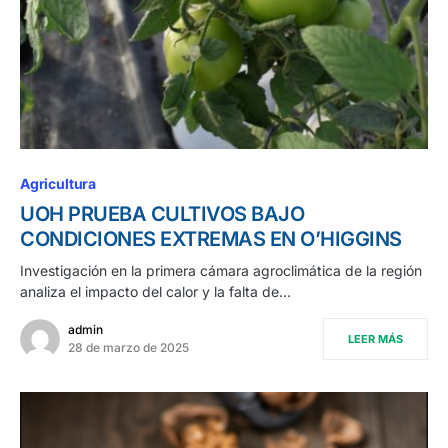
Agricultura
UOH PRUEBA CULTIVOS BAJO
CONDICIONES EXTREMAS EN O’HIGGINS
Investigación en la primera cámara agroclimática de la región
analiza el impacto del calor y la falta de…
admin
LEER MÁS
28 de marzo de 2025