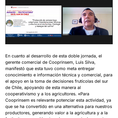
En cuanto al desarrollo de esta doble jornada, el
gerente comercial de Cooprinsem, Luis Silva,
manifestó que esta tuvo como meta entregar
conocimiento e información técnica y comercial, para
el apoyo en la toma de decisiones frutícolas del sur
de Chile, apoyando de esta manera al
cooperativismo y a los agricultores. «Para
Cooprinsem es relevante potenciar esta actividad, ya
que se ha convertido en una alternativa para nuestros
productores, generando valor a la agricultura y a la