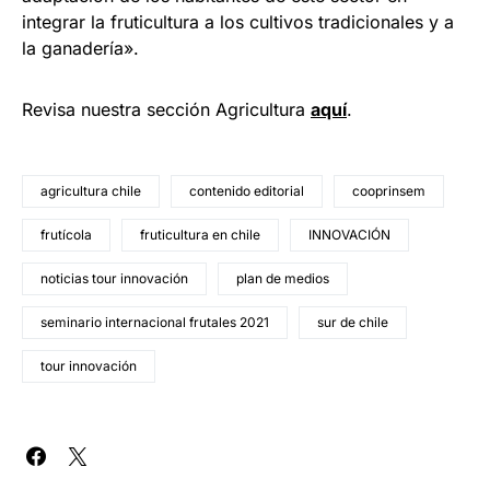
integrar la fruticultura a los cultivos tradicionales y a
la ganadería».
Revisa nuestra sección Agricultura
aquí
.
agricultura chile
contenido editorial
cooprinsem
frutícola
fruticultura en chile
INNOVACIÓN
noticias tour innovación
plan de medios
seminario internacional frutales 2021
sur de chile
tour innovación