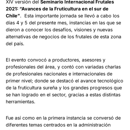
XIV versión del
Seminario Internacional Frutales
2021: “Avances de la Fruticultura en el sur de
Chile”
. Esta importante jornada se llevó a cabo los
días 4 y 5 del presente mes, instancias en las que se
dieron a conocer los desafíos, visiones y nuevas
alternativas de negocios de los frutales de esta zona
del país.
El evento convocó a productores, asesores y
profesionales del área, y contó con variadas charlas
de profesionales nacionales e internacionales de
primer nivel; donde se destacó el avance tecnológico
de la fruticultura sureña y los grandes progresos que
se han logrado en el sector, gracias a estas distintas
herramientas.
Fue así como en la primera instancia se conversó de
diferentes temas centrados en la administración