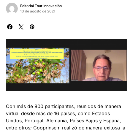
Editorial Tour Innovación
13 de agosto de 2021
Con más de 800 participantes, reunidos de manera
virtual desde más de 16 países, como Estados
Unidos, Portugal, Alemania, Países Bajos y España,
entre otros; Cooprinsem realizó de manera exitosa la