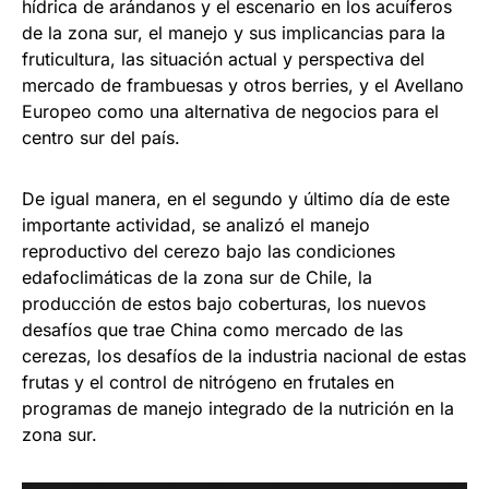
hídrica de arándanos y el escenario en los acuíferos
de la zona sur, el manejo y sus implicancias para la
fruticultura, las situación actual y perspectiva del
mercado de frambuesas y otros berries, y el Avellano
Europeo como una alternativa de negocios para el
centro sur del país.
De igual manera, en el segundo y último día de este
importante actividad, se analizó el manejo
reproductivo del cerezo bajo las condiciones
edafoclimáticas de la zona sur de Chile, la
producción de estos bajo coberturas, los nuevos
desafíos que trae China como mercado de las
cerezas, los desafíos de la industria nacional de estas
frutas y el control de nitrógeno en frutales en
programas de manejo integrado de la nutrición en la
zona sur.