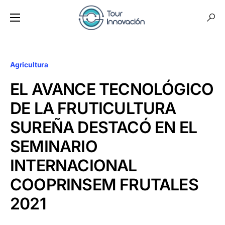
Agricultura
EL AVANCE TECNOLÓGICO
DE LA FRUTICULTURA
SUREÑA DESTACÓ EN EL
SEMINARIO
INTERNACIONAL
COOPRINSEM FRUTALES
2021