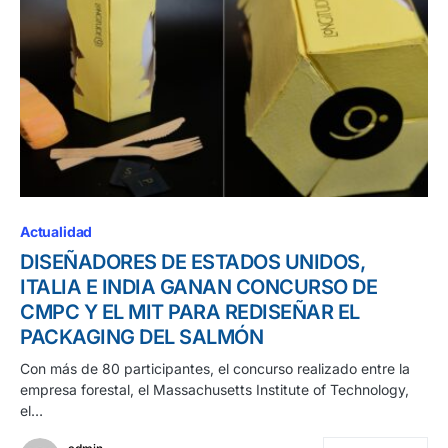
Actualidad
DISEÑADORES DE ESTADOS UNIDOS,
ITALIA E INDIA GANAN CONCURSO DE
CMPC Y EL MIT PARA REDISEÑAR EL
PACKAGING DEL SALMÓN
Con más de 80 participantes, el concurso realizado entre la
empresa forestal, el Massachusetts Institute of Technology,
el…