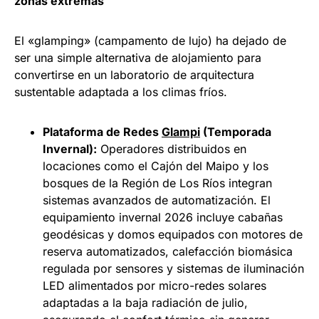
zonas extremas
El «glamping» (campamento de lujo) ha dejado de
ser una simple alternativa de alojamiento para
convertirse en un laboratorio de arquitectura
sustentable adaptada a los climas fríos.
Plataforma de Redes
Glampi
(Temporada
Invernal):
Operadores distribuidos en
locaciones como el Cajón del Maipo y los
bosques de la Región de Los Ríos integran
sistemas avanzados de automatización. El
equipamiento invernal 2026 incluye cabañas
geodésicas y domos equipados con motores de
reserva automatizados, calefacción biomásica
regulada por sensores y sistemas de iluminación
LED alimentados por micro-redes solares
adaptadas a la baja radiación de julio,