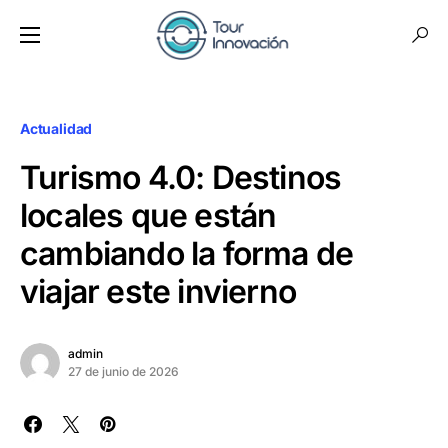
Actualidad
Turismo 4.0: Destinos
locales que están
cambiando la forma de
viajar este invierno
admin
27 de junio de 2026