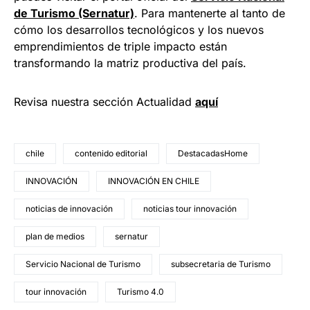
de Turismo (Sernatur)
. Para mantenerte al tanto de
cómo los desarrollos tecnológicos y los nuevos
emprendimientos de triple impacto están
transformando la matriz productiva del país.
Revisa nuestra sección Actualidad
aquí
chile
contenido editorial
DestacadasHome
INNOVACIÓN
INNOVACIÓN EN CHILE
noticias de innovación
noticias tour innovación
plan de medios
sernatur
Servicio Nacional de Turismo
subsecretaria de Turismo
tour innovación
Turismo 4.0