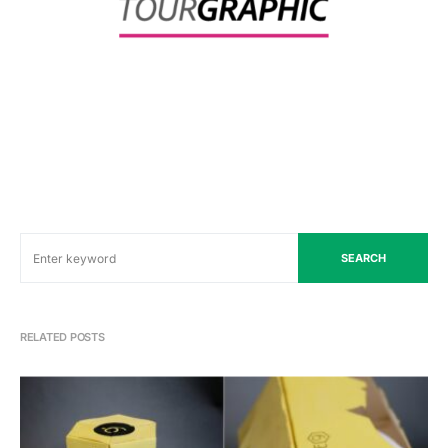
SEARCH
RELATED POSTS