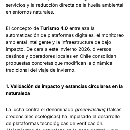
servicios y la reducción directa de la huella ambiental
en entornos naturales.
El concepto de
Turismo 4.0
entrelaza la
automatización de plataformas digitales, el monitoreo
ambiental inteligente y la infraestructura de bajo
impacto. De cara a este invierno 2026, diversos
destinos y operadores locales en Chile consolidan
propuestas concretas que modifican la dinámica
tradicional del viaje de invierno.
1. Validación de impacto y estancias circulares en la
naturaleza
La lucha contra el denominado
greenwashing
(falsas
credenciales ecológicas) ha impulsado el desarrollo
de plataformas tecnológicas de verificación.