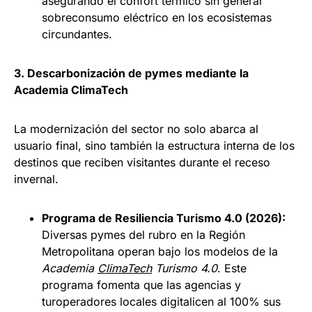
asegurando el confort térmico sin generar
sobreconsumo eléctrico en los ecosistemas
circundantes.
3. Descarbonización de pymes mediante la
Academia ClimaTech
La modernización del sector no solo abarca al
usuario final, sino también la estructura interna de los
destinos que reciben visitantes durante el receso
invernal.
Programa de Resiliencia Turismo 4.0 (2026):
Diversas pymes del rubro en la Región
Metropolitana operan bajo los modelos de la
Academia
ClimaTech
Turismo 4.0
. Este
programa fomenta que las agencias y
turoperadores locales digitalicen al 100% sus