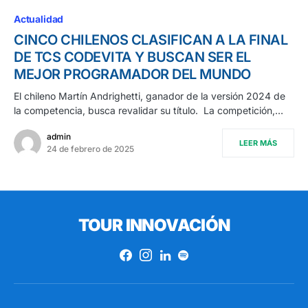
Actualidad
CINCO CHILENOS CLASIFICAN A LA FINAL
DE TCS CODEVITA Y BUSCAN SER EL
MEJOR PROGRAMADOR DEL MUNDO
El chileno Martín Andrighetti, ganador de la versión 2024 de
la competencia, busca revalidar su título. La competición,…
admin
LEER MÁS
24 de febrero de 2025
TOUR INNOVACIÓN