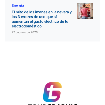
Energía
El mito de los imanes en la nevera y
los 3 errores de uso que sí
aumentan el gasto eléctrico de tu
electrodoméstico
27 de junio de 2026