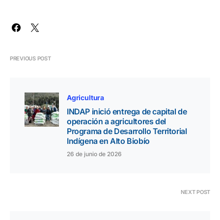
PREVIOUS POST
Agricultura
INDAP inició entrega de capital de
operación a agricultores del
Programa de Desarrollo Territorial
Indígena en Alto Biobío
26 de junio de 2026
NEXT POST