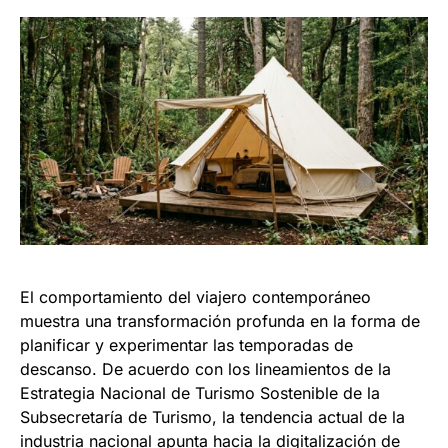
El comportamiento del viajero contemporáneo
muestra una transformación profunda en la forma de
planificar y experimentar las temporadas de
descanso. De acuerdo con los lineamientos de la
Estrategia Nacional de Turismo Sostenible de la
Subsecretaría de Turismo, la tendencia actual de la
industria nacional apunta hacia la digitalización de