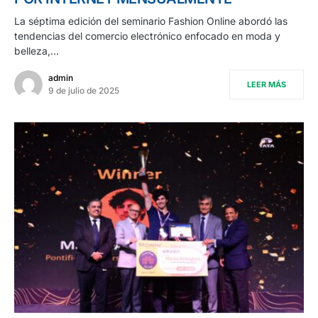
La séptima edición del seminario Fashion Online abordó las
tendencias del comercio electrónico enfocado en moda y
belleza,…
admin
LEER MÁS
9 de julio de 2025