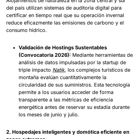
Alojamientos de naturaleza en la zona central y sur
del país utilizan sistemas de auditoría digital para
certificar en tiempo real que su operación invernal
reduce eficazmente las emisiones de carbono y el
consumo hídrico.
Validación de Hostings Sustentables
(Convocatoria 2026):
Mediante herramientas de
análisis de datos impulsadas por la startup de
triple impacto
Natik
, los complejos turísticos de
montaña evalúan cuantitativamente la
circularidad de sus suministros. Esta tecnología
permite a los usuarios acceder de forma
transparente a las métricas de eficiencia
energética antes de reservar su estadía durante
los meses de junio y julio.
2. Hospedajes inteligentes y domótica eficiente en