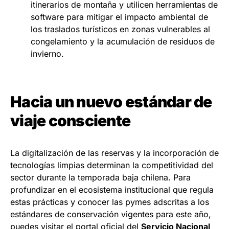
itinerarios de montaña y utilicen herramientas de
software para mitigar el impacto ambiental de
los traslados turísticos en zonas vulnerables al
congelamiento y la acumulación de residuos de
invierno.
Hacia un nuevo estándar de
viaje consciente
La digitalización de las reservas y la incorporación de
tecnologías limpias determinan la competitividad del
sector durante la temporada baja chilena. Para
profundizar en el ecosistema institucional que regula
estas prácticas y conocer las pymes adscritas a los
estándares de conservación vigentes para este año,
puedes visitar el portal oficial del
Servicio Nacional