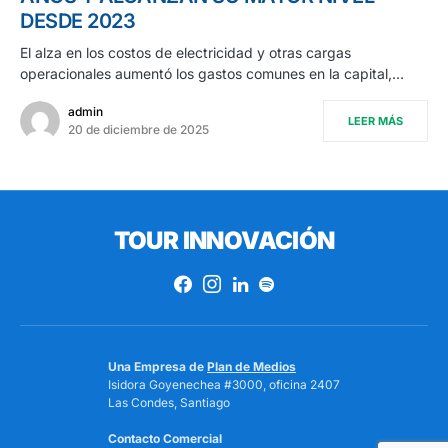
DESDE 2023
El alza en los costos de electricidad y otras cargas
operacionales aumentó los gastos comunes en la capital,…
admin
LEER MÁS
20 de diciembre de 2025
TOUR INNOVACIÓN
Una Empresa de
Plan de Medios
Isidora Goyenechea #3000, oficina 2407
Las Condes, Santiago
Contacto Comercial