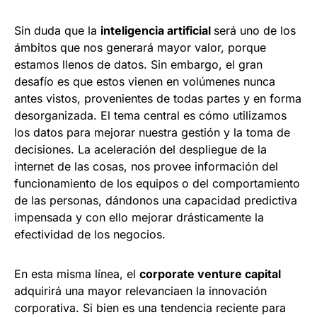
Sin duda que la
inteligencia artificial
será uno de los
ámbitos que nos generará mayor valor, porque
estamos llenos de datos. Sin embargo, el gran
desafío es que estos vienen en volúmenes nunca
antes vistos, provenientes de todas partes y en forma
desorganizada. El tema central es cómo utilizamos
los datos para mejorar nuestra gestión y la toma de
decisiones. La aceleración del despliegue de la
internet de las cosas, nos provee información del
funcionamiento de los equipos o del comportamiento
de las personas, dándonos una capacidad predictiva
impensada y con ello mejorar drásticamente la
efectividad de los negocios.
En esta misma línea, el
corporate venture capital
adquirirá una mayor relevanciaen la innovación
corporativa. Si bien es una tendencia reciente para