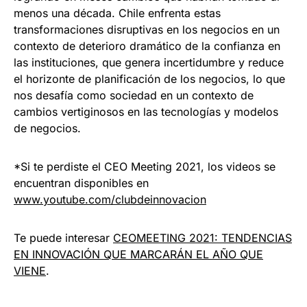
menos una década. Chile enfrenta estas
transformaciones disruptivas en los negocios en un
contexto de deterioro dramático de la confianza en
las instituciones, que genera incertidumbre y reduce
el horizonte de planificación de los negocios, lo que
nos desafía como sociedad en un contexto de
cambios vertiginosos en las tecnologías y modelos
de negocios.
*Si te perdiste el CEO Meeting 2021, los videos se
encuentran disponibles en
www.youtube.com/clubdeinnovacion
Te puede interesar
CEOMEETING 2021: TENDENCIAS
EN INNOVACIÓN QUE MARCARÁN EL AÑO QUE
VIENE
.