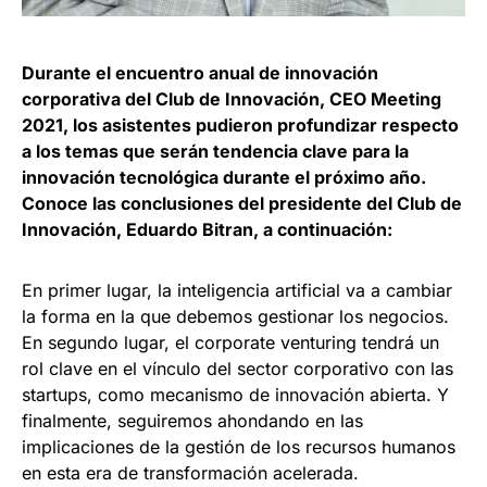
Durante el encuentro anual de innovación
corporativa del Club de Innovación, CEO Meeting
2021, los asistentes pudieron profundizar respecto
a los temas que serán tendencia clave para la
innovación tecnológica durante el próximo año.
Conoce las conclusiones del presidente del Club de
Innovación, Eduardo Bitran, a continuación:
En primer lugar, la inteligencia artificial va a cambiar
la forma en la que debemos gestionar los negocios.
En segundo lugar, el corporate venturing tendrá un
rol clave en el vínculo del sector corporativo con las
startups, como mecanismo de innovación abierta. Y
finalmente, seguiremos ahondando en las
implicaciones de la gestión de los recursos humanos
en esta era de transformación acelerada.