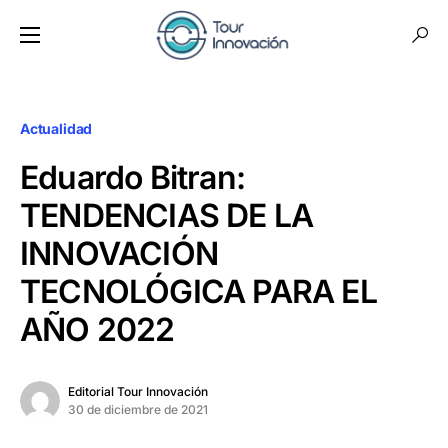
Actualidad
Eduardo Bitran:
TENDENCIAS DE LA
INNOVACIÓN
TECNOLÓGICA PARA EL
AÑO 2022
Editorial Tour Innovación
30 de diciembre de 2021