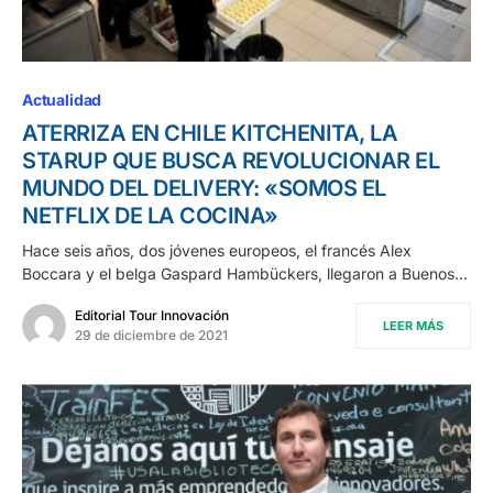
Actualidad
ATERRIZA EN CHILE KITCHENITA, LA
STARUP QUE BUSCA REVOLUCIONAR EL
MUNDO DEL DELIVERY: «SOMOS EL
NETFLIX DE LA COCINA»
Hace seis años, dos jóvenes europeos, el francés Alex
Boccara y el belga Gaspard Hambückers, llegaron a Buenos…
Editorial Tour Innovación
LEER MÁS
29 de diciembre de 2021