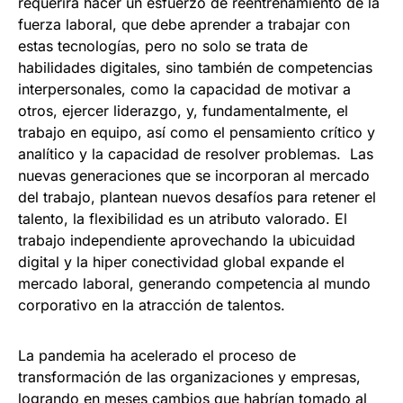
requerirá hacer un esfuerzo de reentrenamiento de la
fuerza laboral, que debe aprender a trabajar con
estas tecnologías, pero no solo se trata de
habilidades digitales, sino también de competencias
interpersonales, como la capacidad de motivar a
otros, ejercer liderazgo, y, fundamentalmente, el
trabajo en equipo, así como el pensamiento crítico y
analítico y la capacidad de resolver problemas. Las
nuevas generaciones que se incorporan al mercado
del trabajo, plantean nuevos desafíos para retener el
talento, la flexibilidad es un atributo valorado. El
trabajo independiente aprovechando la ubicuidad
digital y la hiper conectividad global expande el
mercado laboral, generando competencia al mundo
corporativo en la atracción de talentos.
La pandemia ha acelerado el proceso de
transformación de las organizaciones y empresas,
logrando en meses cambios que habrían tomado al