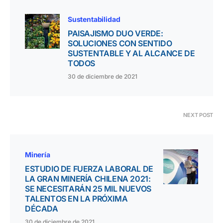
Sustentabilidad
PAISAJISMO DUO VERDE:
SOLUCIONES CON SENTIDO
SUSTENTABLE Y AL ALCANCE DE
TODOS
30 de diciembre de 2021
NEXT POST
Minería
ESTUDIO DE FUERZA LABORAL DE
LA GRAN MINERÍA CHILENA 2021:
SE NECESITARÁN 25 MIL NUEVOS
TALENTOS EN LA PRÓXIMA
DÉCADA
30 de diciembre de 2021