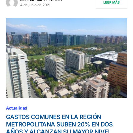
LEER MÁS
4 de junio de 2021
Actualidad
GASTOS COMUNES EN LA REGIÓN
METROPOLITANA SUBEN 20% EN DOS
AÑOS Y ALCANZAN SU MAYOR NIVEL