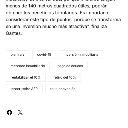
menos de 140 metros cuadrados útiles, podrán
obtener los beneficios tributarios. Es importante
considerar este tipo de puntos, porque se transforma
en una inversión mucho más atractiva”, finaliza
Gantes.
bien raíz
covid-19
inversión inmobiliaria
mercado inmobiliario
pago de deudas
rentabilizar el 10%
retiro del 10%
tercer retiro AFP
tour innovación