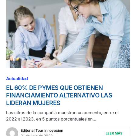
Actualidad
EL 60% DE PYMES QUE OBTIENEN
FINANCIAMIENTO ALTERNATIVO LAS
LIDERAN MUJERES
Las cifras de la compañía muestran un aumento, entre el
2022 al 2023, en 5 puntos porcentuales en…
Editorial Tour Innovación
LEER MÁS
31 de julio de 2023