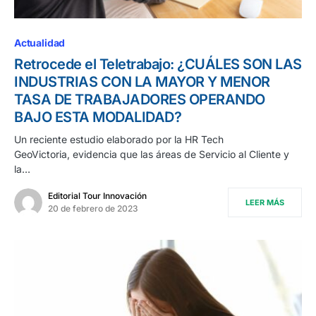
Actualidad
Retrocede el Teletrabajo: ¿CUÁLES SON LAS
INDUSTRIAS CON LA MAYOR Y MENOR
TASA DE TRABAJADORES OPERANDO
BAJO ESTA MODALIDAD?
Un reciente estudio elaborado por la HR Tech
GeoVictoria, evidencia que las áreas de Servicio al Cliente y
la…
Editorial Tour Innovación
LEER MÁS
20 de febrero de 2023