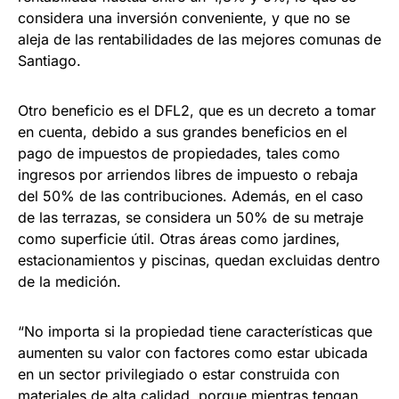
considera una inversión conveniente, y que no se
aleja de las rentabilidades de las mejores comunas de
Santiago.
Otro beneficio es el DFL2, que es un decreto a tomar
en cuenta, debido a sus grandes beneficios en el
pago de impuestos de propiedades, tales como
ingresos por arriendos libres de impuesto o rebaja
del 50% de las contribuciones. Además, en el caso
de las terrazas, se considera un 50% de su metraje
como superficie útil. Otras áreas como jardines,
estacionamientos y piscinas, quedan excluidas dentro
de la medición.
“No importa si la propiedad tiene características que
aumenten su valor con factores como estar ubicada
en un sector privilegiado o estar construida con
materiales de alta calidad, porque mientras tengan