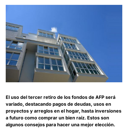
El uso del tercer retiro de los fondos de AFP será
variado, destacando pagos de deudas, usos en
proyectos y arreglos en el hogar, hasta inversiones
a futuro como comprar un bien raíz. Estos son
algunos consejos para hacer una mejor elección.