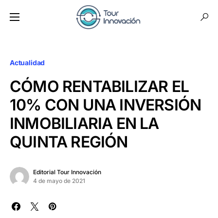
Actualidad
CÓMO RENTABILIZAR EL
10% CON UNA INVERSIÓN
INMOBILIARIA EN LA
QUINTA REGIÓN
Editorial Tour Innovación
4 de mayo de 2021