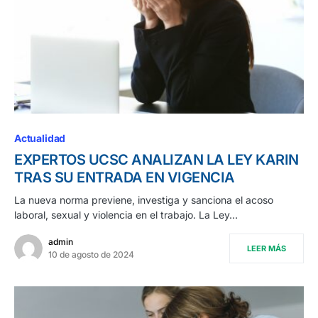
Actualidad
EXPERTOS UCSC ANALIZAN LA LEY KARIN
TRAS SU ENTRADA EN VIGENCIA
La nueva norma previene, investiga y sanciona el acoso
laboral, sexual y violencia en el trabajo. La Ley…
admin
LEER MÁS
10 de agosto de 2024