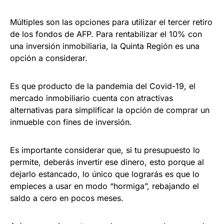
Múltiples son las opciones para utilizar el tercer retiro
de los fondos de AFP. Para rentabilizar el 10% con
una inversión inmobiliaria, la Quinta Región es una
opción a considerar.
Es que producto de la pandemia del Covid-19, el
mercado inmobiliario cuenta con atractivas
alternativas para simplificar la opción de comprar un
inmueble con fines de inversión.
Es importante considerar que, si tu presupuesto lo
permite, deberás invertir ese dinero, esto porque al
dejarlo estancado, lo único que lograrás es que lo
empieces a usar en modo “hormiga”, rebajando el
saldo a cero en pocos meses.