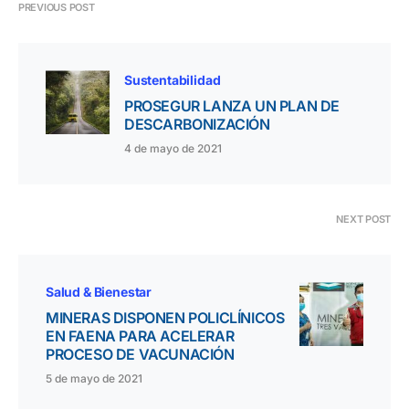
PREVIOUS POST
Sustentabilidad
PROSEGUR LANZA UN PLAN DE
DESCARBONIZACIÓN
4 de mayo de 2021
NEXT POST
Salud & Bienestar
MINERAS DISPONEN POLICLÍNICOS
EN FAENA PARA ACELERAR
PROCESO DE VACUNACIÓN
5 de mayo de 2021