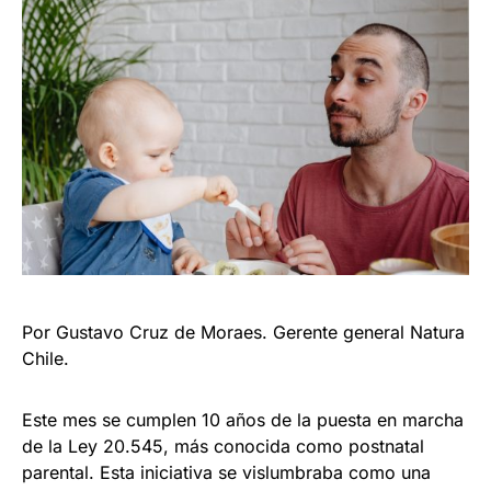
Por Gustavo Cruz de Moraes. Gerente general Natura
Chile.
Este mes se cumplen 10 años de la puesta en marcha
de la Ley 20.545, más conocida como postnatal
parental. Esta iniciativa se vislumbraba como una