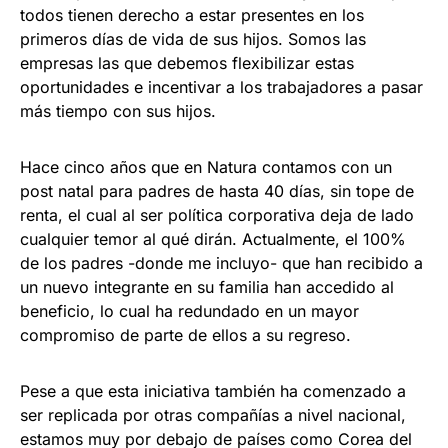
todos tienen derecho a estar presentes en los
primeros días de vida de sus hijos. Somos las
empresas las que debemos flexibilizar estas
oportunidades e incentivar a los trabajadores a pasar
más tiempo con sus hijos.
Hace cinco años que en Natura contamos con un
post natal para padres de hasta 40 días, sin tope de
renta, el cual al ser política corporativa deja de lado
cualquier temor al qué dirán. Actualmente, el 100%
de los padres -donde me incluyo- que han recibido a
un nuevo integrante en su familia han accedido al
beneficio, lo cual ha redundado en un mayor
compromiso de parte de ellos a su regreso.
Pese a que esta iniciativa también ha comenzado a
ser replicada por otras compañías a nivel nacional,
estamos muy por debajo de países como Corea del