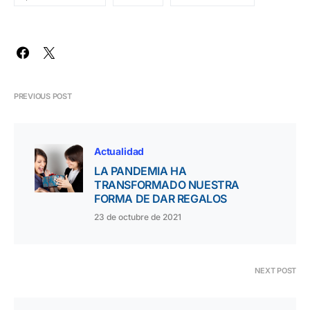
PREVIOUS POST
Actualidad
LA PANDEMIA HA
TRANSFORMADO NUESTRA
FORMA DE DAR REGALOS
23 de octubre de 2021
NEXT POST