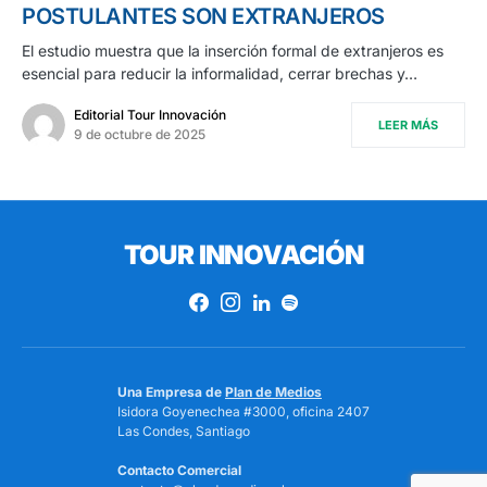
POSTULANTES SON EXTRANJEROS
El estudio muestra que la inserción formal de extranjeros es
esencial para reducir la informalidad, cerrar brechas y…
Editorial Tour Innovación
LEER MÁS
9 de octubre de 2025
TOUR INNOVACIÓN
Una Empresa de
Plan de Medios
Isidora Goyenechea #3000, oficina 2407
Las Condes, Santiago
Contacto Comercial