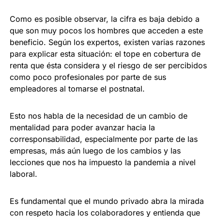
Como es posible observar, la cifra es baja debido a
que son muy pocos los hombres que acceden a este
beneficio. Según los expertos, existen varias razones
para explicar esta situación: el tope en cobertura de
renta que ésta considera y el riesgo de ser percibidos
como poco profesionales por parte de sus
empleadores al tomarse el postnatal.
Esto nos habla de la necesidad de un cambio de
mentalidad para poder avanzar hacia la
corresponsabilidad, especialmente por parte de las
empresas, más aún luego de los cambios y las
lecciones que nos ha impuesto la pandemia a nivel
laboral.
Es fundamental que el mundo privado abra la mirada
con respeto hacia los colaboradores y entienda que