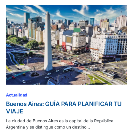
Actualidad
Buenos Aires: GUÍA PARA PLANIFICAR TU
VIAJE
La ciudad de Buenos Aires es la capital de la República
Argentina y se distingue como un destino…