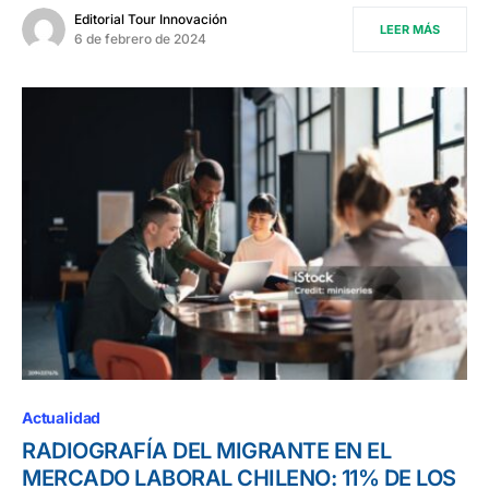
Editorial Tour Innovación
LEER MÁS
6 de febrero de 2024
Actualidad
RADIOGRAFÍA DEL MIGRANTE EN EL
MERCADO LABORAL CHILENO: 11% DE LOS