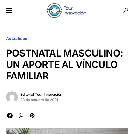
Actualidad
POSTNATAL MASCULINO:
UN APORTE AL VÍNCULO
FAMILIAR
Editorial Tour Innovación
23 de octubre de 2021