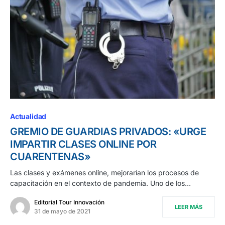
Actualidad
GREMIO DE GUARDIAS PRIVADOS: «URGE
IMPARTIR CLASES ONLINE POR
CUARENTENAS»
Las clases y exámenes online, mejorarían los procesos de
capacitación en el contexto de pandemia. Uno de los…
Editorial Tour Innovación
LEER MÁS
31 de mayo de 2021