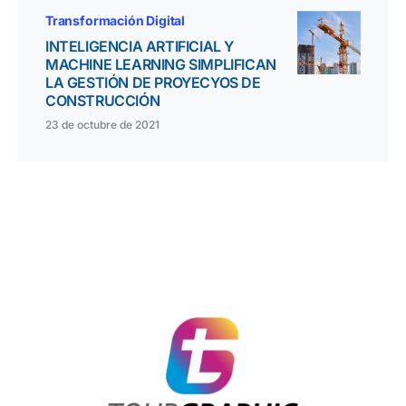
Transformación Digital
INTELIGENCIA ARTIFICIAL Y
MACHINE LEARNING SIMPLIFICAN
LA GESTIÓN DE PROYECYOS DE
CONSTRUCCIÓN
23 de octubre de 2021