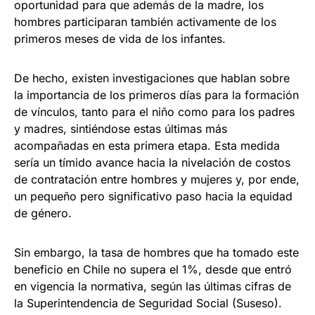
oportunidad para que además de la madre, los
hombres participaran también activamente de los
primeros meses de vida de los infantes.
De hecho, existen investigaciones que hablan sobre
la importancia de los primeros días para la formación
de vínculos, tanto para el niño como para los padres
y madres, sintiéndose estas últimas más
acompañadas en esta primera etapa. Esta medida
sería un tímido avance hacia la nivelación de costos
de contratación entre hombres y mujeres y, por ende,
un pequeño pero significativo paso hacia la equidad
de género.
Sin embargo, la tasa de hombres que ha tomado este
beneficio en Chile no supera el 1%, desde que entró
en vigencia la normativa, según las últimas cifras de
la Superintendencia de Seguridad Social (Suseso).