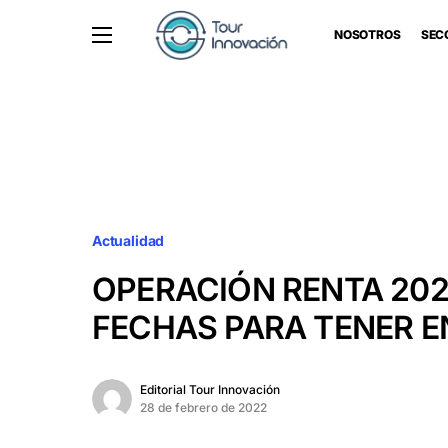
NOSOTROS
SEC
Actualidad
OPERACIÓN RENTA 2022
FECHAS PARA TENER E
Editorial Tour Innovación
28 de febrero de 2022