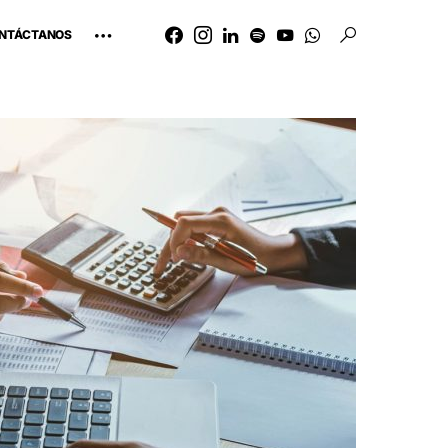
NTÁCTANOS