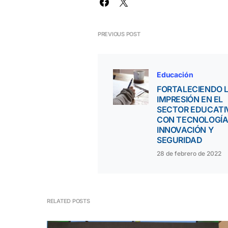
PREVIOUS POST
Educación
FORTALECIENDO 
IMPRESIÓN EN EL
SECTOR EDUCATI
CON TECNOLOGÍA
INNOVACIÓN Y
SEGURIDAD
28 de febrero de 2022
RELATED POSTS