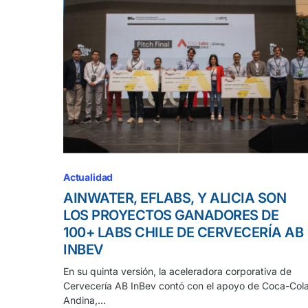
Actualidad
AINWATER, EFLABS, Y ALICIA SON
LOS PROYECTOS GANADORES DE
100+ LABS CHILE DE CERVECERÍA AB
INBEV
En su quinta versión, la aceleradora corporativa de
Cervecería AB InBev contó con el apoyo de Coca-Col
Andina,…