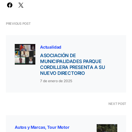
PREVIOUS POST
Actualidad
ASOCIACIÓN DE
MUNICIPALIDADES PARQUE
CORDILLERA PRESENTA A SU
NUEVO DIRECTORIO
7 de enero de 2025
NEXT POST
Autos y Marcas
Tour Motor