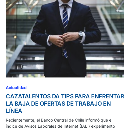
Actualidad
CAZATALENTOS DA TIPS PARA ENFRENTAR
LA BAJA DE OFERTAS DE TRABAJO EN
LÍNEA
Recientemente, el Banco Central de Chile informó que el
índice de Avisos Laborales de Internet (IALI) experimentó