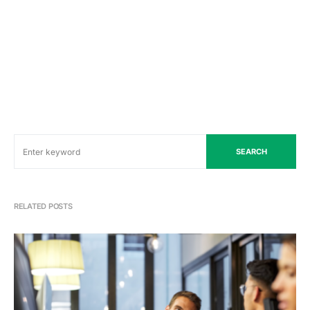
SEARCH
RELATED POSTS