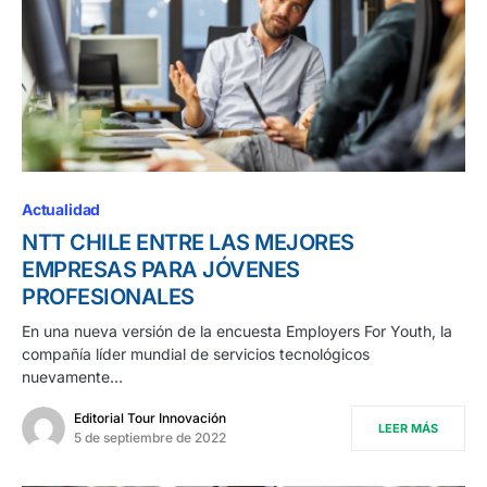
Actualidad
NTT CHILE ENTRE LAS MEJORES
EMPRESAS PARA JÓVENES
PROFESIONALES
En una nueva versión de la encuesta Employers For Youth, la
compañía líder mundial de servicios tecnológicos
nuevamente…
Editorial Tour Innovación
LEER MÁS
5 de septiembre de 2022