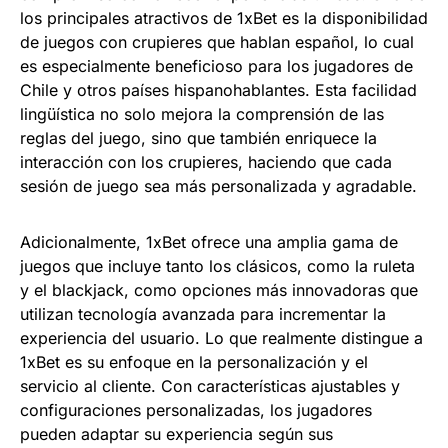
los principales atractivos de 1xBet es la disponibilidad
de juegos con crupieres que hablan español, lo cual
es especialmente beneficioso para los jugadores de
Chile y otros países hispanohablantes. Esta facilidad
lingüística no solo mejora la comprensión de las
reglas del juego, sino que también enriquece la
interacción con los crupieres, haciendo que cada
sesión de juego sea más personalizada y agradable.
Adicionalmente, 1xBet ofrece una amplia gama de
juegos que incluye tanto los clásicos, como la ruleta
y el blackjack, como opciones más innovadoras que
utilizan tecnología avanzada para incrementar la
experiencia del usuario. Lo que realmente distingue a
1xBet es su enfoque en la personalización y el
servicio al cliente. Con características ajustables y
configuraciones personalizadas, los jugadores
pueden adaptar su experiencia según sus