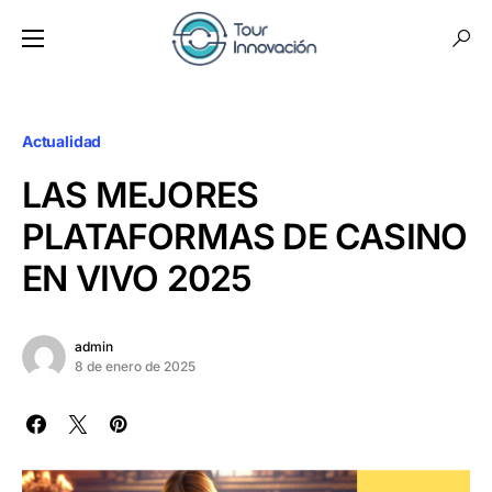
Actualidad
LAS MEJORES
PLATAFORMAS DE CASINO
EN VIVO 2025
admin
8 de enero de 2025