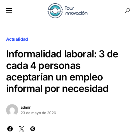
Actualidad
Informalidad laboral: 3 de
cada 4 personas
aceptarían un empleo
informal por necesidad
admin
23 de mayo de 2026