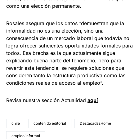
como una elección permanente.
Rosales asegura que los datos “demuestran que la
informalidad no es una elección, sino una
consecuencia de un mercado laboral que todavía no
logra ofrecer suficientes oportunidades formales para
todos. Esa brecha es la que actualmente sigue
explicando buena parte del fenómeno, pero para
revertir esta tendencia, se requiere soluciones que
consideren tanto la estructura productiva como las
condiciones reales de acceso al empleo”.
Revisa nuestra sección Actualidad
aquí
chile
contenido editorial
DestacadasHome
empleo informal