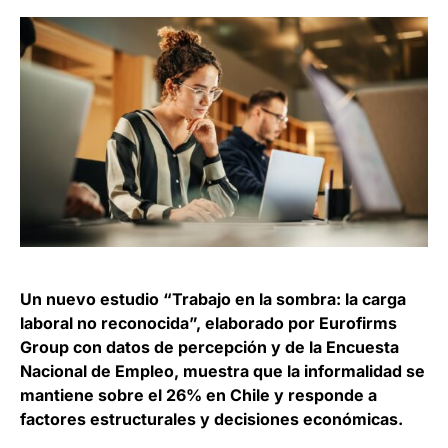
Un nuevo estudio “Trabajo en la sombra: la carga
laboral no reconocida”, elaborado por Eurofirms
Group con datos de percepción y de la Encuesta
Nacional de Empleo, muestra que la informalidad se
mantiene sobre el 26% en Chile y responde a
factores estructurales y decisiones económicas.