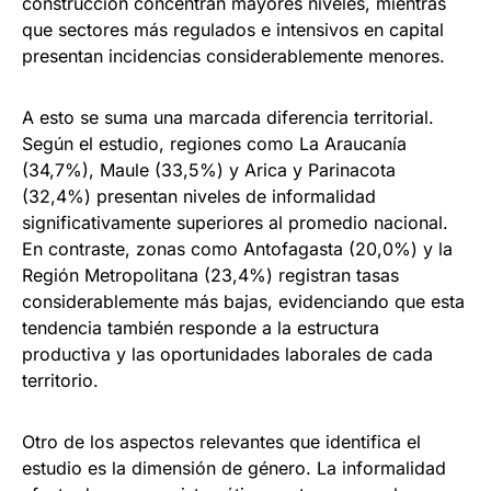
construcción concentran mayores niveles, mientras
que sectores más regulados e intensivos en capital
presentan incidencias considerablemente menores.
A esto se suma una marcada diferencia territorial.
Según el estudio, regiones como La Araucanía
(34,7%), Maule (33,5%) y Arica y Parinacota
(32,4%) presentan niveles de informalidad
significativamente superiores al promedio nacional.
En contraste, zonas como Antofagasta (20,0%) y la
Región Metropolitana (23,4%) registran tasas
considerablemente más bajas, evidenciando que esta
tendencia también responde a la estructura
productiva y las oportunidades laborales de cada
territorio.
Otro de los aspectos relevantes que identifica el
estudio es la dimensión de género. La informalidad