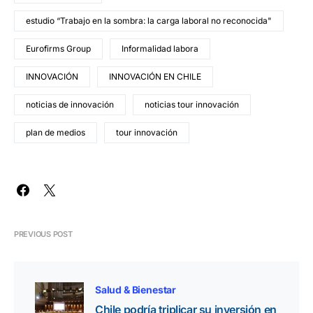
estudio “Trabajo en la sombra: la carga laboral no reconocida"
Eurofirms Group
Informalidad labora
INNOVACIÓN
INNOVACIÓN EN CHILE
noticias de innovación
noticias tour innovación
plan de medios
tour innovación
PREVIOUS POST
Salud & Bienestar
Chile podría triplicar su inversión en