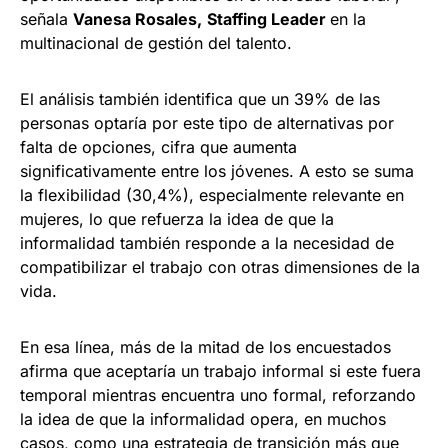
señala
Vanesa Rosales,
Staffing Leader
en la
multinacional de gestión del talento.
El análisis también identifica que un 39% de las
personas optaría por este tipo de alternativas por
falta de opciones, cifra que aumenta
significativamente entre los jóvenes. A esto se suma
la flexibilidad (30,4%), especialmente relevante en
mujeres, lo que refuerza la idea de que la
informalidad también responde a la necesidad de
compatibilizar el trabajo con otras dimensiones de la
vida.
En esa línea, más de la mitad de los encuestados
afirma que aceptaría un trabajo informal si este fuera
temporal mientras encuentra uno formal, reforzando
la idea de que la informalidad opera, en muchos
casos, como una estrategia de transición más que