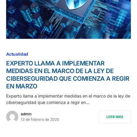
Actualidad
EXPERTO LLAMA A IMPLEMENTAR
MEDIDAS EN EL MARCO DE LA LEY DE
CIBERSEGURIDAD QUE COMIENZA A REGIR
EN MARZO
Experto llama a implementar medidas en el marco de la ley de
ciberseguridad que comienza a regir en…
admin
LEER MÁS
13 de febrero de 2025