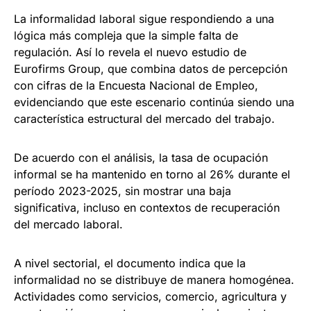
La informalidad laboral sigue respondiendo a una
lógica más compleja que la simple falta de
regulación. Así lo revela el nuevo estudio de
Eurofirms Group, que combina datos de percepción
con cifras de la Encuesta Nacional de Empleo,
evidenciando que este escenario continúa siendo una
característica estructural del mercado del trabajo.
De acuerdo con el análisis, la tasa de ocupación
informal se ha mantenido en torno al 26% durante el
período 2023-2025, sin mostrar una baja
significativa, incluso en contextos de recuperación
del mercado laboral.
A nivel sectorial, el documento indica que la
informalidad no se distribuye de manera homogénea.
Actividades como servicios, comercio, agricultura y