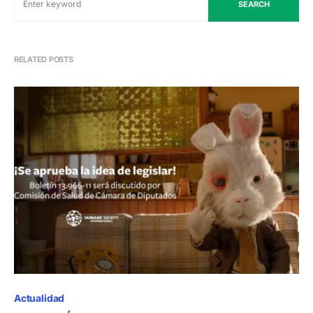
SEARCH
RELATED POSTS
Actualidad