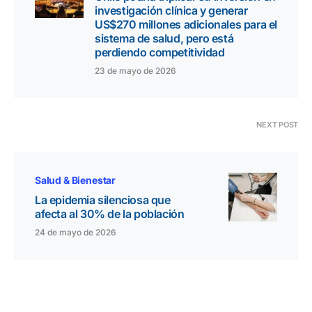
investigación clínica y generar
US$270 millones adicionales para el
sistema de salud, pero está
perdiendo competitividad
23 de mayo de 2026
NEXT POST
Salud & Bienestar
La epidemia silenciosa que
afecta al 30% de la población
24 de mayo de 2026