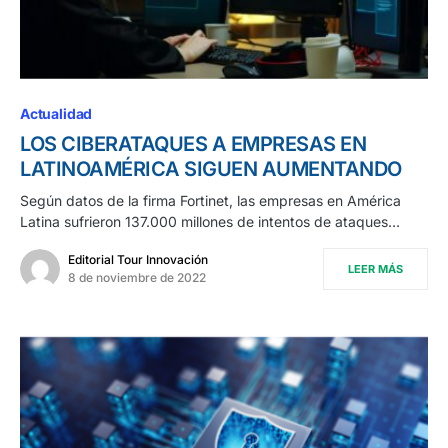
Actualidad
LOS CIBERATAQUES A EMPRESAS EN
LATINOAMÉRICA SIGUEN AUMENTANDO
Según datos de la firma Fortinet, las empresas en América
Latina sufrieron 137.000 millones de intentos de ataques…
Editorial Tour Innovación
LEER MÁS
8 de noviembre de 2022