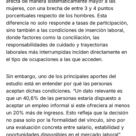
afecta de manera sistemáticamente mayor a las
mujeres, con una brecha de entre 3 y 4 puntos
porcentuales respecto de los hombres. Esta
diferencia no solo responde a tasas de participación,
sino también a las condiciones de inserción laboral,
donde factores como la conciliación, las
responsabilidades de cuidado y trayectorias
laborales más interrumpidas inciden directamente en
el tipo de ocupaciones a las que acceden.
Sin embargo, uno de los principales aportes del
estudio está en entender por qué las personas
aceptan dichas condiciones. “Un dato relevante es
que un 40,6% de las personas estaría dispuesto a
aceptar un empleo informal si este ofreciera al menos
un 20% más de ingresos. Esto refleja que la decisión
no pasa solo por la formalidad del vínculo, sino por
una evaluación concreta entre salario, estabilidad y
oportunidades disponibles en el mercado laboral”,