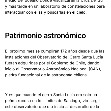
medio del océano donde visualizarán la Cruz del Sur
y más tarde en un laboratorio de constelaciones para
interactuar con ellas y buscarlas en el cielo.
Patrimonio astronómico
El próximo mes se cumplirán 172 años desde que las
instalaciones del Observatorio del Cerro Santa Lucía
fueran adquiridas por el Gobierno de Chile, dando
inicio al Observatorio Astronómico Nacional (OAN),
piedra fundacional de la astronomía chilena.
Y es que cuando el cerro Santa Lucía era solo un
peñón rocoso en los límites de Santiago, vio surgir
este observatorio que dio inicio al desarrollo de la