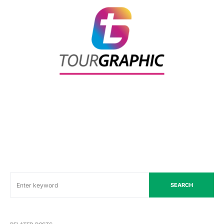
SEARCH