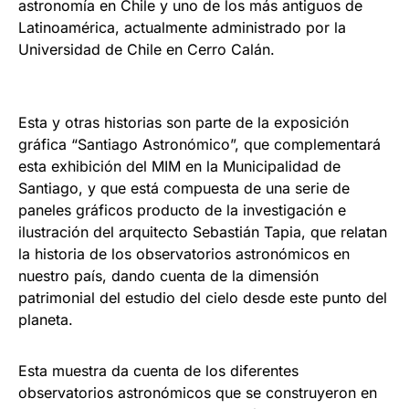
astronomía en Chile y uno de los más antiguos de
Latinoamérica, actualmente administrado por la
Universidad de Chile en Cerro Calán.
Esta y otras historias son parte de la exposición
gráfica “Santiago Astronómico”, que complementará
esta exhibición del MIM en la Municipalidad de
Santiago, y que está compuesta de una serie de
paneles gráficos producto de la investigación e
ilustración del arquitecto Sebastián Tapia, que relatan
la historia de los observatorios astronómicos en
nuestro país, dando cuenta de la dimensión
patrimonial del estudio del cielo desde este punto del
planeta.
Esta muestra da cuenta de los diferentes
observatorios astronómicos que se construyeron en