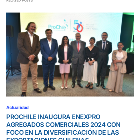
RELATED POSTS
Actualidad
PROCHILE INAUGURA ENEXPRO
AGREGADOS COMERCIALES 2024 CON
FOCO EN LA DIVERSIFICACIÓN DE LAS