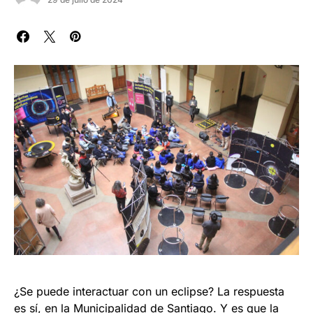
¿Se puede interactuar con un eclipse? La respuesta
es sí, en la Municipalidad de Santiago. Y es que la