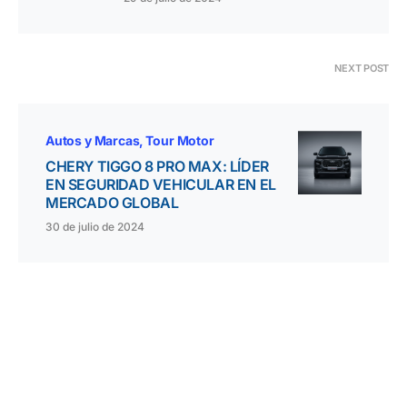
NEXT POST
Autos y Marcas
Tour Motor
CHERY TIGGO 8 PRO MAX: LÍDER
EN SEGURIDAD VEHICULAR EN EL
MERCADO GLOBAL
30 de julio de 2024