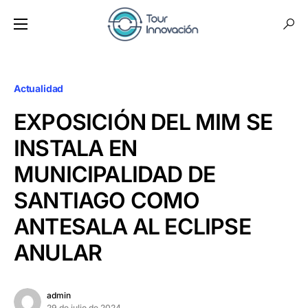
Actualidad
EXPOSICIÓN DEL MIM SE
INSTALA EN
MUNICIPALIDAD DE
SANTIAGO COMO
ANTESALA AL ECLIPSE
ANULAR
admin
29 de julio de 2024