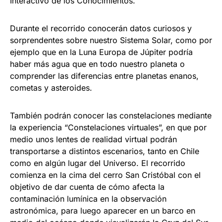
Interactivo de los Conocimientos.
Durante el recorrido conocerán datos curiosos y
sorprendentes sobre nuestro Sistema Solar, como por
ejemplo que en la Luna Europa de Júpiter podría
haber más agua que en todo nuestro planeta o
comprender las diferencias entre planetas enanos,
cometas y asteroides.
También podrán conocer las constelaciones mediante
la experiencia “Constelaciones virtuales”, en que por
medio unos lentes de realidad virtual podrán
transportarse a distintos escenarios, tanto en Chile
como en algún lugar del Universo. El recorrido
comienza en la cima del cerro San Cristóbal con el
objetivo de dar cuenta de cómo afecta la
contaminación lumínica en la observación
astronómica, para luego aparecer en un barco en