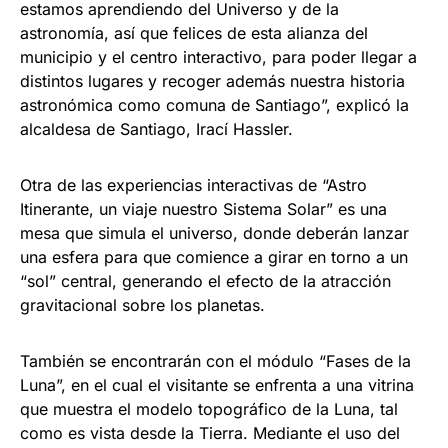
estamos aprendiendo del Universo y de la
astronomía, así que felices de esta alianza del
municipio y el centro interactivo, para poder llegar a
distintos lugares y recoger además nuestra historia
astronómica como comuna de Santiago”, explicó la
alcaldesa de Santiago, Irací Hassler.
Otra de las experiencias interactivas de “Astro
Itinerante, un viaje nuestro Sistema Solar” es una
mesa que simula el universo, donde deberán lanzar
una esfera para que comience a girar en torno a un
“sol” central, generando el efecto de la atracción
gravitacional sobre los planetas.
También se encontrarán con el módulo “Fases de la
Luna”, en el cual el visitante se enfrenta a una vitrina
que muestra el modelo topográfico de la Luna, tal
como es vista desde la Tierra. Mediante el uso del