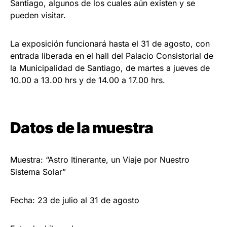
Santiago, algunos de los cuales aún existen y se
pueden visitar.
La exposición funcionará hasta el 31 de agosto, con
entrada liberada en el hall del Palacio Consistorial de
la Municipalidad de Santiago, de martes a jueves de
10.00 a 13.00 hrs y de 14.00 a 17.00 hrs.
Datos de la muestra
Muestra: “Astro Itinerante, un Viaje por Nuestro
Sistema Solar”
Fecha: 23 de julio al 31 de agosto