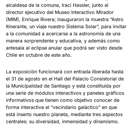
alcaldesa de la comuna, Irací Hassler, junto al
director ejecutivo del Museo Interactivo Mirador
(MIM), Enrique Rivera; inauguraron la muestra “Astro
Itinerante, un viaje nuestro Sistema Solar”, para invitar
a la comunidad a acercarse a la astronomía de una
manera sorprendente y educativa, y además como
antesala al eclipse anular que podrá ser visto desde
Chile en octubre de este año.
La exposición funcionará con entrada liberada hasta
el 31 de agosto en el Hall del Palacio Consistorial de
la Municipalidad de Santiago y está constituida por
una serie de módulos interactivos y paneles gráficos
informativos que tienen como objetivo conocer de
forma interactiva el “vecindario galáctico” en que
está inserto nuestro planeta, mediante tres aspectos
centrales: su diversidad, inmensidad y dinamismo.