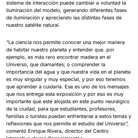
sistema de interacción puede cambiar a voluntad la
iluminación del modelo, generando diferentes fases
de iluminación y apreciando las distintas fases de
nuestro satélite natural.
“La ciencia nos permite conocer una mejor manera
de habitar nuestro planeta y entender que. por
ejemplo, es más raro encontrar madera en el
Universo, que diamantes; o comprender la
importancia del agua y que nuestra vida en el planeta
es muy singular y muy especial, y por eso tenemos
que aprender a cuidarla. Ese es uno de los mensajes
que nos entrega esta exposición y por eso es muy
importante que esté alojada en este punto neurálgico
de la ciudad, para que estudiantes, profesores,
familias o turistas puedan enfrentarse a estos temas y
reflexiones que nos permite el estudio del Universo”,
comentó Enrique Rivera, director del Centro