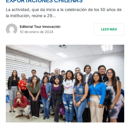
EXPORTACIONES CHILENAS
La actividad, que da inicio a la celebración de los 50 años de
la institución, reúne a 29…
Editorial Tour Innovación
LEER MÁS
10 de enero de 2024