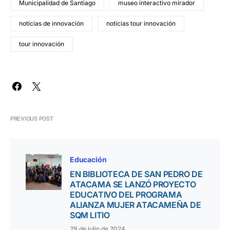
Municipalidad de Santiago
museo interactivo mirador
noticias de innovación
noticias tour innovación
tour innovación
PREVIOUS POST
Educación
EN BIBLIOTECA DE SAN PEDRO DE
ATACAMA SE LANZÓ PROYECTO
EDUCATIVO DEL PROGRAMA
ALIANZA MUJER ATACAMEÑA DE
SQM LITIO
29 de julio de 2024