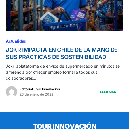
Actualidad
JOKR IMPACTA EN CHILE DE LA MANO DE
SUS PRÁCTICAS DE SOSTENIBILIDAD
Jokr laplataforma de envíos de supermercado en minutos se
diferencia por ofrecer empleo formal a todos sus
colaboradores,…
Editorial Tour Innovación
LEER MÁS
23 de enero de 2022
TOUR INNOVACIÓN