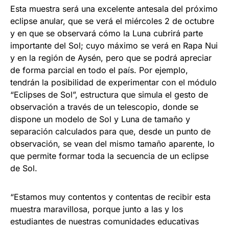
Esta muestra será una excelente antesala del próximo
eclipse anular, que se verá el miércoles 2 de octubre
y en que se observará cómo la Luna cubrirá parte
importante del Sol; cuyo máximo se verá en Rapa Nui
y en la región de Aysén, pero que se podrá apreciar
de forma parcial en todo el país. Por ejemplo,
tendrán la posibilidad de experimentar con el módulo
“Eclipses de Sol”, estructura que simula el gesto de
observación a través de un telescopio, donde se
dispone un modelo de Sol y Luna de tamaño y
separación calculados para que, desde un punto de
observación, se vean del mismo tamaño aparente, lo
que permite formar toda la secuencia de un eclipse
de Sol.
“Estamos muy contentos y contentas de recibir esta
muestra maravillosa, porque junto a las y los
estudiantes de nuestras comunidades educativas