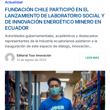
Actualidad
FUNDACIÓN CHILE PARTICIPÓ EN EL
LANZAMIENTO DE LABORATORIO SOCIAL Y
DE INNOVACIÓN ENERGÉTICO MINERO EN
ECUADOR
Autoridades gubernamentales, académicos y destacados
representantes de la industria ecuatorianos asistieron a la
inauguración de este espacio de diálogo, innovación…
Editorial Tour Innovación
LEER MÁS
31 de agosto de 2023