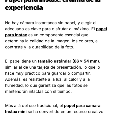
experiencia
No hay cámara instantánea sin papel, y elegir el
adecuado es clave para disfrutar al máximo. El
papel
para Instax
es un componente esencial que
determina la calidad de la imagen, los colores, el
contraste y la durabilidad de la foto.
El papel tiene un
tamaño estándar (86 x 54 mm
),
similar al de una tarjeta de presentación, lo que lo
hace muy práctico para guardar o compartir.
Además, es resistente a la luz, al calor y a la
humedad, lo que garantiza que las fotos se
mantendrán intactas con el tiempo.
Más allá del uso tradicional, el
papel para camara
Instax mini
se ha convertido en un recurso creativo