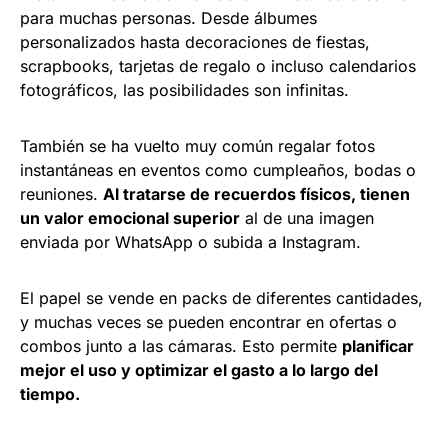
para muchas personas. Desde álbumes
personalizados hasta decoraciones de fiestas,
scrapbooks, tarjetas de regalo o incluso calendarios
fotográficos, las posibilidades son infinitas.
También se ha vuelto muy común regalar fotos
instantáneas en eventos como cumpleaños, bodas o
reuniones.
Al tratarse de recuerdos físicos, tienen
un valor emocional superior
al de una imagen
enviada por WhatsApp o subida a Instagram.
El papel se vende en packs de diferentes cantidades,
y muchas veces se pueden encontrar en ofertas o
combos junto a las cámaras. Esto permite
planificar
mejor el uso y optimizar el gasto a lo largo del
tiempo.