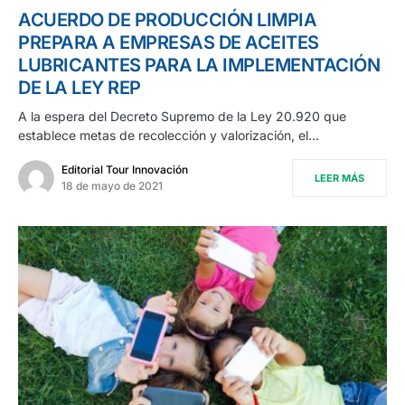
ACUERDO DE PRODUCCIÓN LIMPIA
PREPARA A EMPRESAS DE ACEITES
LUBRICANTES PARA LA IMPLEMENTACIÓN
DE LA LEY REP
A la espera del Decreto Supremo de la Ley 20.920 que
establece metas de recolección y valorización, el…
Editorial Tour Innovación
LEER MÁS
18 de mayo de 2021