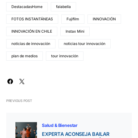
DestacadasHome
falabella
FOTOS INSTANTÁNEAS
Fujifilm
INNOVACIÓN
INNOVACIÓN EN CHILE
Instax Mini
noticias de innovación
noticias tour innovación
plan de medios
tour innovación
PREVIOUS POST
Salud & Bienestar
EXPERTA ACONSEJA BAILAR