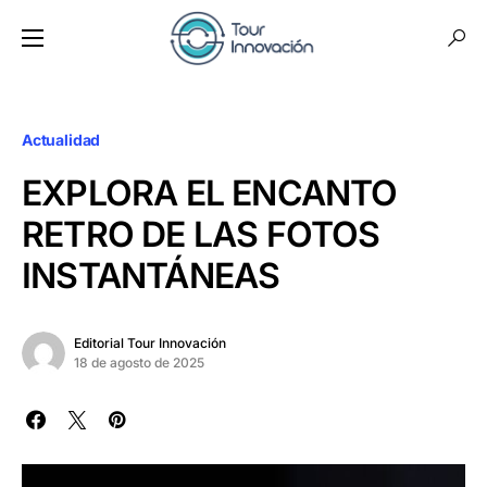
Actualidad
EXPLORA EL ENCANTO
RETRO DE LAS FOTOS
INSTANTÁNEAS
Editorial Tour Innovación
18 de agosto de 2025