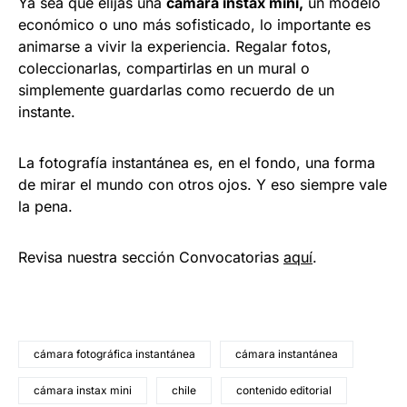
Ya sea que elijas una
cámara instax mini,
un modelo
económico o uno más sofisticado, lo importante es
animarse a vivir la experiencia. Regalar fotos,
coleccionarlas, compartirlas en un mural o
simplemente guardarlas como recuerdo de un
instante.
La fotografía instantánea es, en el fondo, una forma
de mirar el mundo con otros ojos. Y eso siempre vale
la pena.
Revisa nuestra sección Convocatorias
aquí
.
cámara fotográfica instantánea
cámara instantánea
cámara instax mini
chile
contenido editorial