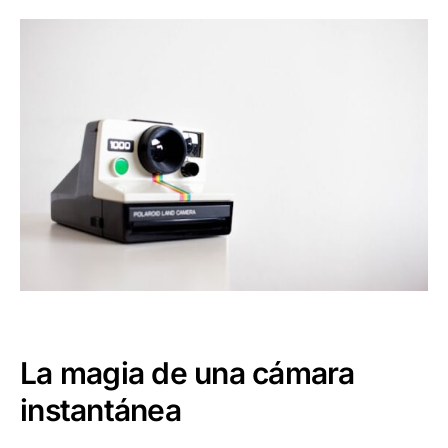
La magia de una cámara
instantánea