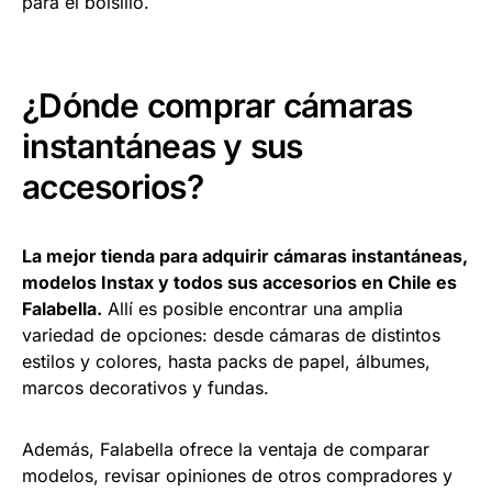
para el bolsillo.
¿Dónde comprar cámaras
instantáneas y sus
accesorios?
La mejor tienda para adquirir cámaras instantáneas,
modelos Instax y todos sus accesorios en Chile es
Falabella.
Allí es posible encontrar una amplia
variedad de opciones: desde cámaras de distintos
estilos y colores, hasta packs de papel, álbumes,
marcos decorativos y fundas.
Además, Falabella ofrece la ventaja de comparar
modelos, revisar opiniones de otros compradores y