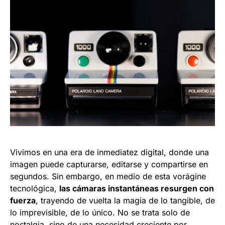
Vivimos en una era de inmediatez digital, donde una
imagen puede capturarse, editarse y compartirse en
segundos. Sin embargo, en medio de esta vorágine
tecnológica,
las cámaras instantáneas resurgen con
fuerza
, trayendo de vuelta la magia de lo tangible, de
lo imprevisible, de lo único. No se trata solo de
nostalgia, sino de una necesidad creciente por