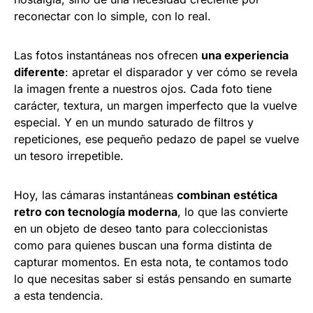
reconectar con lo simple, con lo real.
Las fotos instantáneas nos ofrecen
una experiencia
diferente
: apretar el disparador y ver cómo se revela
la imagen frente a nuestros ojos. Cada foto tiene
carácter, textura, un margen imperfecto que la vuelve
especial. Y en un mundo saturado de filtros y
repeticiones, ese pequeño pedazo de papel se vuelve
un tesoro irrepetible.
Hoy, las cámaras instantáneas
combinan estética
retro con tecnología moderna
, lo que las convierte
en un objeto de deseo tanto para coleccionistas
como para quienes buscan una forma distinta de
capturar momentos. En esta nota, te contamos todo
lo que necesitas saber si estás pensando en sumarte
a esta tendencia.