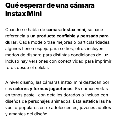
Qué esperar de una cámara
Instax Mini
Cuando se habla de
cámara Instax mini
, se hace
referencia a
un producto confiable y pensado para
durar
. Cada modelo trae mejoras o particularidades:
algunos tienen espejo para selfies, otros incluyen
modos de disparo para distintas condiciones de luz.
Incluso hay versiones con conectividad para imprimir
fotos desde el celular.
A nivel diseño, las cámaras instax mini destacan por
sus
colores y formas juguetonas
. Es común verlas
en tonos pastel, con detalles dorados o incluso con
diseños de personajes animados. Esta estética las ha
vuelto populares entre adolescentes, jóvenes adultos
y amantes del diseño.