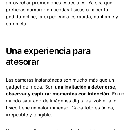
aprovechar promociones especiales. Ya sea que
prefieras comprar en tiendas físicas o hacer tu
pedido online, la experiencia es rápida, confiable y
completa.
Una experiencia para
atesorar
Las cámaras instantáneas son mucho más que un
gadget de moda. Son
una invitación a detenerse,
observar y capturar momentos con intención
. En un
mundo saturado de imágenes digitales, volver a lo
físico tiene un valor inmenso. Cada foto es única,
irrepetible y tangible.