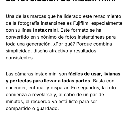
Una de las marcas que ha liderado este renacimiento
de la fotografía instantánea es Fujifilm, especialmente
con su línea
Instax mini
. Este formato se ha
convertido en sinónimo de fotos instantáneas para
toda una generación. ¿Por qué? Porque combina
simplicidad, diseño atractivo y resultados
consistentes.
Las cámaras instax mini son
fáciles de usar, livianas
y perfectas para llevar a todas partes
. Basta con
encender, enfocar y disparar. En segundos, la foto
comienza a revelarse y, al cabo de un par de
minutos, el recuerdo ya está listo para ser
compartido o guardado.