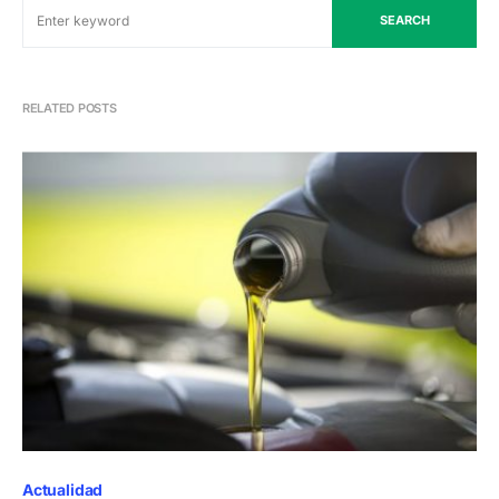
SEARCH
RELATED POSTS
Actualidad