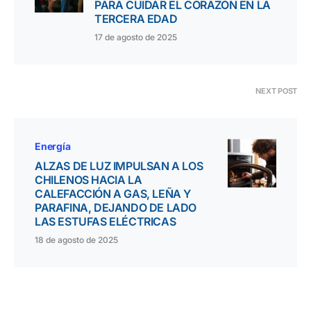
PARA CUIDAR EL CORAZÓN EN LA
TERCERA EDAD
17 de agosto de 2025
NEXT POST
Energía
ALZAS DE LUZ IMPULSAN A LOS
CHILENOS HACIA LA
CALEFACCIÓN A GAS, LEÑA Y
PARAFINA, DEJANDO DE LADO
LAS ESTUFAS ELÉCTRICAS
18 de agosto de 2025