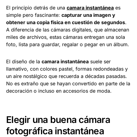
El principio detrás de una
camara instantánea
es
simple pero fascinante:
capturar una imagen y
obtener una copia física en cuestión de segundos
.
A diferencia de las cámaras digitales, que almacenan
miles de archivos, estas cámaras entregan una sola
foto, lista para guardar, regalar o pegar en un álbum.
El diseño de la
camara instantánea
suele ser
llamativo, con colores pastel, formas redondeadas y
un aire nostálgico que recuerda a décadas pasadas.
No es extraño que se hayan convertido en parte de la
decoración o incluso en accesorios de moda.
Elegir una buena cámara
fotográfica instantánea