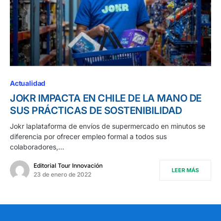
Actualidad
JOKR IMPACTA EN CHILE DE LA MANO DE
SUS PRÁCTICAS DE SOSTENIBILIDAD
Jokr laplataforma de envíos de supermercado en minutos se
diferencia por ofrecer empleo formal a todos sus
colaboradores,…
Editorial Tour Innovación
LEER MÁS
23 de enero de 2022