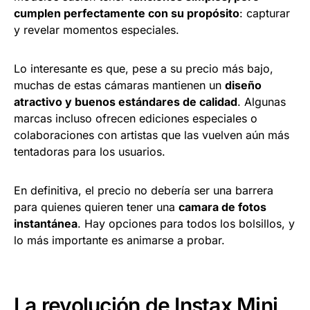
cumplen perfectamente con su propósito
: capturar
y revelar momentos especiales.
Lo interesante es que, pese a su precio más bajo,
muchas de estas cámaras mantienen un
diseño
atractivo y buenos estándares de calidad
. Algunas
marcas incluso ofrecen ediciones especiales o
colaboraciones con artistas que las vuelven aún más
tentadoras para los usuarios.
En definitiva, el precio no debería ser una barrera
para quienes quieren tener una
camara de fotos
instantánea
. Hay opciones para todos los bolsillos, y
lo más importante es animarse a probar.
La revolución de Instax Mini