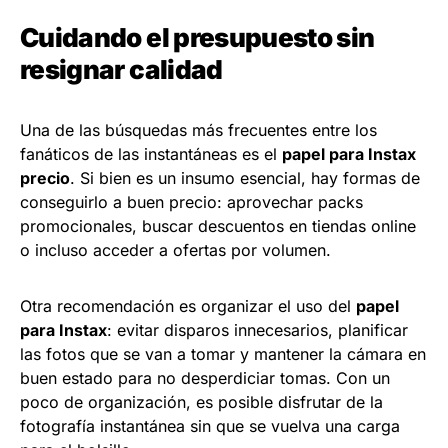
Cuidando el presupuesto sin
resignar calidad
Una de las búsquedas más frecuentes entre los
fanáticos de las instantáneas es el
papel para Instax
precio
. Si bien es un insumo esencial, hay formas de
conseguirlo a buen precio: aprovechar packs
promocionales, buscar descuentos en tiendas online
o incluso acceder a ofertas por volumen.
Otra recomendación es organizar el uso del
papel
para Instax
: evitar disparos innecesarios, planificar
las fotos que se van a tomar y mantener la cámara en
buen estado para no desperdiciar tomas. Con un
poco de organización, es posible disfrutar de la
fotografía instantánea sin que se vuelva una carga