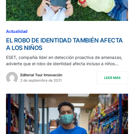
Actualidad
EL ROBO DE IDENTIDAD TAMBIÉN AFECTA
A LOS NIÑOS
ESET, compañía líder en detección proactiva de amenazas,
advierte que el robo de identidad afecta incluso a niños…
Editorial Tour Innovación
LEER MÁS
2 de septiembre de 2021