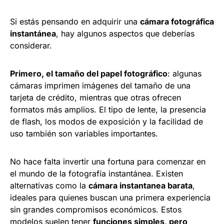
Si estás pensando en adquirir una
cámara fotográfica
instantánea
, hay algunos aspectos que deberías
considerar.
Primero, el tamaño del papel fotográfico
: algunas
cámaras imprimen imágenes del tamaño de una
tarjeta de crédito, mientras que otras ofrecen
formatos más amplios. El tipo de lente, la presencia
de flash, los modos de exposición y la facilidad de
uso también son variables importantes.
No hace falta invertir una fortuna para comenzar en
el mundo de la fotografía instantánea. Existen
alternativas como la
cámara instantanea barata
,
ideales para quienes buscan una primera experiencia
sin grandes compromisos económicos. Estos
modelos suelen tener
funciones simples, pero