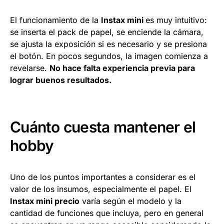
El funcionamiento de la
Instax mini
es muy intuitivo:
se inserta el pack de papel, se enciende la cámara,
se ajusta la exposición si es necesario y se presiona
el botón. En pocos segundos, la imagen comienza a
revelarse.
No hace falta experiencia previa para
lograr buenos resultados.
Cuánto cuesta mantener el
hobby
Uno de los puntos importantes a considerar es el
valor de los insumos, especialmente el papel. El
Instax mini precio
varía según el modelo y la
cantidad de funciones que incluya, pero en general