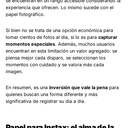
se encuentran en un rango accesible considerando la
experiencia que ofrecen. Lo mismo sucede con el
papel fotográfico.
Si bien no se trata de una opción económica para
tomar cientos de fotos al día, sí lo es para
capturar
momentos especiales
. Además, muchos usuarios
encuentran en esta limitación un valor agregado: se
piensa mejor cada disparo, se seleccionan los
momentos con cuidado y se valora más cada
imagen.
En resumen, es una
inversión que vale la pena
para
quienes buscan una forma diferente y más
significativa de registrar su día a día.
Papel para Instax: el alma de la