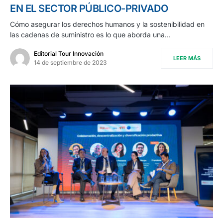
EN EL SECTOR PÚBLICO-PRIVADO
Cómo asegurar los derechos humanos y la sostenibilidad en
las cadenas de suministro es lo que aborda una…
Editorial Tour Innovación
LEER MÁS
14 de septiembre de 2023