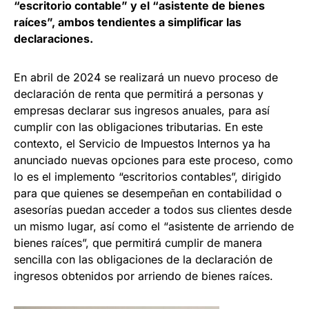
“escritorio contable” y el “asistente de bienes
raíces”, ambos tendientes a simplificar las
declaraciones.
En abril de 2024 se realizará un nuevo proceso de
declaración de renta que permitirá a personas y
empresas declarar sus ingresos anuales, para así
cumplir con las obligaciones tributarias. En este
contexto, el Servicio de Impuestos Internos ya ha
anunciado nuevas opciones para este proceso, como
lo es el implemento “escritorios contables”, dirigido
para que quienes se desempeñan en contabilidad o
asesorías puedan acceder a todos sus clientes desde
un mismo lugar, así como el “asistente de arriendo de
bienes raíces”, que permitirá cumplir de manera
sencilla con las obligaciones de la declaración de
ingresos obtenidos por arriendo de bienes raíces.