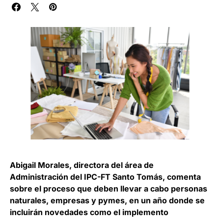
Abigail Morales, directora del área de
Administración del IPC-FT Santo Tomás, comenta
sobre el proceso que deben llevar a cabo personas
naturales, empresas y pymes, en un año donde se
incluirán novedades como el implemento