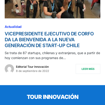
Actualidad
VICEPRESIDENTE EJECUTIVO DE CORFO
DA LA BIENVENIDA A LA NUEVA
GENERACIÓN DE START-UP CHILE
Se trata de 87 startups, chilenas y extranjeras, que a partir de
hoy comienzan con sus programas de…
Editorial Tour Innovación
LEER MÁS
8 de septiembre de 2022
TOUR INNOVACIÓN