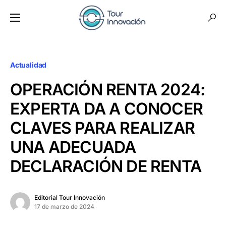
Actualidad
OPERACIÓN RENTA 2024:
EXPERTA DA A CONOCER
CLAVES PARA REALIZAR
UNA ADECUADA
DECLARACIÓN DE RENTA
Editorial Tour Innovación
17 de marzo de 2024