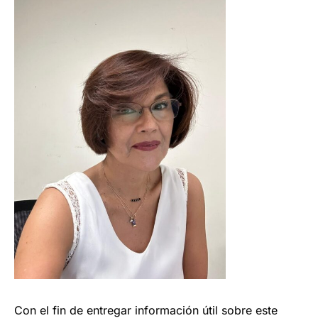
Con el fin de entregar información útil sobre este