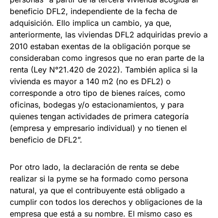
beneficio DFL2, independiente de la fecha de
adquisición. Ello implica un cambio, ya que,
anteriormente, las viviendas DFL2 adquiridas previo a
2010 estaban exentas de la obligación porque se
consideraban como ingresos que no eran parte de la
renta (Ley N°21.420 de 2022). También aplica si la
vivienda es mayor a 140 m2 (no es DFL2) o
corresponde a otro tipo de bienes raíces, como
oficinas, bodegas y/o estacionamientos, y para
quienes tengan actividades de primera categoría
(empresa y empresario individual) y no tienen el
beneficio de DFL2”.
Por otro lado, la declaración de renta se debe
realizar si la pyme se ha formado como persona
natural, ya que el contribuyente está obligado a
cumplir con todos los derechos y obligaciones de la
empresa que está a su nombre. El mismo caso es