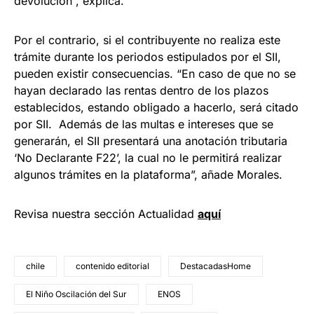
devolución”, explica.
Por el contrario, si el contribuyente no realiza este
trámite durante los periodos estipulados por el SII,
pueden existir consecuencias. “En caso de que no se
hayan declarado las rentas dentro de los plazos
establecidos, estando obligado a hacerlo, será citado
por SII. Además de las multas e intereses que se
generarán, el SII presentará una anotación tributaria
‘No Declarante F22’, la cual no le permitirá realizar
algunos trámites en la plataforma”, añade Morales.
Revisa nuestra sección Actualidad
aquí
chile
contenido editorial
DestacadasHome
El Niño Oscilación del Sur
ENOS