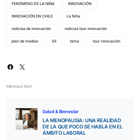
FENÓMENO DE LA NIÑA
INNOVACIÓN
INNOVACIÓN EN CHILE
La Niña
noticias de innovación
noticias tour innovación
plan de medios
SII
tema
tour innovación
PREVIOUS POST
Salud & Bienestar
LA MENOPAUSIA: UNA REALIDAD
DE LA QUE POCO SE HABLA EN EL
ÁMBITO LABORAL