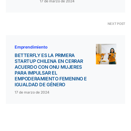
17 de marzo de 2024
NEXT POST
Emprendimiento
BETTERFLY ES LA PRIMERA
STARTUP CHILENA EN CERRAR
ACUERDO CON ONU MUJERES
PARA IMPULSAR EL
EMPODERAMIENTO FEMENINO E
IGUALDAD DE GÉNERO
17 de marzo de 2024