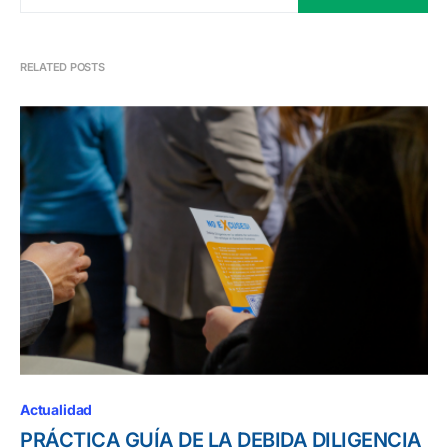
RELATED POSTS
Actualidad
PRÁCTICA GUÍA DE LA DEBIDA DILIGENCIA