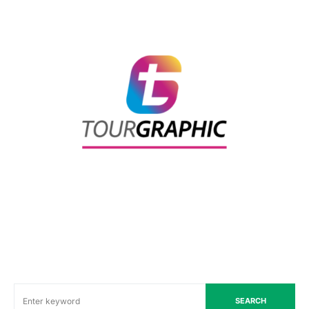
SEARCH