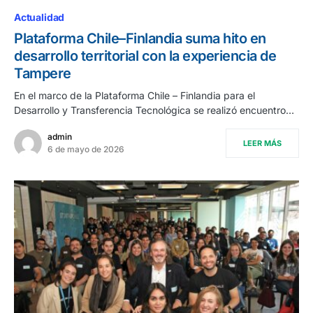
Actualidad
Plataforma Chile–Finlandia suma hito en
desarrollo territorial con la experiencia de
Tampere
En el marco de la Plataforma Chile – Finlandia para el
Desarrollo y Transferencia Tecnológica se realizó encuentro…
admin
LEER MÁS
6 de mayo de 2026