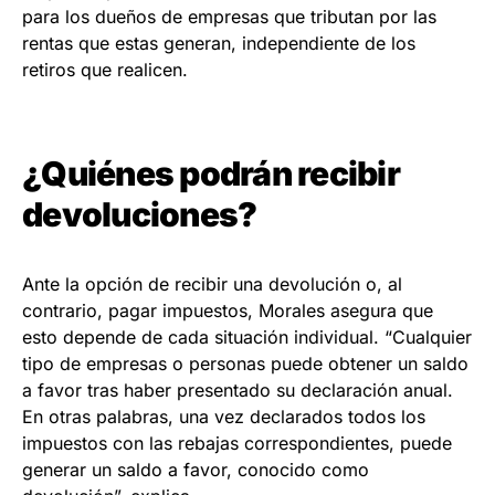
para los dueños de empresas que tributan por las
rentas que estas generan, independiente de los
retiros que realicen.
¿Quiénes podrán recibir
devoluciones?
Ante la opción de recibir una devolución o, al
contrario, pagar impuestos, Morales asegura que
esto depende de cada situación individual. “Cualquier
tipo de empresas o personas puede obtener un saldo
a favor tras haber presentado su declaración anual.
En otras palabras, una vez declarados todos los
impuestos con las rebajas correspondientes, puede
generar un saldo a favor, conocido como