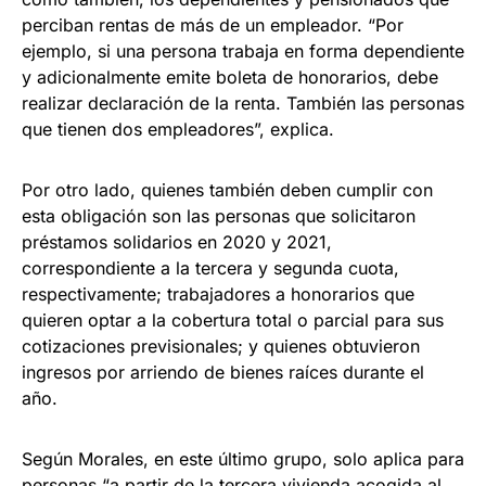
perciban rentas de más de un empleador. “Por
ejemplo, si una persona trabaja en forma dependiente
y adicionalmente emite boleta de honorarios, debe
realizar declaración de la renta. También las personas
que tienen dos empleadores”, explica.
Por otro lado, quienes también deben cumplir con
esta obligación son las personas que solicitaron
préstamos solidarios en 2020 y 2021,
correspondiente a la tercera y segunda cuota,
respectivamente; trabajadores a honorarios que
quieren optar a la cobertura total o parcial para sus
cotizaciones previsionales; y quienes obtuvieron
ingresos por arriendo de bienes raíces durante el
año.
Según Morales, en este último grupo, solo aplica para
personas “a partir de la tercera vivienda acogida al