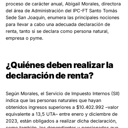
proceso de carácter anual, Abigail Morales, directora
del área de Administración del IPC-FT Santo Tomás
Sede San Joaquín, enumera las principales nociones
para llevar a cabo una adecuada declaración de
renta, tanto si se declara como persona natural,
empresa o pyme.
¿Quiénes deben realizar la
declaración de renta?
Según Morales, el Servicio de Impuesto Internos (SII)
indica que las personas naturales que hayan
obtenidos ingresos superiores a $10.402.992 –valor
equivalente a 13,5 UTA­– entre enero y diciembre de
2023, están obligados a realizar dicha declaración,
como también, los dependientes y pensionados que