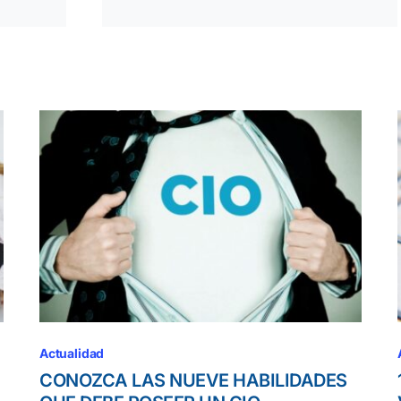
Actualidad
CONOZCA LAS NUEVE HABILIDADES