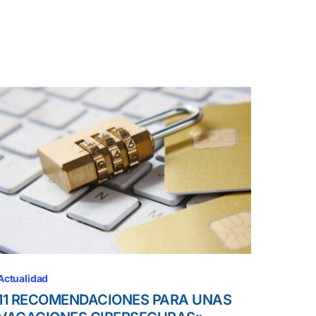
Actualidad
11 RECOMENDACIONES PARA UNAS