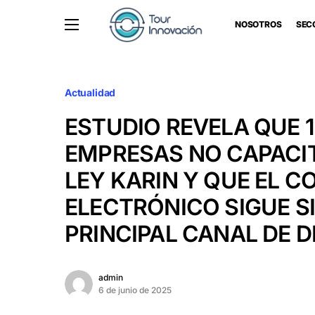
NOSOTROS
SEC
Actualidad
ESTUDIO REVELA QUE 1
EMPRESAS NO CAPACIT
LEY KARIN Y QUE EL C
ELECTRÓNICO SIGUE S
PRINCIPAL CANAL DE 
admin
6 de junio de 2025