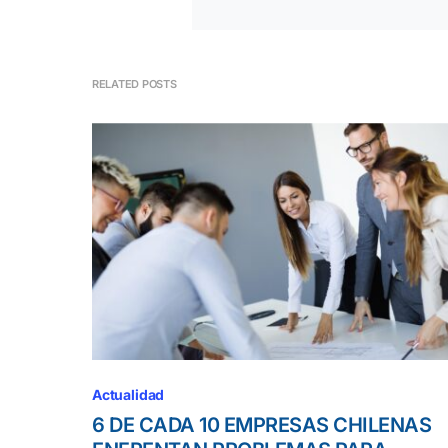
RELATED POSTS
Actualidad
6 DE CADA 10 EMPRESAS CHILENAS