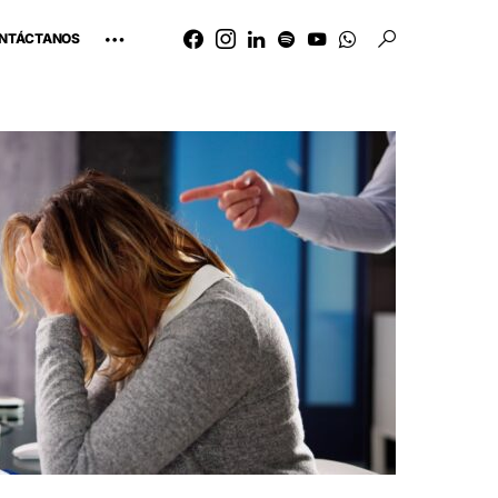
NTÁCTANOS