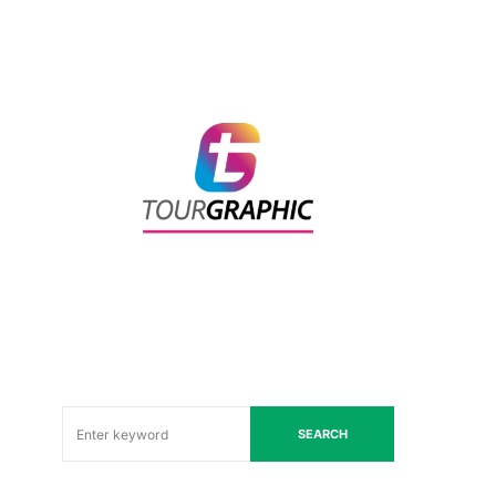
SEARCH