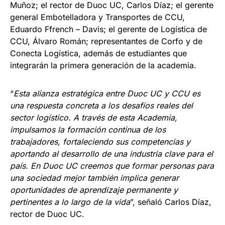
Muñoz; el rector de Duoc UC, Carlos Díaz; el gerente
general Embotelladora y Transportes de CCU,
Eduardo Ffrench – Davis; el gerente de Logística de
CCU, Álvaro Román; representantes de Corfo y de
Conecta Logística, además de estudiantes que
integrarán la primera generación de la academia.
“
Esta alianza estratégica entre Duoc UC y CCU es
una respuesta concreta a los desafíos reales del
sector logístico. A través de esta Academia,
impulsamos la formación continua de los
trabajadores, fortaleciendo sus competencias y
aportando al desarrollo de una industria clave para el
país. En Duoc UC creemos que formar personas para
una sociedad mejor también implica generar
oportunidades de aprendizaje permanente y
pertinentes a lo largo de la vida
”, señaló Carlos Díaz,
rector de Duoc UC.