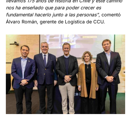
llevamos 175 años de historia en Chile y este camino
nos ha enseñado que para poder crecer es
fundamental hacerlo junto a las personas”
, comentó
Álvaro Román, gerente de Logística de CCU.