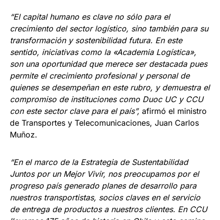
“El capital humano es clave no sólo para el
crecimiento del sector logístico, sino también para su
transformación y sostenibilidad futura. En este
sentido, iniciativas como la «Academia Logística»,
son una oportunidad que merece ser destacada pues
permite el crecimiento profesional y personal de
quienes se desempeñan en este rubro, y demuestra el
compromiso de instituciones como Duoc UC y CCU
con este sector clave para el país”,
afirmó el ministro
de Transportes y Telecomunicaciones, Juan Carlos
Muñoz.
“En el marco de la Estrategia de Sustentabilidad
Juntos por un Mejor Vivir, nos preocupamos por el
progreso país generado planes de desarrollo para
nuestros transportistas, socios claves en el servicio
de entrega de productos a nuestros clientes. En CCU