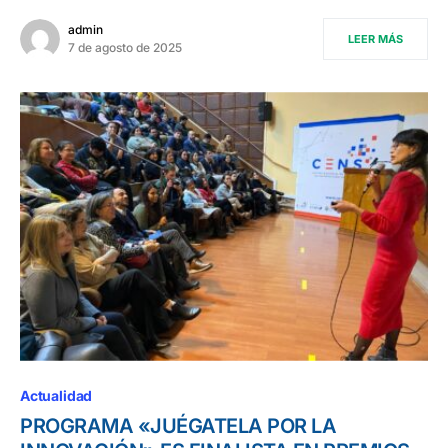
admin
LEER MÁS
7 de agosto de 2025
Actualidad
PROGRAMA «JUÉGATELA POR LA