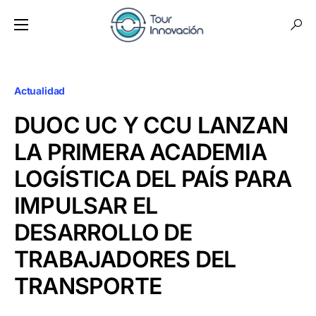
Actualidad
DUOC UC Y CCU LANZAN
LA PRIMERA ACADEMIA
LOGÍSTICA DEL PAÍS PARA
IMPULSAR EL
DESARROLLO DE
TRABAJADORES DEL
TRANSPORTE