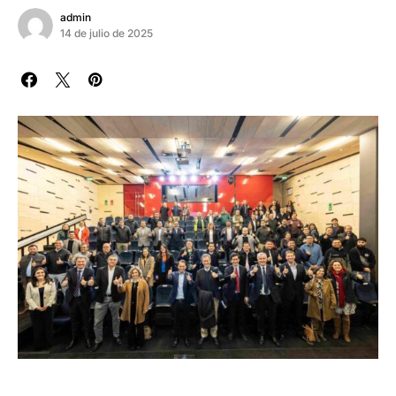
admin
14 de julio de 2025