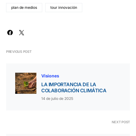
plan de medios
tour innovación
PREVIOUS POST
Visiones
LA IMPORTANCIA DE LA
COLABORACIÓN CLIMÁTICA
14 de julio de 2025
NEXT POST