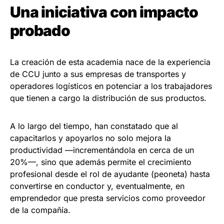
Una iniciativa con impacto
probado
La creación de esta academia nace de la experiencia
de CCU junto a sus empresas de transportes y
operadores logísticos en potenciar a los trabajadores
que tienen a cargo la distribución de sus productos.
A lo largo del tiempo, han constatado que al
capacitarlos y apoyarlos no solo mejora la
productividad —incrementándola en cerca de un
20%—, sino que además permite el crecimiento
profesional desde el rol de ayudante (peoneta) hasta
convertirse en conductor y, eventualmente, en
emprendedor que presta servicios como proveedor
de la compañía.