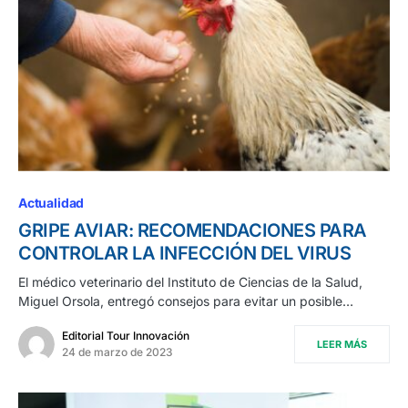
Actualidad
GRIPE AVIAR: RECOMENDACIONES PARA
CONTROLAR LA INFECCIÓN DEL VIRUS
El médico veterinario del Instituto de Ciencias de la Salud,
Miguel Orsola, entregó consejos para evitar un posible…
Editorial Tour Innovación
LEER MÁS
24 de marzo de 2023