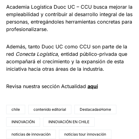
Academia Logística Duoc UC – CCU busca mejorar la
empleabilidad y contribuir al desarrollo integral de las
personas, entregándoles herramientas concretas para
profesionalizarse.
Además, tanto Duoc UC como CCU son parte de la
red
Conecta Logística
, entidad público-privada que
acompañará el crecimiento y la expansión de esta
iniciativa hacia otras áreas de la industria.
Revisa nuestra sección Actualidad
aquí
chile
contenido editorial
DestacadasHome
INNOVACIÓN
INNOVACIÓN EN CHILE
noticias de innovación
noticias tour innovación