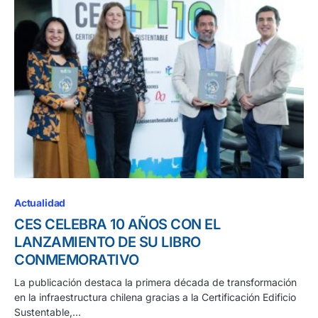
Actualidad
CES CELEBRA 10 AÑOS CON EL
LANZAMIENTO DE SU LIBRO
CONMEMORATIVO
La publicación destaca la primera década de transformación
en la infraestructura chilena gracias a la Certificación Edificio
Sustentable,…