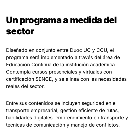
Un programa a medida del
sector
Diseñado en conjunto entre Duoc UC y CCU, el
programa será implementado a través del área de
Educación Continua de la institución académica.
Contempla cursos presenciales y virtuales con
certificación SENCE, y se alinea con las necesidades
reales del sector.
Entre sus contenidos se incluyen seguridad en el
transporte empresarial, gestión eficiente de rutas,
habilidades digitales, emprendimiento en transporte y
técnicas de comunicación y manejo de conflictos.