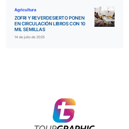
Agricultura
ZOFRI Y REVERDESIERTO PONEN
EN CIRCULACIÓN LIBROS CON 10
MIL SEMILLAS
14 de julio de 2025