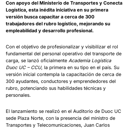
Con apoyo del Ministerio de Transportes y Conecta
Logística, esta inédita iniciativa en su primera
versión busca capacitar a cerca de 300
trabajadores del rubro logístico, mejorando su
empleabilidad y desarrollo profesional.
Con el objetivo de profesionalizar y visibilizar el rol
fundamental del personal operativo del transporte de
carga, se lanzó oficialmente
Academia Logística
Duoc UC – CCU
, la primera en su tipo en el país. Su
versión inicial contempla la capacitación de cerca de
300 ayudantes, conductores y emprendedores del
rubro, potenciando sus habilidades técnicas y
personales.
El lanzamiento se realizó en el Auditorio de Duoc UC
sede Plaza Norte, con la presencia del ministro de
Transportes y Telecomunicaciones, Juan Carlos