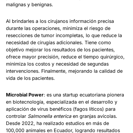
malignas y benignas.
Al brindarles a los cirujanos información precisa
durante las operaciones, minimiza el riesgo de
resecciones de tumor incompletas, lo que reduce la
necesidad de cirugías adicionales. Tiene como
objetivo mejorar los resultados de los pacientes,
ofrece mayor precisión, reduce el tiempo quirúrgico,
minimiza los costos y necesidad de segundas
intervenciones. Finalmente, mejorando la calidad de
vida de los pacientes.
Microbial Power
: es una startup ecuatoriana pionera
en biotecnología, especializada en el desarrollo y
aplicación de virus benéficos (fagos líticos) para
controlar
Salmonella enterica
en granjas avícolas.
Desde 2022, ha realizado estudios en más de
100,000 animales en Ecuador, logrando resultados