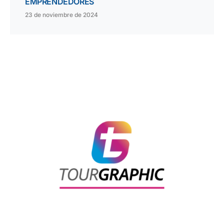
EMPRENDEDORES
23 de noviembre de 2024