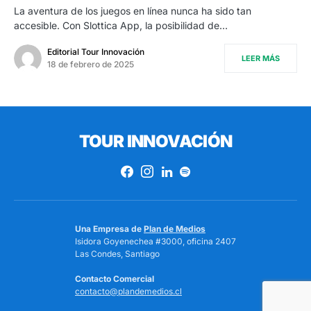
La aventura de los juegos en línea nunca ha sido tan
accesible. Con Slottica App, la posibilidad de…
Editorial Tour Innovación
LEER MÁS
18 de febrero de 2025
TOUR INNOVACIÓN
Una Empresa de
Plan de Medios
Isidora Goyenechea #3000, oficina 2407
Las Condes, Santiago
Contacto Comercial
contacto@plandemedios.cl