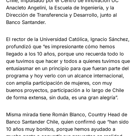
Chile, impulsado por el Centro de Innovación UC
Anacleto Angelini, la Escuela de Ingeniería, y la
Dirección de Transferencia y Desarrollo, junto al
Banco Santander.
El rector de la Universidad Católica, Ignacio Sánchez,
profundizó que “es impresionante cómo hemos
llegado a los 10 años, porque uno recuerda todo lo
que tuvimos que hacer y todos a quienes tuvimos que
entusiasmar en un principio para que fueran parte del
programa y hoy verlo con un alcance internacional,
con amplia participación de mujeres, con muy
buenos proyectos, participación a lo largo de Chile
de forma extensa, sin duda, es una gran alegría”.
Misma mirada tiene Román Blanco, Country Head de
Banco Santander Chile, quien confirmó que “han sido
10 años muy bonitos, porque hemos ayudado a