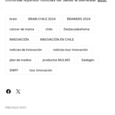
brain
BRAIN CHILE 2024
BRAINERS 2024
cáncer de mama
chile
DestacadasHome
INNOVACIÓN
INNOVACIÓN EN CHILE
noticias de innovación
noticias tour innovación
plan de medios
productos MULMO
Seebgen
SNIFF
tour innovación
PREVIOUS POST