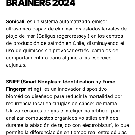
BRAINERS 2024
Sonicali
: es un sistema automatizado emisor
ultrasónico capaz de eliminar los estados larvales del
piojo de mar (Caligus rogercresseyi) en los centros
de producción de salmón en Chile, disminuyendo el
uso de químicos sin provocar estrés, cambios de
comportamiento o daño alguno a las especies
adjuntas.
SNIFF (Smart Neoplasm Identification by Fume
Fingerprinting)
: es un innovador dispositivo
biomédico diseñado para reducir la mortalidad por
recurrencia local en cirugías de cáncer de mama.
Utiliza sensores de gas e inteligencia artificial para
analizar compuestos orgánicos volátiles emitidos
durante la ablación de tejido con electrobisturí, lo que
permite la diferenciación en tiempo real entre células