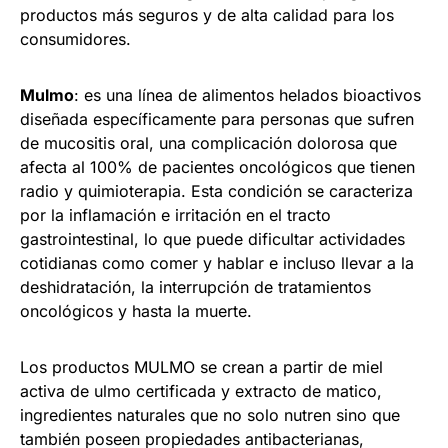
productos más seguros y de alta calidad para los
consumidores.
Mulmo
: es una línea de alimentos helados bioactivos
diseñada específicamente para personas que sufren
de mucositis oral, una complicación dolorosa que
afecta al 100% de pacientes oncológicos que tienen
radio y quimioterapia. Esta condición se caracteriza
por la inflamación e irritación en el tracto
gastrointestinal, lo que puede dificultar actividades
cotidianas como comer y hablar e incluso llevar a la
deshidratación, la interrupción de tratamientos
oncológicos y hasta la muerte.
Los productos MULMO se crean a partir de miel
activa de ulmo certificada y extracto de matico,
ingredientes naturales que no solo nutren sino que
también poseen propiedades antibacterianas,