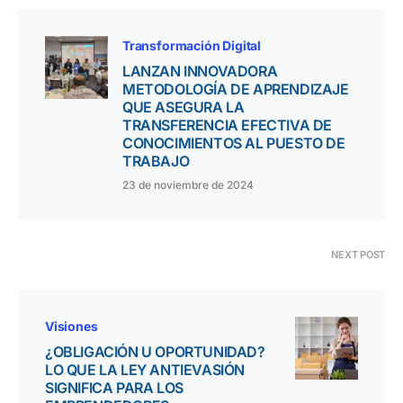
Transformación Digital
LANZAN INNOVADORA
METODOLOGÍA DE APRENDIZAJE
QUE ASEGURA LA
TRANSFERENCIA EFECTIVA DE
CONOCIMIENTOS AL PUESTO DE
TRABAJO
23 de noviembre de 2024
NEXT POST
Visiones
¿OBLIGACIÓN U OPORTUNIDAD?
LO QUE LA LEY ANTIEVASIÓN
SIGNIFICA PARA LOS