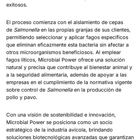
exitosos.
El proceso comienza con el aislamiento de cepas
de
Salmonella
en las propias granjas de sus clientes,
permitiendo seleccionar y aplicar fagos específicos
que eliminan eficazmente esta bacteria sin afectar a
otros microorganismos beneficiosos. Al emplear
fagos líticos, Microbial Power ofrece una solución
natural y precisa que contribuye al bienestar animal y
a la seguridad alimentaria, además de apoyar a las
empresas en el cumplimiento de la normativa vigente
sobre control de
Salmonella
en la producción de
pollo y pavo.
Con una visión de sostenibilidad e innovación,
Microbial Power se posiciona como un socio
estratégico de la industria avícola, brindando
soluciones biotecnológicas avanzadas que garantizan