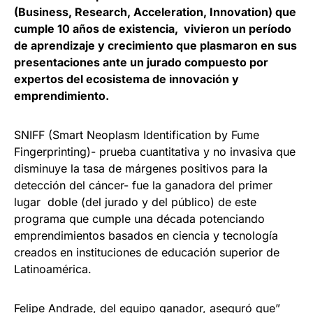
(Business, Research, Acceleration, Innovation) que
cumple 10 años de existencia, vivieron un período
de aprendizaje y crecimiento que plasmaron en sus
presentaciones ante un jurado compuesto por
expertos del ecosistema de innovación y
emprendimiento.
SNIFF (Smart Neoplasm Identification by Fume
Fingerprinting)- prueba cuantitativa y no invasiva que
disminuye la tasa de márgenes positivos para la
detección del cáncer- fue la ganadora del primer
lugar doble (del jurado y del público) de este
programa que cumple una década potenciando
emprendimientos basados en ciencia y tecnología
creados en instituciones de educación superior de
Latinoamérica.
Felipe Andrade, del equipo ganador, aseguró que”