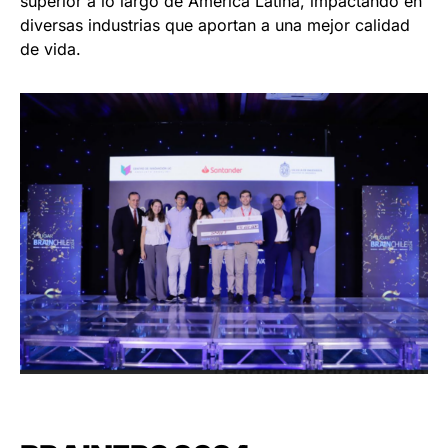
superior a lo largo de América Latina, impactando en
diversas industrias que aportan a una mejor calidad
de vida.