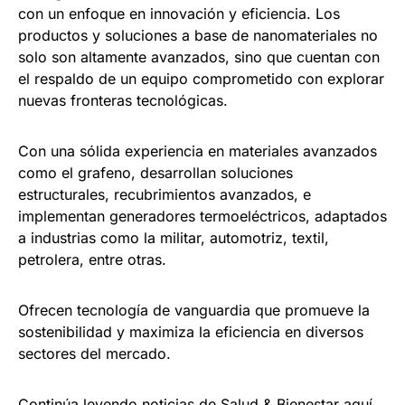
con un enfoque en innovación y eficiencia. Los
productos y soluciones a base de nanomateriales no
solo son altamente avanzados, sino que cuentan con
el respaldo de un equipo comprometido con explorar
nuevas fronteras tecnológicas.
Con una sólida experiencia en materiales avanzados
como el grafeno, desarrollan soluciones
estructurales, recubrimientos avanzados, e
implementan generadores termoeléctricos, adaptados
a industrias como la militar, automotriz, textil,
petrolera, entre otras.
Ofrecen tecnología de vanguardia que promueve la
sostenibilidad y maximiza la eficiencia en diversos
sectores del mercado.
Continúa leyendo noticias de Salud & Bienestar
aquí.