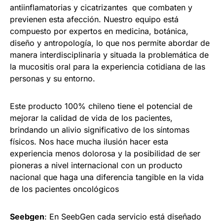
antiinflamatorias y cicatrizantes que combaten y
previenen esta afección. Nuestro equipo está
compuesto por expertos en medicina, botánica,
diseño y antropología, lo que nos permite abordar de
manera interdisciplinaria y situada la problemática de
la mucositis oral para la experiencia cotidiana de las
personas y su entorno.
Este producto 100% chileno tiene el potencial de
mejorar la calidad de vida de los pacientes,
brindando un alivio significativo de los síntomas
físicos. Nos hace mucha ilusión hacer esta
experiencia menos dolorosa y la posibilidad de ser
pioneras a nivel internacional con un producto
nacional que haga una diferencia tangible en la vida
de los pacientes oncológicos
Seebgen
: En SeebGen cada servicio está diseñado