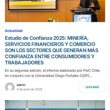
Actualidad
Estudio de Confianza 2025: MINERÍA,
SERVICIOS FINANCIEROS Y COMERCIO
SON LOS SECTORES QUE GENERAN MÁS
CONFIANZA ENTRE CONSUMIDORES Y
TRABAJADORES
En su segunda edición, el informe elaborado por PwC Chile,
en conjunto con la Universidad Diego Portales (UDP)…
admin
LEER MÁS
4 de junio de 2025