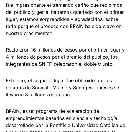
fue impresionante el tremendo cariño que recibimos
del público y genial habernos quedado con el primer
lugar, estamos sorprendidos y agradecidos, sobre
todo porque el proceso con BRAIN ha sido clave en
nuestro crecimiento”.
Recibieron 16 millones de pesos por el primer lugar y
4 millones de pesos por el premio del público, los
integrantes de SNIFF celebraron el doble triunfo.
Este año, el segundo lugar fue obtenido por los
equipos de Sonicali, Mulmo y Seebgen, quienes se
llevaron 8 millones cada uno.
BRAIN, es un programa de aceleración de
emprendimientos basados en ciencia y tecnología,
desarrollado por la Pontificia Universidad Católica de