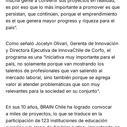
mucha gente a convertir sus proyectos en realidad,
es por eso que lo más importante a promover es que
persistan, que continúen, porque el emprendimiento
es el que genera mayor progreso y riqueza para el
país”.
Como señaló Jocelyn Olivari, Gerenta de Innovación
y Directora Ejecutiva de InnovaChile de Corfo, el
programa es una “iniciativa muy importante para el
país, no solamente porque van mostrando los
talentos de profesionales que van saliendo al
mercado laboral, sino también porque se agrega
valor al atender problemáticas que son muy
relevantes para la sociedad en su conjunto”.
En sus 10 años, BRAIN Chile ha logrado convocar
a miles de proyectos, lo que se traduce en la
participación de
123 instituciones de educación