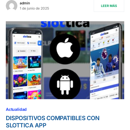
admin
LEER MÁS
1 de junio de 2025
Actualidad
DISPOSITIVOS COMPATIBLES CON
SLOTTICA APP