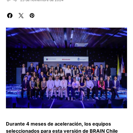
Durante 4 meses de aceleración, los equipos
seleccionados para esta versión de BRAIN Chile