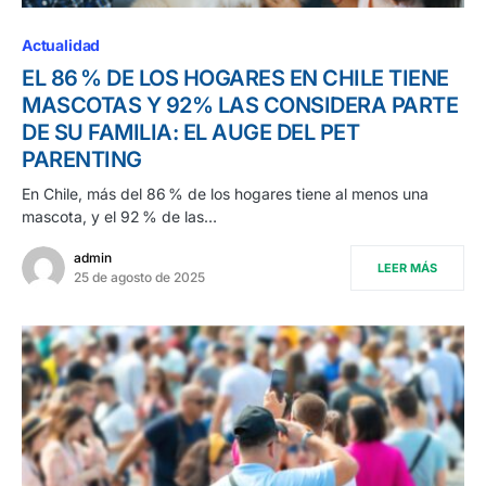
Actualidad
EL 86 % DE LOS HOGARES EN CHILE TIENE
MASCOTAS Y 92% LAS CONSIDERA PARTE
DE SU FAMILIA: EL AUGE DEL PET
PARENTING
En Chile, más del 86 % de los hogares tiene al menos una
mascota, y el 92 % de las…
admin
LEER MÁS
25 de agosto de 2025