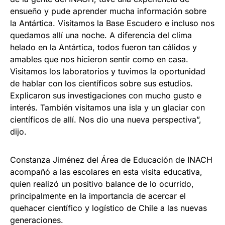
ensueño y pude aprender mucha información sobre
la Antártica. Visitamos la Base Escudero e incluso nos
quedamos allí una noche. A diferencia del clima
helado en la Antártica, todos fueron tan cálidos y
amables que nos hicieron sentir como en casa.
Visitamos los laboratorios y tuvimos la oportunidad
de hablar con los científicos sobre sus estudios.
Explicaron sus investigaciones con mucho gusto e
interés. También visitamos una isla y un glaciar con
científicos de allí. Nos dio una nueva perspectiva”,
dijo.
Constanza Jiménez del Área de Educación de INACH
acompañó a las escolares en esta visita educativa,
quien realizó un positivo balance de lo ocurrido,
principalmente en la importancia de acercar el
quehacer científico y logístico de Chile a las nuevas
generaciones.