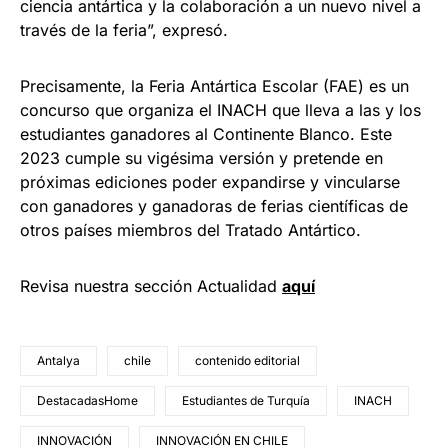
ciencia antártica y la colaboración a un nuevo nivel a
través de la feria”, expresó.
Precisamente, la Feria Antártica Escolar (FAE) es un
concurso que organiza el INACH que lleva a las y los
estudiantes ganadores al Continente Blanco. Este
2023 cumple su vigésima versión y pretende en
próximas ediciones poder expandirse y vincularse
con ganadores y ganadoras de ferias científicas de
otros países miembros del Tratado Antártico.
Revisa nuestra sección Actualidad
aquí
Antalya
chile
contenido editorial
DestacadasHome
Estudiantes de Turquía
INACH
INNOVACIÓN
INNOVACIÓN EN CHILE