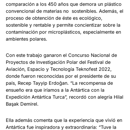
comparación a los 450 años que demora un plástico
convencional de materias no sostenibles. Además, el
proceso de obtención de éste es ecológico,
sostenible y rentable y permite concientizar sobre la
contaminación por microplásticos, especialmente en
ambientes polares.
Con este trabajo ganaron el Concurso Nacional de
Proyectos de Investigación Polar del Festival de
Aviación, Espacio y Tecnología Teknofest 2022,
donde fueron reconocidas por el presidente de su
país, Recep Tayyip Erdoğan. “La recompensa de
ensueño era que iríamos a la Antártica con la
Expedición Antártica Turca”, recordó con alegría Hilal
Başak Demirel.
Ella además comenta que la experiencia que vivió en
Antártica fue inspiradora y extraordinaria: “Tuve la