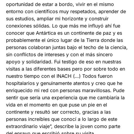
oportunidad de estar a bordo, vivir en el mismo
entorno con científicos muy respetados, aprender de
sus estudios, ampliar mi horizonte y construir
conexiones sólidas. Lo que más me influyó ahí fue
conocer que Antártica es un continente de paz y es
probablemente el único lugar de la Tierra donde las
personas colaboran juntas bajo el techo de la ciencia,
sin conflictos de intereses y con el más sincero
apoyo y solidaridad. Fui testigo de eso en nuestras
visitas a las diferentes bases pero por sobre todo en
nuestro tiempo con el INACH (…) Todos fueron
hospitalarios y genuinamente atentos y creo que he
enriquecido mi red con personas maravillosas. Pude
sentir que sería una experiencia que me cambiaría la
vida en el momento en que puse un pie en el
continente y resultó ser correcto, gracias a las
personas increíbles que conocí a lo largo de este
extraordinario viaje”, describe la joven como parte
del ensayo que escribió sobre su visita.