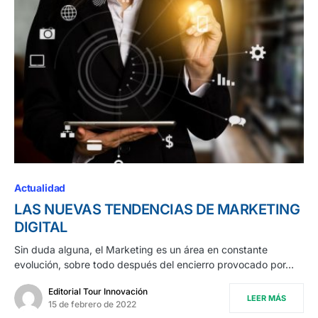
Actualidad
LAS NUEVAS TENDENCIAS DE MARKETING
DIGITAL
Sin duda alguna, el Marketing es un área en constante
evolución, sobre todo después del encierro provocado por…
Editorial Tour Innovación
LEER MÁS
15 de febrero de 2022