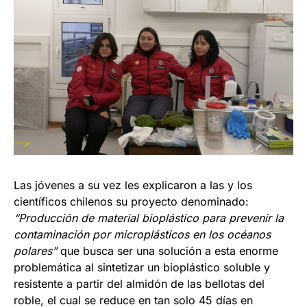
Las jóvenes a su vez les explicaron a las y los
científicos chilenos su proyecto denominado:
“Producción de material bioplástico para prevenir la
contaminación por microplásticos en los océanos
polares”
que busca ser una solución a esta enorme
problemática al sintetizar un bioplástico soluble y
resistente a partir del almidón de las bellotas del
roble, el cual se reduce en tan solo 45 días en