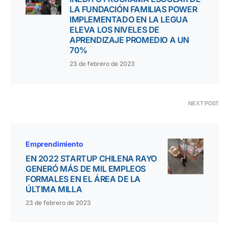
LA FUNDACIÓN FAMILIAS POWER
IMPLEMENTADO EN LA LEGUA
ELEVA LOS NIVELES DE
APRENDIZAJE PROMEDIO A UN
70%
23 de febrero de 2023
NEXT POST
Emprendimiento
EN 2022 STARTUP CHILENA RAYO
GENERÓ MÁS DE MIL EMPLEOS
FORMALES EN EL ÁREA DE LA
ÚLTIMA MILLA
23 de febrero de 2023