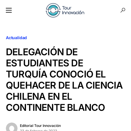
Actualidad
DELEGACIÓN DE
ESTUDIANTES DE
TURQUÍA CONOCIÓ EL
QUEHACER DE LA CIENCIA
CHILENA EN EL
CONTINENTE BLANCO
Editorial Tour Innovación
23 de febrero de 2023