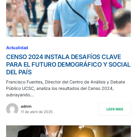
Actualidad
CENSO 2024 INSTALA DESAFÍOS CLAVE
PARA EL FUTURO DEMOGRÁFICO Y SOCIAL
DEL PAÍS
Francisco Fuentes, Director del Centro de Análisis y Debate
Público UCSC, analiza los resultados del Censo 2024,
subrayando…
admin
LEER MÁS
11 de abril de 2025