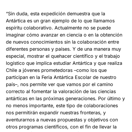
“Sin duda, esta expedición demuestra que la
Antártica es un gran ejemplo de lo que llamamos
espíritu colaborativo. Actualmente no se puede
imaginar cómo avanzar en ciencia o en la obtención
de nuevos conocimientos sin la colaboración entre
diferentes personas y países. Y de una manera muy
especial, mostrar el quehacer científico y el trabajo
logístico que implica estudiar Antártica y que realiza
Chile a jóvenes prometedoras –como los que
participan en la Feria Antártica Escolar de nuestro
país–, nos permite ver que vamos por el camino
correcto al fomentar la valoración de las ciencias
antárticas en las próximas generaciones. Por último y
no menos importante, este tipo de colaboraciones
nos permitirán expandir nuestras fronteras, y
aventurarnos a nuevas propuestas y objetivos con
otros programas científicos, con el fin de llevar la