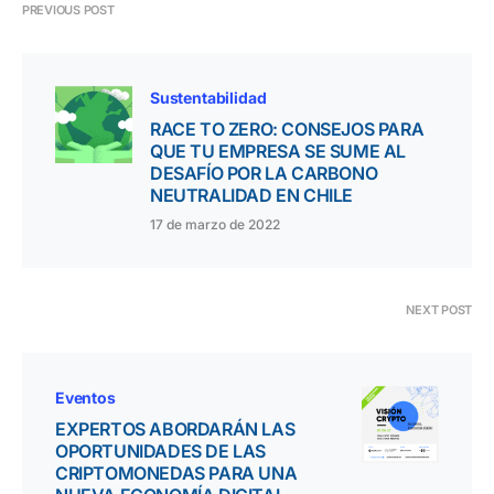
PREVIOUS POST
Sustentabilidad
RACE TO ZERO: CONSEJOS PARA
QUE TU EMPRESA SE SUME AL
DESAFÍO POR LA CARBONO
NEUTRALIDAD EN CHILE
17 de marzo de 2022
NEXT POST
Eventos
EXPERTOS ABORDARÁN LAS
OPORTUNIDADES DE LAS
CRIPTOMONEDAS PARA UNA