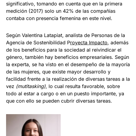
significativo, tomando en cuenta que en la primera
medición (2017) solo un 42% de las compañías
contaba con presencia femenina en este nivel.
Según Valentina Latapiat, analista de Personas de la
Agencia de Sostenibilidad P
royecta Impacto
, además
de los beneficios para la sociedad al reivindicar el
género, también hay beneficios empresariales. Según
la experta, se ha visto en el desempeño de la mayoría
de las mujeres, que existe mayor desarrollo y
facilidad frente a la realización de diversas tareas a la
vez
(mutitasking)
, lo cual resulta favorable, sobre
todo al estar a cargo o en un puesto importante, ya
que con ello se pueden cubrir diversas tareas.