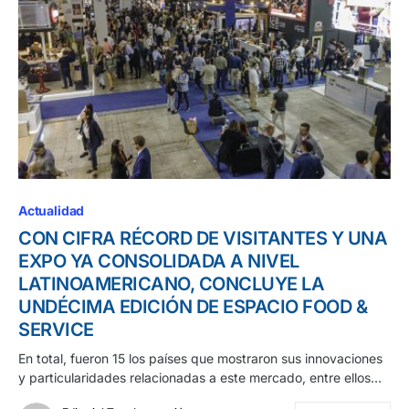
Actualidad
CON CIFRA RÉCORD DE VISITANTES Y UNA
EXPO YA CONSOLIDADA A NIVEL
LATINOAMERICANO, CONCLUYE LA
UNDÉCIMA EDICIÓN DE ESPACIO FOOD &
SERVICE
En total, fueron 15 los países que mostraron sus innovaciones
y particularidades relacionadas a este mercado, entre ellos…