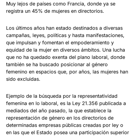
Muy lejos de países como Francia, donde ya se
registra un 45% de mujeres en directorios.
Los últimos años han estado destinados a diversas
campañas, leyes, políticas y hasta manifestaciones,
que impulsan y fomentan el empoderamiento y
equidad de la mujer en diversos ámbitos. Una lucha
que no ha quedado exenta del plano laboral, donde
también se ha buscado posicionar al género
femenino en espacios que, por años, las mujeres han
sido excluidas.
Ejemplo de la búsqueda por la representatividad
femenina en lo laboral, es la Ley 21.356 publicada a
mediados del año pasado, la que establece la
representación de género en los directorios de
determinadas empresas públicas creadas por ley o
en las que el Estado posea una participación superior