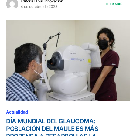
Editorial Tour Innovación
LEER MÁS
4 de octubre de 2023
Actualidad
DÍA MUNDIAL DEL GLAUCOMA:
POBLACIÓN DEL MAULE ES MÁS