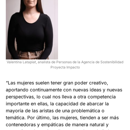
Valentina Latapiat, analista de Personas de la Agencia de Sostenibilidad
Proyecta Impacto
“Las mujeres suelen tener gran poder creativo,
aportando continuamente con nuevas ideas y nuevas
perspectivas, lo cual nos lleva a otra competencia
importante en ellas, la capacidad de abarcar la
mayoría de las aristas de una problemática o
temática. Por último, las mujeres, tienden a ser más
contenedoras y empáticas de manera natural y