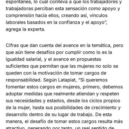
espontánea, lo cual conlleva a que los trabajadores y
trabajadoras perciban esta sensación como apoyo y
comprensión hacia ellos, creando así, vínculos
laborales basados en la confianza y el apoyo”,
agrega la experta.
Cifras que dan cuenta del avance en la temática, pero
que aún tiene desafíos por cumplir como lo es la
igualdad salarial, y el avance en propuestas
suficientes que permitan que las mujeres no solo se
queden con la motivación de tomar cargos de
responsabilidad. Según Latapiat, “Si queremos
fomentar estos cargos en mujeres, primero, debemos
adoptar medidas que realmente atiendan y respeten
sus necesidades y estados, desde los ciclos propios
de la mujer, hasta sus posibilidades de crecimiento y
desarrollo dentro de su lugar de trabajo. De esta
manera, el desafío de tomar estos cargos resulta más
atractivo, generando por tanto, un real sentido de