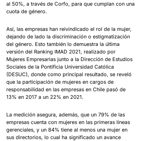
al 50%, a través de Corfo, para que cumplan con una
cuota de género.
Así, las empresas han reivindicado el rol de la mujer,
dejando de lado la discriminación o estigmatización
del género. Esto también lo demuestra la última
versión del Ranking IMAD 2021, realizado por
Mujeres Empresarias junto a la Dirección de Estudios
Sociales de la Pontificia Universidad Católica
(DESUC), donde como principal resultado, se reveló
que la participación de mujeres en cargos de
responsabilidad en las empresas en Chile pasó de
13% en 2017 a un 22% en 2021.
La medición asegura, además, que un 79% de las
empresas cuenta con mujeres en las primeras líneas
gerenciales, y un 84% tiene al menos una mujer en
sus directorios, lo cual ha significado un avance