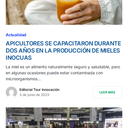
Actualidad
APICULTORES SE CAPACITARON DURANTE
DOS AÑOS EN LA PRODUCCIÓN DE MIELES
INOCUAS
La miel es un alimento naturalmente seguro y saludable, pero
en algunas ocasiones puede estar contaminada con
microorganismos…
Editorial Tour Innovación
LEER MÁS
3 de junio de 2023