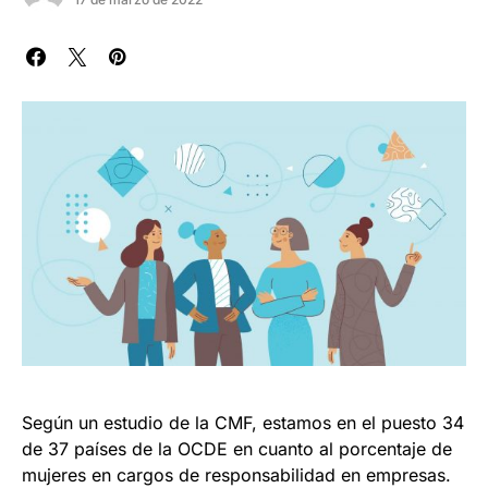
Según un estudio de la CMF, estamos en el puesto 34
de 37 países de la OCDE en cuanto al porcentaje de
mujeres en cargos de responsabilidad en empresas.