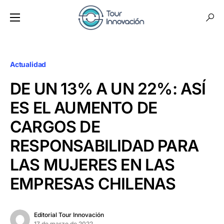
Actualidad
DE UN 13% A UN 22%: ASÍ
ES EL AUMENTO DE
CARGOS DE
RESPONSABILIDAD PARA
LAS MUJERES EN LAS
EMPRESAS CHILENAS
Editorial Tour Innovación
17 de marzo de 2022