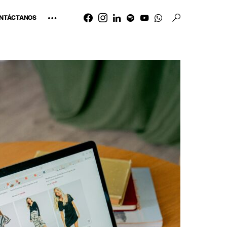
NTÁCTANOS