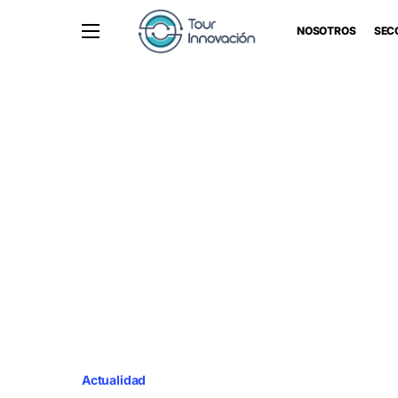
NOSOTROS
SEC
Actualidad