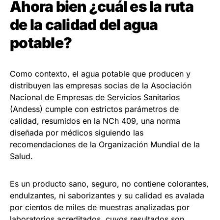
Ahora bien ¿cuál es la ruta
de la calidad del agua
potable?
Como contexto, el agua potable que producen y
distribuyen las empresas socias de la Asociación
Nacional de Empresas de Servicios Sanitarios
(Andess) cumple con estrictos parámetros de
calidad, resumidos en la NCh 409, una norma
diseñada por médicos siguiendo las
recomendaciones de la Organización Mundial de la
Salud.
Es un producto sano, seguro, no contiene colorantes,
endulzantes, ni saborizantes y su calidad es avalada
por cientos de miles de muestras analizadas por
laboratorios acreditados, cuyos resultados son