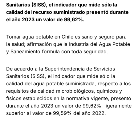
Sanitarios (SISS), el indicador que mide sólo la
calidad del recurso suministrado presentó durante
el año 2023 un valor de 99,62%.
Tomar agua potable en Chile es sano y seguro para
la salud; afirmación que la Industria del Agua Potable
y Saneamiento formula con toda seguridad.
De acuerdo a la Superintendencia de Servicios
Sanitarios (SISS), el indicador que mide sólo la
calidad del agua potable suministrada, respecto a los
requisitos de calidad microbiológicos, químicos y
físicos establecidos en la normativa vigente, presentó
durante el año 2023 un valor de 99,62%, ligeramente
superior al valor de 99,59% del año 2022.