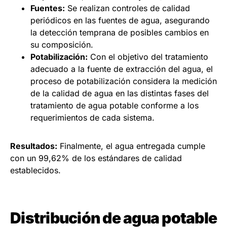
Fuentes:
Se realizan controles de calidad
periódicos en las fuentes de agua, asegurando
la detección temprana de posibles cambios en
su composición.
Potabilización:
Con el objetivo del tratamiento
adecuado a la fuente de extracción del agua, el
proceso de potabilización considera la medición
de la calidad de agua en las distintas fases del
tratamiento de agua potable conforme a los
requerimientos de cada sistema.
Resultados:
Finalmente, el agua entregada cumple
con un 99,62% de los estándares de calidad
establecidos.
Distribución de agua potable