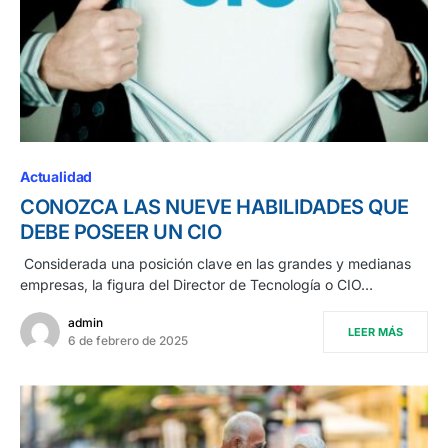
Actualidad
CONOZCA LAS NUEVE HABILIDADES QUE
DEBE POSEER UN CIO
Considerada una posición clave en las grandes y medianas
empresas, la figura del Director de Tecnología o CIO…
admin
LEER MÁS
6 de febrero de 2025