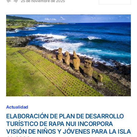
25 de noviembre de 2025
Actualidad
ELABORACIÓN DE PLAN DE DESARROLLO
TURÍSTICO DE RAPA NUI INCORPORA
VISIÓN DE NIÑOS Y JÓVENES PARA LA ISLA