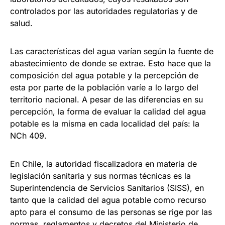
controlados por las autoridades regulatorias y de
salud.
Las características del agua varían según la fuente de
abastecimiento de donde se extrae. Esto hace que la
composición del agua potable y la percepción de
esta por parte de la población varíe a lo largo del
territorio nacional. A pesar de las diferencias en su
percepción, la forma de evaluar la calidad del agua
potable es la misma en cada localidad del país: la
NCh 409.
En Chile, la autoridad fiscalizadora en materia de
legislación sanitaria y sus normas técnicas es la
Superintendencia de Servicios Sanitarios (SISS), en
tanto que la calidad del agua potable como recurso
apto para el consumo de las personas se rige por las
normas, reglamentos y decretos del Ministerio de