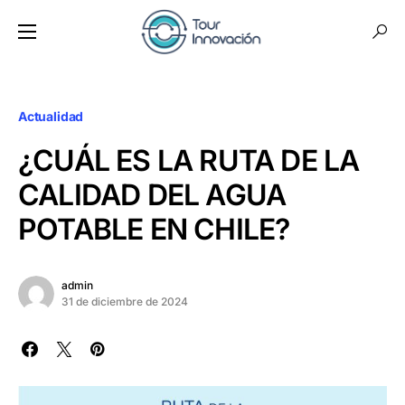
Actualidad
¿CUÁL ES LA RUTA DE LA
CALIDAD DEL AGUA
POTABLE EN CHILE?
admin
31 de diciembre de 2024