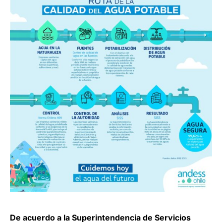
De acuerdo a la Superintendencia de Servicios