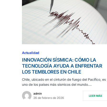
Actualidad
INNOVACIÓN SÍSMICA: CÓMO LA
TECNOLOGÍA AYUDA A ENFRENTAR
LOS TEMBLORES EN CHILE
Chile, ubicado en el cinturón de fuego del Pacífico, es
uno de los países más sísmicos del mundo.…
admin
LEER MÁS
26 de febrero de 2026