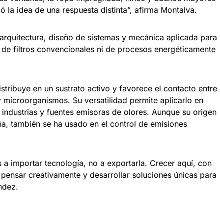
 la idea de una respuesta distinta”, afirma Montalva.
arquitectura, diseño de sistemas y mecánica aplicada para
 de filtros convencionales ni de procesos energéticamente
istribuye en un sustrato activo y favorece el contacto entre
 microorganismos. Su versatilidad permite aplicarlo en
 industrias y fuentes emisoras de olores. Aunque su origen
ña, también se ha usado en el control de emisiones
a importar tecnología, no a exportarla. Crecer aquí, con
 pensar creativamente y desarrollar soluciones únicas para
ndez.