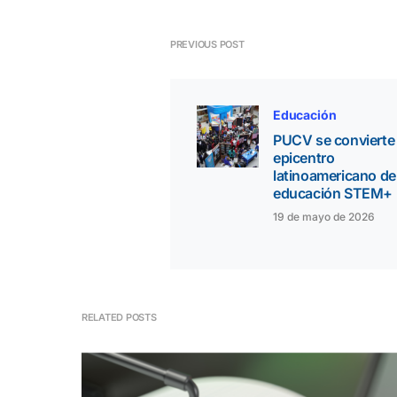
PREVIOUS POST
Educación
PUCV se convierte
epicentro
latinoamericano de 
educación STEM+
19 de mayo de 2026
RELATED POSTS