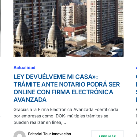
Actualidad
LEY DEVUÉLVEME MI CASA»:
TRÁMITE ANTE NOTARIO PODRÁ SER
ONLINE CON FIRMA ELECTRÓNICA
AVANZADA
Gracias a la Firma Electrónica Avanzada –certificada
por empresas como IDOK- múltiples trámites se
pueden realizar en línea,…
Editorial Tour Innovación
LEER MÁS