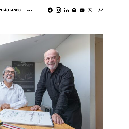
NTÁCTANOS