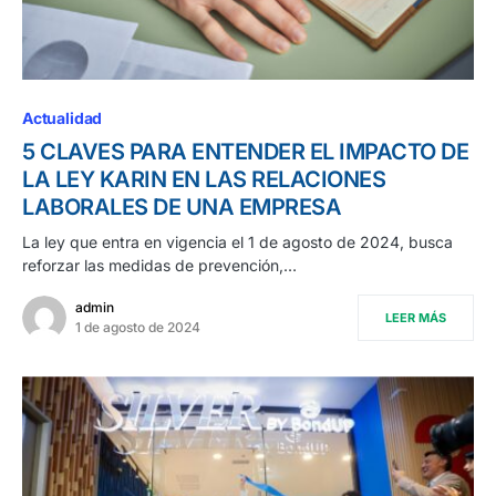
Actualidad
5 CLAVES PARA ENTENDER EL IMPACTO DE
LA LEY KARIN EN LAS RELACIONES
LABORALES DE UNA EMPRESA
La ley que entra en vigencia el 1 de agosto de 2024, busca
reforzar las medidas de prevención,…
admin
LEER MÁS
1 de agosto de 2024