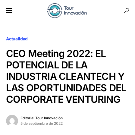
Actualidad
CEO Meeting 2022: EL
POTENCIAL DE LA
INDUSTRIA CLEANTECH Y
LAS OPORTUNIDADES DEL
CORPORATE VENTURING
Editorial Tour Innovación
5 de septiembre de 2022