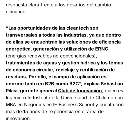
respuesta clara frente a los desafíos del cambio
climático.
“Las oportunidades de las cleantech son
transversales a todas las industrias, ya que dentro
de ellas se encuentran las soluciones de eficiencia
energética, generación y utilización de ERNC
(energías renovables no convencionales),
tratamientos de aguas y gestión hídrica y los temas
de economía circular, reciclaje y reutilización de
residuos.
Por ello, el campo de aplicación es
enorme tanto en B2B como B2C”, explica Sebastián
Pilasi, gerente general
Club de Innovación
, quien es
Ingeniero Industrial de la Universidad de Chile con un
MBA en Negocios en IE Business School y cuenta con
más de 15 años de experiencia en el área de
innovación.