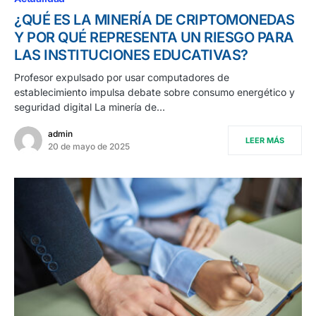
¿QUÉ ES LA MINERÍA DE CRIPTOMONEDAS
Y POR QUÉ REPRESENTA UN RIESGO PARA
LAS INSTITUCIONES EDUCATIVAS?
Profesor expulsado por usar computadores de
establecimiento impulsa debate sobre consumo energético y
seguridad digital La minería de…
admin
LEER MÁS
20 de mayo de 2025