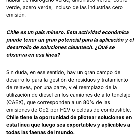
verde, acero verde, incluso de las industrias cero
emisión.
Chile es un país minero. Esta actividad económica
puede tener un gran potencial para la aplicación y el
desarrollo de soluciones cleantech. ¿Qué se
observa en esa línea?
Sin duda, en ese sentido, hay un gran campo de
desarrollo para la gestión de residuos y tratamiento
de relaves, por una parte, y el reemplazo de la
utilización de diesel en los camiones de alto tonelaje
(CAEX), que corresponden a un 80% de las
emisiones de Co2 por H2V o celdas de combustible.
Chile tiene la oportunidad de pilotear soluciones en
esta línea que luego sea exportables y aplicables a
todas las faenas del mundo.