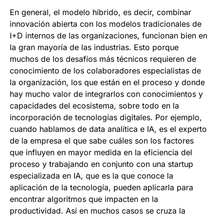
En general, el modelo híbrido, es decir, combinar
innovación abierta con los modelos tradicionales de
I+D internos de las organizaciones, funcionan bien en
la gran mayoría de las industrias. Esto porque
muchos de los desafíos más técnicos requieren de
conocimiento de los colaboradores especialistas de
la organización, los que están en el proceso y donde
hay mucho valor de integrarlos con conocimientos y
capacidades del ecosistema, sobre todo en la
incorporación de tecnologías digitales. Por ejemplo,
cuando hablamos de data analítica e IA, es el experto
de la empresa el que sabe cuáles son los factores
que influyen en mayor medida en la eficiencia del
proceso y trabajando en conjunto con una startup
especializada en IA, que es la que conoce la
aplicación de la tecnología, pueden aplicarla para
encontrar algoritmos que impacten en la
productividad. Así en muchos casos se cruza la