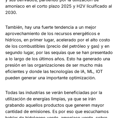
amoníaco en el corto plazo 2025 y H2V licuificado al
2030.
También, hay una fuerte tendencia a un mejor
aprovechamiento de los recursos energéticos e
hídricos, en primer lugar, acelerado por el alto costo
de los combustibles (precio del petróleo y gas) y en
segundo lugar, por las sequías que se han presentado
a lo largo de los últimos años. Esto ha generado una
presión en las organizaciones de ser mucho más
eficientes y donde las tecnologías de IA, ML, IOT
pueden generar una importante optimización.
Todas las industrias se verán beneficiadas por la
utilización de energías limpias, ya que se irán
grabando aquellos productos que generen mayor
cantidad de emisiones. Es por eso que escuchamos
hablar de hidrógeno verde, amoniaco verde, cobre