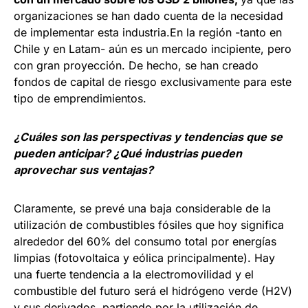
organizaciones se han dado cuenta de la necesidad
de implementar esta industria.En la región -tanto en
Chile y en Latam- aún es un mercado incipiente, pero
con gran proyección. De hecho, se han creado
fondos de capital de riesgo exclusivamente para este
tipo de emprendimientos.
¿Cuáles son las perspectivas y tendencias que se
pueden anticipar? ¿Qué industrias pueden
aprovechar sus ventajas?
Claramente, se prevé una baja considerable de la
utilización de combustibles fósiles que hoy significa
alrededor del 60% del consumo total por energías
limpias (fotovoltaica y eólica principalmente). Hay
una fuerte tendencia a la electromovilidad y el
combustible del futuro será el hidrógeno verde (H2V)
y sus derivados, partiendo por la utilización de