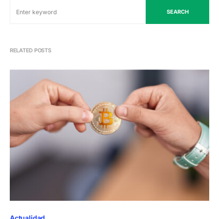
SEARCH
RELATED POSTS
Actualidad