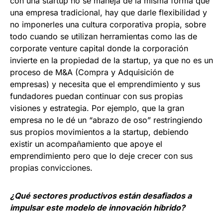
con una startup no se maneja de la misma forma que
una empresa tradicional, hay que darle flexibilidad y
no imponerles una cultura corporativa propia, sobre
todo cuando se utilizan herramientas como las de
corporate venture capital donde la corporación
invierte en la propiedad de la startup, ya que no es un
proceso de M&A (Compra y Adquisición de
empresas) y necesita que el emprendimiento y sus
fundadores puedan continuar con sus propias
visiones y estrategia. Por ejemplo, que la gran
empresa no le dé un “abrazo de oso” restringiendo
sus propios movimientos a la startup, debiendo
existir un acompañamiento que apoye el
emprendimiento pero que lo deje crecer con sus
propias convicciones.
¿Qué sectores productivos están desafiados a
impulsar este modelo de innovación híbrido?