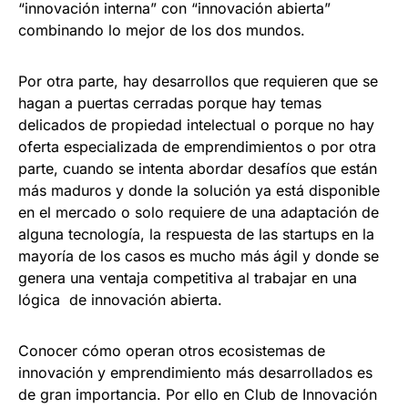
“innovación interna” con “innovación abierta”
combinando lo mejor de los dos mundos.
Por otra parte, hay desarrollos que requieren que se
hagan a puertas cerradas porque hay temas
delicados de propiedad intelectual o porque no hay
oferta especializada de emprendimientos o por otra
parte, cuando se intenta abordar desafíos que están
más maduros y donde la solución ya está disponible
en el mercado o solo requiere de una adaptación de
alguna tecnología, la respuesta de las startups en la
mayoría de los casos es mucho más ágil y donde se
genera una ventaja competitiva al trabajar en una
lógica de innovación abierta.
Conocer cómo operan otros ecosistemas de
innovación y emprendimiento más desarrollados es
de gran importancia. Por ello en Club de Innovación