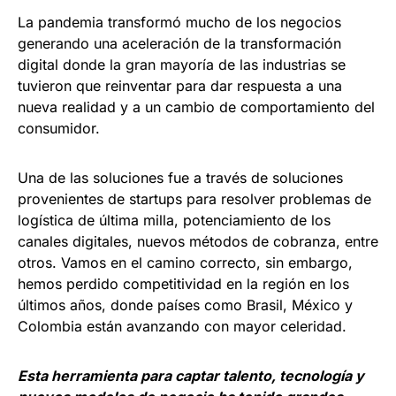
La pandemia transformó mucho de los negocios
generando una aceleración de la transformación
digital donde la gran mayoría de las industrias se
tuvieron que reinventar para dar respuesta a una
nueva realidad y a un cambio de comportamiento del
consumidor.
Una de las soluciones fue a través de soluciones
provenientes de startups para resolver problemas de
logística de última milla, potenciamiento de los
canales digitales, nuevos métodos de cobranza, entre
otros. Vamos en el camino correcto, sin embargo,
hemos perdido competitividad en la región en los
últimos años, donde países como Brasil, México y
Colombia están avanzando con mayor celeridad.
Esta herramienta para captar talento, tecnología y