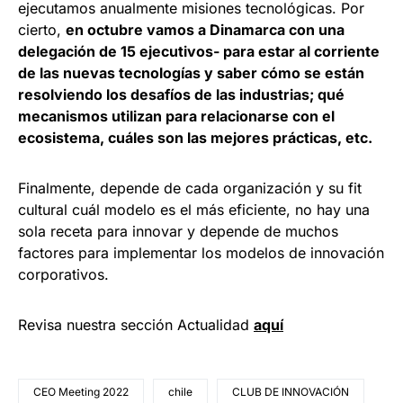
ejecutamos anualmente misiones tecnológicas. Por
cierto,
en octubre vamos a Dinamarca con una
delegación de 15 ejecutivos- para estar al corriente
de las nuevas tecnologías y saber cómo se están
resolviendo los desafíos de las industrias; qué
mecanismos utilizan para relacionarse con el
ecosistema, cuáles son las mejores prácticas, etc.
Finalmente, depende de cada organización y su fit
cultural cuál modelo es el más eficiente, no hay una
sola receta para innovar y depende de muchos
factores para implementar los modelos de innovación
corporativos.
Revisa nuestra sección Actualidad
aquí
CEO Meeting 2022
chile
CLUB DE INNOVACIÓN