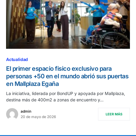
Actualidad
El primer espacio fisico exclusivo para
personas +50 en el mundo abrió sus puertas
en Mallplaza Egaña
La iniciativa, liderada por BondUP y apoyada por Mallplaza,
destina más de 400m2 a zonas de encuentro y…
admin
LEER MÁS
20 de mayo de 2026