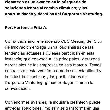
cleantech es un avance en la búsqueda de
soluciones frente al cambio climático; y las
oportunidades y desafíos del Corporate Venturing.
Por: Hortencia Fritz A.
Como cada año, el encuentro
CEO Meeting del Club
de Innovación
entrega un valioso análisis de las
tendencias actuales a quienes participan en esta
instancia; que convoca a los principales liderazgos
gerenciales de las empresas en esta materia. Temas
centrales de esta versión -como la sustentabilidad y
la industria cleantech; y las posibilidades del
Corporate Venturing, ganan protagonismo en la
conversación.
Con enormes avances, la industria cleantech puede
entregar soluciones limpias y se transforma en una