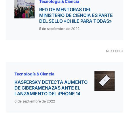
Tecnología & Ciencia
RED DE MENTORAS DEL
MINISTERIO DE CIENCIA ES PARTE
DEL SELLO «CHILE PARA TODAS»
5 de septiembre de 2022
NEXT POST
Tecnología & Ciencia
KASPERSKY DETECTA AUMENTO
DE CIBERAMENAZAS ANTE EL
LANZAMIENTO DEL iPHONE 14
6 de septiembre de 2022