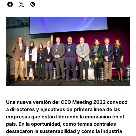
Una nueva versión del CEO Meeting 2022 convocó
a directores y ejecutivos de primera línea de las
empresas que están liderando la innovación en el
país. En la oportunidad, como temas centrales
destacaron la sustentabilidad y cómo la industria