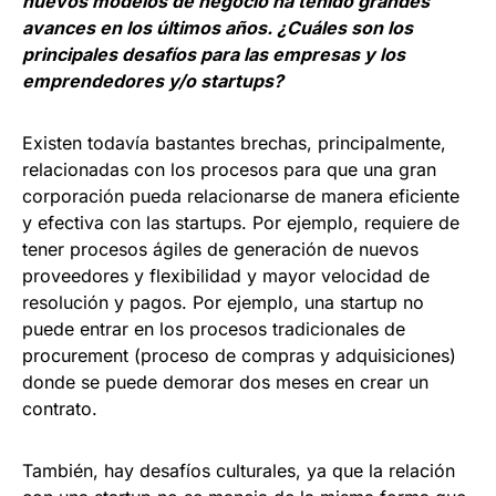
nuevos modelos de negocio ha tenido grandes
avances en los últimos años. ¿Cuáles son los
principales desafíos para las empresas y los
emprendedores y/o startups?
Existen todavía bastantes brechas, principalmente,
relacionadas con los procesos para que una gran
corporación pueda relacionarse de manera eficiente
y efectiva con las startups. Por ejemplo, requiere de
tener procesos ágiles de generación de nuevos
proveedores y flexibilidad y mayor velocidad de
resolución y pagos. Por ejemplo, una startup no
puede entrar en los procesos tradicionales de
procurement (proceso de compras y adquisiciones)
donde se puede demorar dos meses en crear un
contrato.
También, hay desafíos culturales, ya que la relación