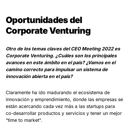
Oportunidades del
Corporate Venturing
Otro de los temas claves del CEO Meeting 2022 es
Corporate Venturing
. ¿Cuáles son los principales
avances en este ámbito en el país? ¿Vamos en el
camino correcto para impulsar un sistema de
innovación abierta en el país?
Claramente ha ido madurando el ecosistema de
innovación y emprendimiento, donde las empresas se
están acercando cada vez más a las startups para
co-desarrollar productos y servicios y tener un mejor
“time to market”.