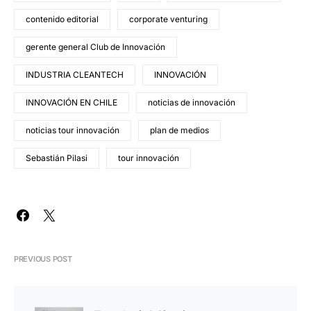
contenido editorial
corporate venturing
gerente general Club de Innovación
INDUSTRIA CLEANTECH
INNOVACIÓN
INNOVACIÓN EN CHILE
noticias de innovación
noticias tour innovación
plan de medios
Sebastián Pilasi
tour innovación
PREVIOUS POST