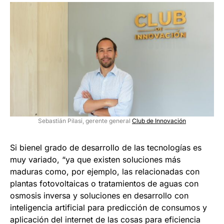
Sebastián Pilasi, gerente general
Club de Innovación
Si bienel grado de desarrollo de las tecnologías es
muy variado, “ya que existen soluciones más
maduras como, por ejemplo, las relacionadas con
plantas fotovoltaicas o tratamientos de aguas con
osmosis inversa y soluciones en desarrollo con
inteligencia artificial para predicción de consumos y
aplicación del internet de las cosas para eficiencia