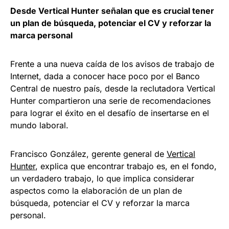
Desde Vertical Hunter señalan que es crucial tener
un plan de búsqueda, potenciar el CV y reforzar la
marca personal
Frente a una nueva caída de los avisos de trabajo de
Internet, dada a conocer hace poco por el Banco
Central de nuestro país, desde la reclutadora Vertical
Hunter compartieron una serie de recomendaciones
para lograr el éxito en el desafío de insertarse en el
mundo laboral.
Francisco González, gerente general de
Vertical
Hunter
, explica que encontrar trabajo es, en el fondo,
un verdadero trabajo, lo que implica considerar
aspectos como la elaboración de un plan de
búsqueda, potenciar el CV y reforzar la marca
personal.