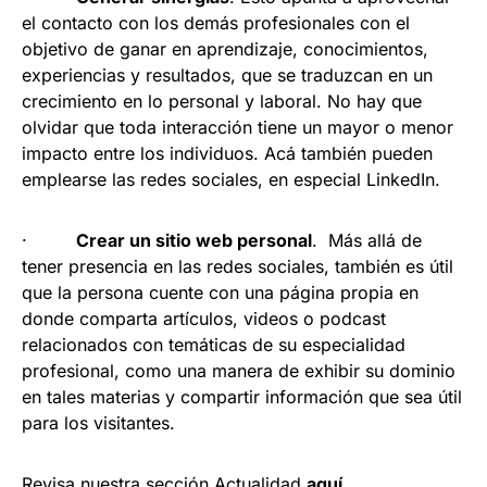
el contacto con los demás profesionales con el
objetivo de ganar en aprendizaje, conocimientos,
experiencias y resultados, que se traduzcan en un
crecimiento en lo personal y laboral. No hay que
olvidar que toda interacción tiene un mayor o menor
impacto entre los individuos. Acá también pueden
emplearse las redes sociales, en especial LinkedIn.
·
Crear un sitio web personal
. Más allá de
tener presencia en las redes sociales, también es útil
que la persona cuente con una página propia en
donde comparta artículos, videos o podcast
relacionados con temáticas de su especialidad
profesional, como una manera de exhibir su dominio
en tales materias y compartir información que sea útil
para los visitantes.
Revisa nuestra sección Actualidad
aquí