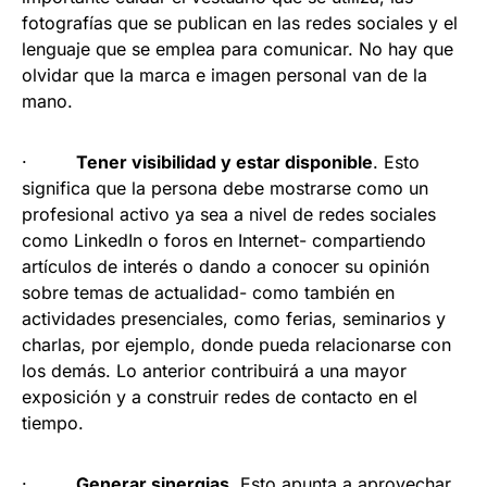
fotografías que se publican en las redes sociales y el
lenguaje que se emplea para comunicar. No hay que
olvidar que la marca e imagen personal van de la
mano.
·
Tener visibilidad y estar disponible
. Esto
significa que la persona debe mostrarse como un
profesional activo ya sea a nivel de redes sociales
como LinkedIn o foros en Internet- compartiendo
artículos de interés o dando a conocer su opinión
sobre temas de actualidad- como también en
actividades presenciales, como ferias, seminarios y
charlas, por ejemplo, donde pueda relacionarse con
los demás. Lo anterior contribuirá a una mayor
exposición y a construir redes de contacto en el
tiempo.
·
Generar sinergias
. Esto apunta a aprovechar