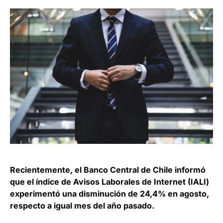
Recientemente, el Banco Central de Chile informó
que el índice de Avisos Laborales de Internet (IALI)
experimentó una disminución de 24,4% en agosto,
respecto a igual mes del año pasado.