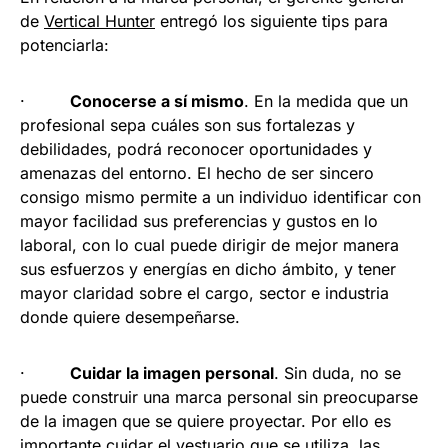
de
Vertical Hunter
entregó los siguiente tips para
potenciarla:
·
Conocerse a sí mismo
. En la medida que un
profesional sepa cuáles son sus fortalezas y
debilidades, podrá reconocer oportunidades y
amenazas del entorno. El hecho de ser sincero
consigo mismo permite a un individuo identificar con
mayor facilidad sus preferencias y gustos en lo
laboral, con lo cual puede dirigir de mejor manera
sus esfuerzos y energías en dicho ámbito, y tener
mayor claridad sobre el cargo, sector e industria
donde quiere desempeñarse.
·
Cuidar la imagen personal
. Sin duda, no se
puede construir una marca personal sin preocuparse
de la imagen que se quiere proyectar. Por ello es
importante cuidar el vestuario que se utiliza, las