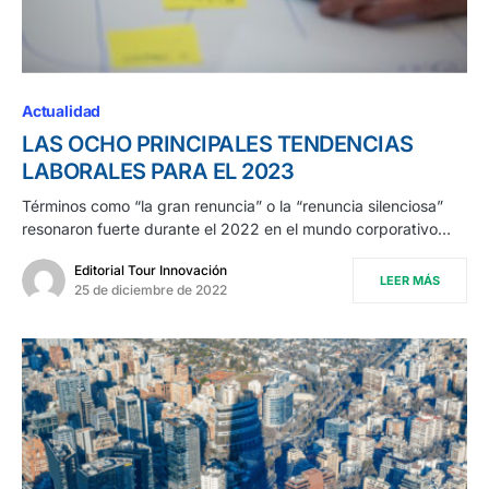
Actualidad
LAS OCHO PRINCIPALES TENDENCIAS
LABORALES PARA EL 2023
Términos como “la gran renuncia” o la “renuncia silenciosa”
resonaron fuerte durante el 2022 en el mundo corporativo…
Editorial Tour Innovación
LEER MÁS
25 de diciembre de 2022