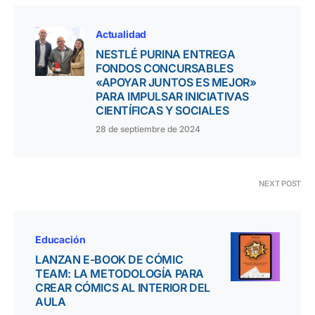
Actualidad
NESTLÉ PURINA ENTREGA
FONDOS CONCURSABLES
«APOYAR JUNTOS ES MEJOR»
PARA IMPULSAR INICIATIVAS
CIENTÍFICAS Y SOCIALES
28 de septiembre de 2024
NEXT POST
Educación
LANZAN E-BOOK DE CÓMIC
TEAM: LA METODOLOGÍA PARA
CREAR CÓMICS AL INTERIOR DEL
AULA