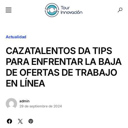
Actualidad
CAZATALENTOS DA TIPS
PARA ENFRENTAR LA BAJA
DE OFERTAS DE TRABAJO
EN LÍNEA
admin
29 de septiembre de 2024