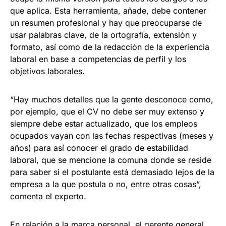
que aplica. Esta herramienta, añade, debe contener
un resumen profesional y hay que preocuparse de
usar palabras clave, de la ortografía, extensión y
formato, así como de la redacción de la experiencia
laboral en base a competencias de perfil y los
objetivos laborales.
“Hay muchos detalles que la gente desconoce como,
por ejemplo, que el CV no debe ser muy extenso y
siempre debe estar actualizado, que los empleos
ocupados vayan con las fechas respectivas (meses y
años) para así conocer el grado de estabilidad
laboral, que se mencione la comuna donde se reside
para saber si el postulante está demasiado lejos de la
empresa a la que postula o no, entre otras cosas”,
comenta el experto.
En relación a la marca personal, el gerente general