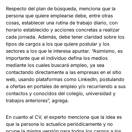
Respecto del plan de búsqueda, menciona que la
persona que quiere emplearse debe, entre otras
cosas, establecer una rutina de trabajo diario, con
horario establecido y acciones concretas a realizar
cada jornada. Además, debe tener claridad sobre los
tipos de cargos a los que quiere postular y los
sectores a los que le interesa apuntar. “Asimismo, es
importante que el individuo defina los medios
mediante los cuales buscará empleo, ya sea
contactando directamente a las empresas en el sitio
web, usando plataformas como LinkedIn, postulando
a ofertas en portales de empleo y/o recurriendo a sus
contactos y conocidos del colegio, universidad y
trabajos anteriores”, agrega.
En cuanto al CV, el experto menciona que la idea es
que la persona lo actualice periódicamente y no
ocupe la misma versión para todos los cargos a los