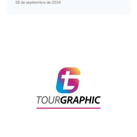
29 de septiembre de 2024