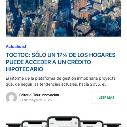
Actualidad
TOCTOC: SÓLO UN 17% DE LOS HOGARES
PUEDE ACCEDER A UN CRÉDITO
HIPOTECARIO
El informe de la plataforma de gestión inmobiliaria proyecta
que, de seguir las tendencias actuales, hacia 2055, el…
Editorial Tour Innovación
LEER MÁS
13 de mayo de 2025