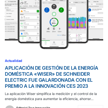
Actualidad
APLICACIÓN DE GESTIÓN DE LA ENERGÍA
DOMÉSTICA «WISER» DE SCHNEIDER
ELECTRIC FUE GALARDONADA CON EL
PREMIO A LA INNOVACIÓN CES 2023
La aplicación Wiser simplifica la medición y el control de la
energía doméstica para aumentar la eficiencia, ahorrar…
Editorial Tour Innovación