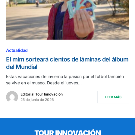
Actualidad
El mim sorteará cientos de láminas del álbum
del Mundial
Estas vacaciones de invierno la pasión por el fútbol también
se vive en el museo. Desde el jueves…
Editorial Tour Innovación
LEER MÁS
25 de junio de 2026
TOUR INNOVACIÓN