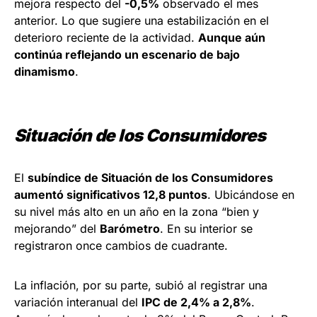
mejora respecto del
-0,5%
observado el mes
anterior. Lo que sugiere una estabilización en el
deterioro reciente de la actividad.
Aunque aún
continúa reflejando un escenario de bajo
dinamismo
.
Situación de los Consumidores
El
subíndice de Situación de los Consumidores
aumentó significativos 12,8 puntos
. Ubicándose en
su nivel más alto en un año en la zona “bien y
mejorando” del
Barómetro
. En su interior se
registraron once cambios de cuadrante.
La inflación, por su parte, subió al registrar una
variación interanual del
IPC de 2,4% a 2,8%
.