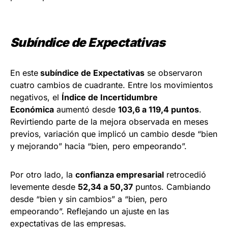
Subíndice de Expectativas
En este
subíndice de Expectativas
se observaron
cuatro cambios de cuadrante. Entre los movimientos
negativos, el
Índice de Incertidumbre
Económica
aumentó desde
103,6 a 119,4 puntos
.
Revirtiendo parte de la mejora observada en meses
previos, variación que implicó un cambio desde “bien
y mejorando” hacia “bien, pero empeorando”.
Por otro lado, la
confianza empresarial
retrocedió
levemente desde
52,34 a 50,37
puntos. Cambiando
desde “bien y sin cambios” a “bien, pero
empeorando”. Reflejando un ajuste en las
expectativas de las empresas.