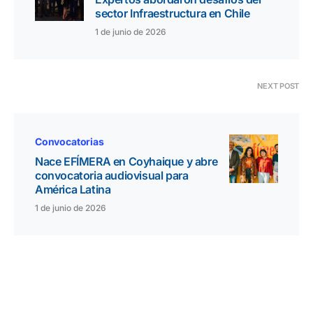
sector Infraestructura en Chile
1 de junio de 2026
NEXT POST
Convocatorias
Nace EFÍMERA en Coyhaique y abre
convocatoria audiovisual para
América Latina
1 de junio de 2026