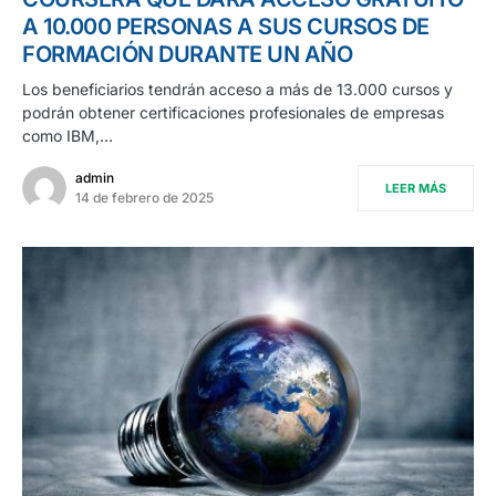
A 10.000 PERSONAS A SUS CURSOS DE
FORMACIÓN DURANTE UN AÑO
Los beneficiarios tendrán acceso a más de 13.000 cursos y
podrán obtener certificaciones profesionales de empresas
como IBM,…
admin
LEER MÁS
14 de febrero de 2025