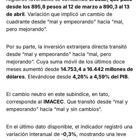
desde los 895,8 pesos al 12 de marzo a 890,3 al 13
de abril
. Variación que implicó un cambio de
cuadrante desde “mal y empeorando” hacia “mal,
pero mejorando”.
Por su parte, la inversión extranjera directa transitó
desde “mal y empeorando” hacia “mal, pero
mejorando”. Cuya suma móvil de los últimos doce
meses aumentó desde
14.753,4 a 16.442 millones de
dólares
. Elevándose desde
4,26% a 4,59% del PIB
.
El cambio neutro en este subíndice, en tato,
corresponde al
IMACEC
. Que transitó desde “mal y
empeorando” hacia “mal y sin cambios”.
En el último dato disponible, el indicador registró una
variación interanual de
-0,3%
, mostrando una leve