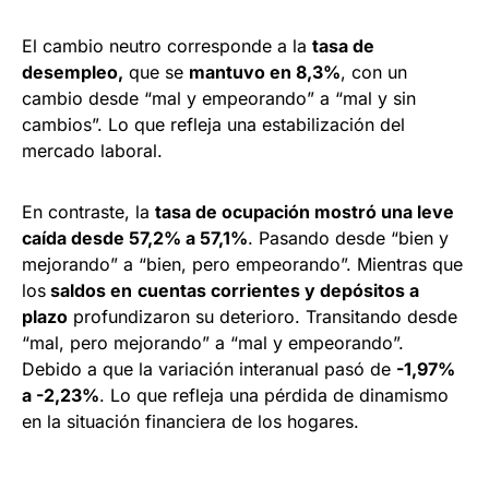
El cambio neutro corresponde a la
tasa de
desempleo,
que se
mantuvo en 8,3%
, con un
cambio desde “mal y empeorando” a “mal y sin
cambios”. Lo que refleja una estabilización del
mercado laboral.
En contraste, la
tasa de ocupación mostró una leve
caída desde 57,2% a 57,1%
. Pasando desde “bien y
mejorando” a “bien, pero empeorando”. Mientras que
los
saldos en
cuentas corrientes y depósitos a
plazo
profundizaron su deterioro. Transitando desde
“mal, pero mejorando” a “mal y empeorando”.
Debido a que la variación interanual pasó de
-1,97%
a -2,23%
. Lo que refleja una pérdida de dinamismo
en la situación financiera de los hogares.