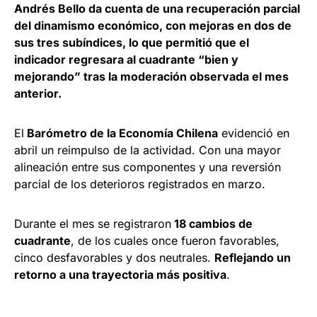
Andrés Bello da cuenta de una recuperación parcial
del dinamismo económico, con mejoras en dos de
sus tres subíndices, lo que permitió que el
indicador regresara al cuadrante “bien y
mejorando” tras la moderación observada el mes
anterior.
El
Barómetro de la Economía Chilena
evidenció en
abril un reimpulso de la actividad. Con una mayor
alineación entre sus componentes y una reversión
parcial de los deterioros registrados en marzo.
Durante el mes se registraron
18 cambios de
cuadrante
, de los cuales once fueron favorables,
cinco desfavorables y dos neutrales.
Reflejando un
retorno a una trayectoria más positiva
.