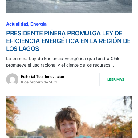
Actualidad
Energía
PRESIDENTE PIÑERA PROMULGA LEY DE
EFICIENCIA ENERGÉTICA EN LA REGIÓN DE
LOS LAGOS
La primera Ley de Eficiencia Energética que tendrá Chile,
promueve el uso racional y eficiente de los recursos…
Editorial Tour Innovación
LEER MÁS
8 de febrero de 2021