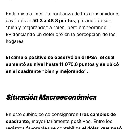
En la misma línea, la confianza de los consumidores
cayó desde
50,3 a 48,8 puntos
, pasando desde
“bien y mejorando” a “bien, pero empeorando”.
Evidenciando un deterioro en la percepción de los
hogares.
El cambio positivo se observó en el IPSA, el cual
aumentó su nivel hasta 11.076,6 puntos y se ubicó
en el cuadrante “bien y mejorando”
.
Situación Macroeconómica
En este subíndice se consignaron
tres cambios de
cuadrante
, mayoritariamente positivos. Entre los
registros favorables se contabiliza
el dólar, que pasó