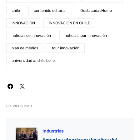
chile
contenido editorial
DestacadasHome
INNOVACIÓN
INNOVACIÓN EN CHILE
noticias de innovación
noticias tour innovación
plan de medios
tour innovación
universidad andrés bello
PREVIOUS POST
Industrias
Expertos abordaron desafíos del