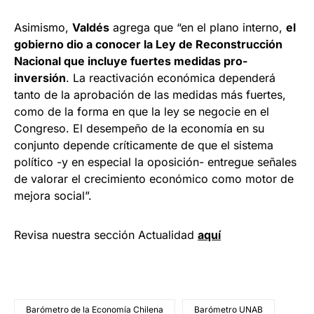
Asimismo,
Valdés
agrega que “en el plano interno,
el
gobierno dio a conocer la Ley de Reconstrucción
Nacional que incluye fuertes medidas pro-
inversión
. La reactivación económica dependerá
tanto de la aprobación de las medidas más fuertes,
como de la forma en que la ley se negocie en el
Congreso. El desempeño de la economía en su
conjunto depende críticamente de que el sistema
político -y en especial la oposición- entregue señales
de valorar el crecimiento económico como motor de
mejora social”.
Revisa nuestra sección Actualidad
aquí
Barómetro de la Economía Chilena
Barómetro UNAB