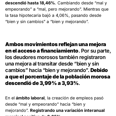
descendió hasta 18,46%
. Cambiando desde “mal y
empeorando” a “mal, pero mejorando”. Mientras que
la tasa hipotecaria bajó a 4,06%, pasando desde
“bien y sin cambios” a “bien y mejorando”.
Ambos movimientos reflejan una mejora
en el acceso a financiamiento
. Por su parte,
los deudores morosos también registraron
una mejora al transitar desde “bien y sin
cambios” hacia “bien y mejorando”.
Debido
a que el porcentaje de la población morosa
descendió de 3,99% a 3,93%
.
En el
ámbito laboral
, la creación de empleos pasó
desde “mal y empeorando” hacia “bien y
mejorando”.
Registrando una variación interanual