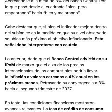
Acercándose a la meta de 3% del Banco Central. Por
lo que pasó desde el cuadrante “bien, pero
empeorando” hacia “bien y mejorando”.
Cabe destacar que, si bien el indicador mejora dentro
del subíndice en la medida en que su nivel observado
se ubica más próximo al objetivo inflacionario.
Esta
señal debe interpretarse con cautela
.
Lo anterior, dado que el
Banco Central advirtió en su
IPoM
de marzo que el alza de los precios
internacionales de los combustibles podría llevar
la
inflación a valores cercanos a 4% anual en los
próximos meses
. Retrasando su convergencia a 3%
hacia el segundo trimestre de 2027.
En tanto, las condiciones financieras mostraron
avances relevantes.
La tasa de crédito de consumo