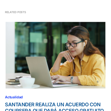
RELATED POSTS
Actualidad
SANTANDER REALIZA UN ACUERDO CON
COURSERA QUE DARÁ ACCESO GRATUITO