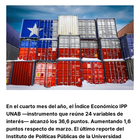
En el cuarto mes del año, el Índice Económico IPP
UNAB —instrumento que reúne 24 variables de
interés— alcanzó los 36,6 puntos. Aumentando 1,6
puntos respecto de marzo. El último reporte del
Instituto de Políticas Públicas de la Universidad