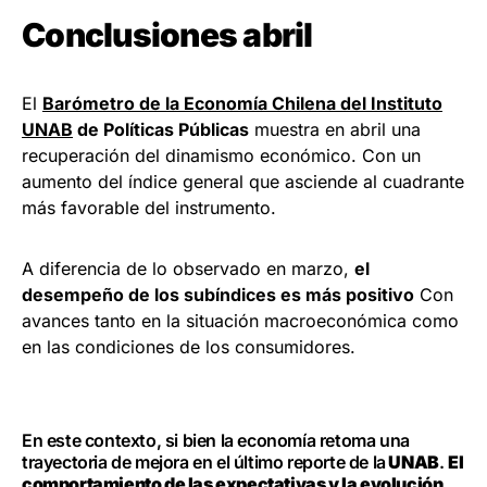
Conclusiones abril
El
Barómetro de la Economía Chilena del Instituto
UNAB
de Políticas Públicas
muestra en abril una
recuperación del dinamismo económico. Con un
aumento del índice general que asciende al cuadrante
más favorable del instrumento.
A diferencia de lo observado en marzo,
el
desempeño de los subíndices es más positivo
Con
avances tanto en la situación macroeconómica como
en las condiciones de los consumidores.
En este contexto, si bien la economía retoma una
trayectoria de mejora en el último reporte de la
UNAB
.
El
comportamiento de las expectativas y la evolución