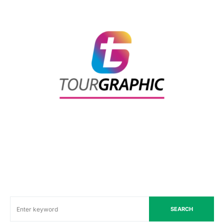
SEARCH