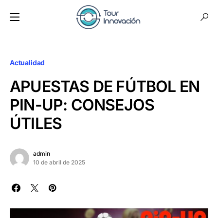
Actualidad
APUESTAS DE FÚTBOL EN
PIN-UP: CONSEJOS
ÚTILES
admin
10 de abril de 2025