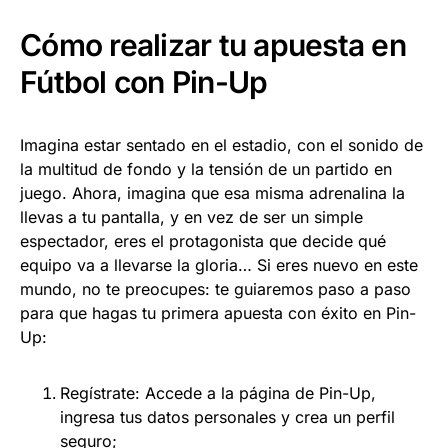
Cómo realizar tu apuesta en
Fútbol con Pin-Up
Imagina estar sentado en el estadio, con el sonido de
la multitud de fondo y la tensión de un partido en
juego. Ahora, imagina que esa misma adrenalina la
llevas a tu pantalla, y en vez de ser un simple
espectador, eres el protagonista que decide qué
equipo va a llevarse la gloria… Si eres nuevo en este
mundo, no te preocupes: te guiaremos paso a paso
para que hagas tu primera apuesta con éxito en Pin-
Up:
Regístrate: Accede a la página de Pin-Up,
ingresa tus datos personales y crea un perfil
seguro;