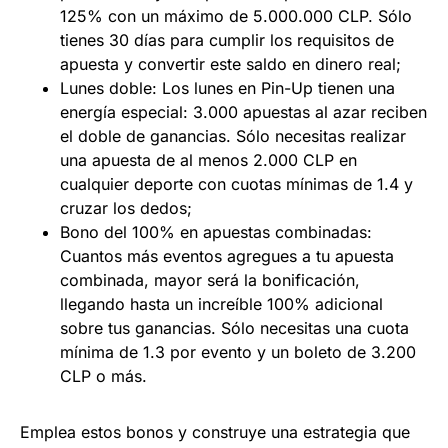
125% con un máximo de 5.000.000 CLP. Sólo
tienes 30 días para cumplir los requisitos de
apuesta y convertir este saldo en dinero real;
Lunes doble: Los lunes en Pin-Up tienen una
energía especial: 3.000 apuestas al azar reciben
el doble de ganancias. Sólo necesitas realizar
una apuesta de al menos 2.000 CLP en
cualquier deporte con cuotas mínimas de 1.4 y
cruzar los dedos;
Bono del 100% en apuestas combinadas:
Cuantos más eventos agregues a tu apuesta
combinada, mayor será la bonificación,
llegando hasta un increíble 100% adicional
sobre tus ganancias. Sólo necesitas una cuota
mínima de 1.3 por evento y un boleto de 3.200
CLP o más.
Emplea estos bonos y construye una estrategia que