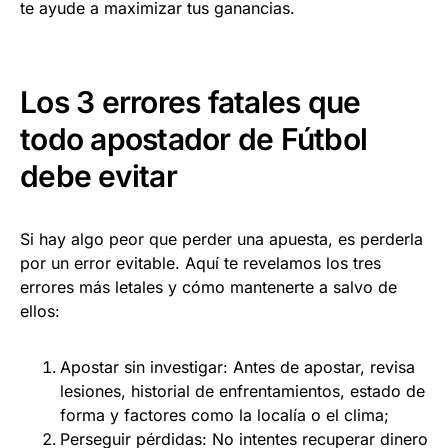
te ayude a maximizar tus ganancias.
Los 3 errores fatales que
todo apostador de Fútbol
debe evitar
Si hay algo peor que perder una apuesta, es perderla
por un error evitable. Aquí te revelamos los tres
errores más letales y cómo mantenerte a salvo de
ellos:
Apostar sin investigar: Antes de apostar, revisa
lesiones, historial de enfrentamientos, estado de
forma y factores como la localía o el clima;
Perseguir pérdidas: No intentes recuperar dinero