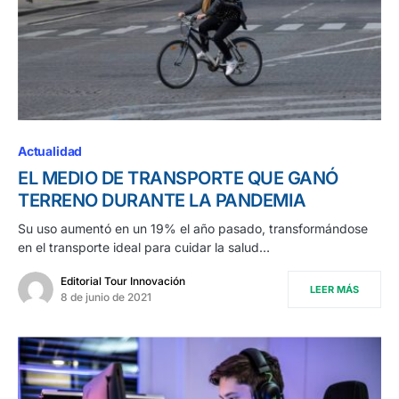
Actualidad
EL MEDIO DE TRANSPORTE QUE GANÓ
TERRENO DURANTE LA PANDEMIA
Su uso aumentó en un 19% el año pasado, transformándose
en el transporte ideal para cuidar la salud…
Editorial Tour Innovación
LEER MÁS
8 de junio de 2021