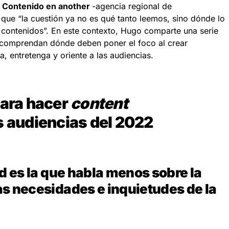
e Contenido en another
-agencia regional de
que “la cuestión ya no es qué tanto leemos, sino dónde lo
 contenidos”. En este contexto, Hugo comparte una serie
 comprendan dónde deben poner el foco al crear
, entretenga y oriente a las audiencias.
para hacer
content
s audiencias del 2022
ad es la que habla menos sobre la
as necesidades e inquietudes de la