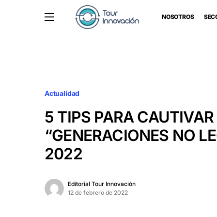
NOSOTROS
SEC
Actualidad
5 TIPS PARA CAUTIVAR
“GENERACIONES NO L
2022
Editorial Tour Innovación
12 de febrero de 2022