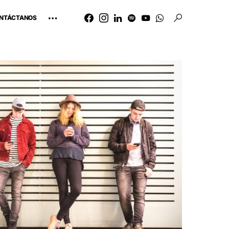
NTÁCTANOS