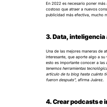
En 2022 es necesario poner más a
costoso que atraer a nuevos cons
publicidad más efectiva, mucho 
3. Data, inteligencia 
Una de las mejores maneras de atr
interesante, que aporte algo a su
esto es importante conocer a las
tenemos herramientas tecnológica
artículo de tu blog hasta cuánto 
fueron después”
, afirma Juárez.
4. Crear podcasts e 