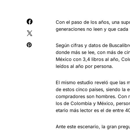
Con el paso de los años, una sup
generaciones no leen y que cada 
Según cifras y datos de Buscalibr
donde más se lee, con más de cin
México con 3,4 libros al año, Col
leídos al año por persona.
El mismo estudio reveló que las 
de estos cinco países, siendo la
compradores son hombres. Con re
los de Colombia y México, person
etario más lector es el de entre 
Ante este escenario, la gran preg