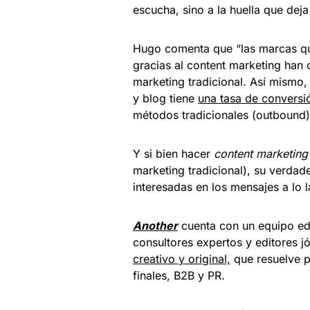
escucha, sino a la huella que dej
Hugo comenta que “las marcas que
gracias al content marketing han
marketing tradicional. Así mismo,
y blog tiene
una tasa de conversi
métodos tradicionales (outbound)
Y si bien hacer
content marketing
marketing tradicional), su verdade
interesadas en los mensajes a lo 
Another
cuenta con un equipo ed
consultores expertos y editores j
creativo y original,
que resuelve p
finales, B2B y PR.