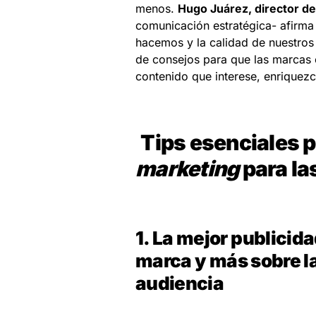
menos.
Hugo Juárez, director d
comunicación estratégica- afirma 
hacemos y la calidad de nuestros
de consejos para que las marcas
contenido que interese, enriquezca
Tips esenciales 
marketing
para la
1. La mejor publicid
marca y más sobre l
audiencia