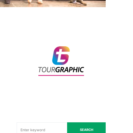
SEARCH