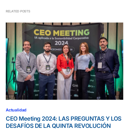
RELATED POSTS
Actualidad
CEO Meeting 2024: LAS PREGUNTAS Y LOS
DESAFÍOS DE LA QUINTA REVOLUCIÓN