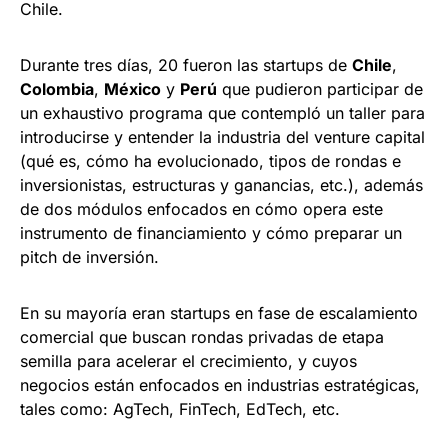
Chile.
Durante tres días, 20 fueron las startups de
Chile
,
Colombia
,
México
y
Perú
que pudieron participar de
un exhaustivo programa que contempló un taller para
introducirse y entender la industria del venture capital
(qué es, cómo ha evolucionado, tipos de rondas e
inversionistas, estructuras y ganancias, etc.), además
de dos módulos enfocados en cómo opera este
instrumento de financiamiento y cómo preparar un
pitch de inversión.
En su mayoría eran startups en fase de escalamiento
comercial que buscan rondas privadas de etapa
semilla para acelerar el crecimiento, y cuyos
negocios están enfocados en industrias estratégicas,
tales como: AgTech, FinTech, EdTech, etc.