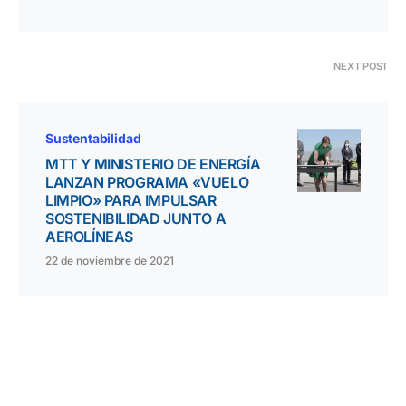
NEXT POST
Sustentabilidad
MTT Y MINISTERIO DE ENERGÍA
LANZAN PROGRAMA «VUELO
LIMPIO» PARA IMPULSAR
SOSTENIBILIDAD JUNTO A
AEROLÍNEAS
22 de noviembre de 2021