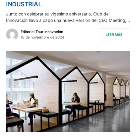
INDUSTRIAL
Junto con celebrar su vigésimo aniversario, Club de
Innovación llevó a cabo una nueva versión del CEO Meeting,…
Editorial Tour Innovación
LEER MÁS
18 de noviembre de 2024