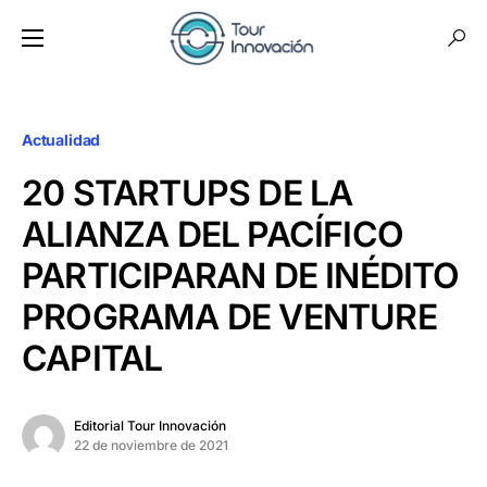
Actualidad
20 STARTUPS DE LA
ALIANZA DEL PACÍFICO
PARTICIPARAN DE INÉDITO
PROGRAMA DE VENTURE
CAPITAL
Editorial Tour Innovación
22 de noviembre de 2021