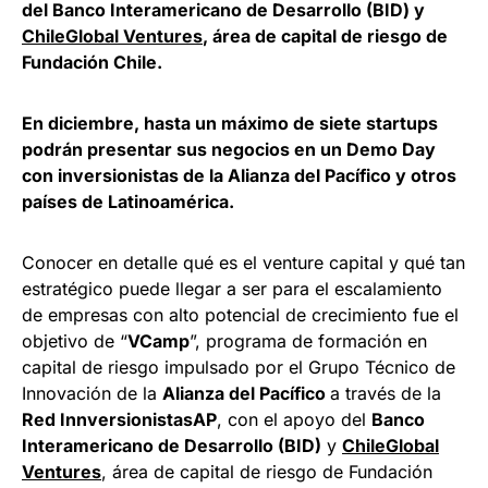
del Banco Interamericano de Desarrollo (BID) y
ChileGlobal Ventures
, área de capital de riesgo de
Fundación Chile.
En diciembre, hasta un máximo de siete startups
podrán presentar sus negocios en un D
emo Day
con inversionistas de la Alianza del Pacífico y otros
países de Latinoamérica.
Conocer en detalle qué es el venture capital y qué tan
estratégico puede llegar a ser para el escalamiento
de empresas con alto potencial de crecimiento fue el
objetivo de “
VCamp
”, programa de formación en
capital de riesgo impulsado por el Grupo Técnico de
Innovación de la
Alianza del Pacífico
a través de la
Red InnversionistasAP
, con el apoyo del
Banco
Interamericano de Desarrollo (BID)
y
ChileGlobal
Ventures
, área de capital de riesgo de Fundación