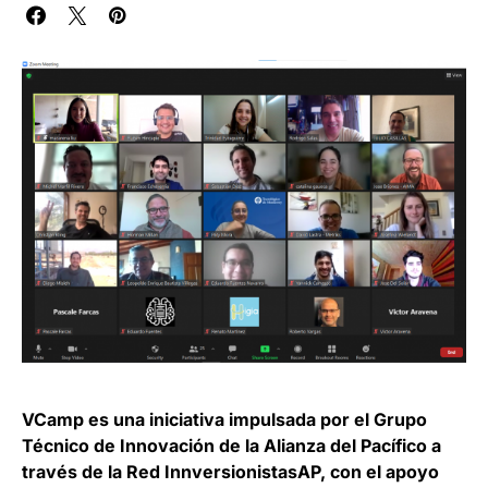
VCamp es una iniciativa impulsada por el Grupo
Técnico de Innovación de la Alianza del Pacífico a
través de la Red InnversionistasAP, con el apoyo