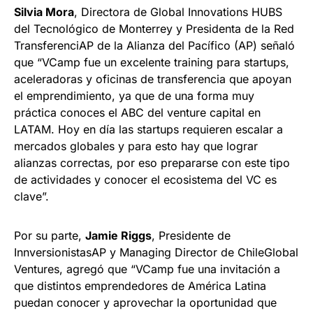
Silvia Mora
, Directora de Global Innovations HUBS
del Tecnológico de Monterrey y Presidenta de la Red
TransferenciAP de la Alianza del Pacífico (AP) señaló
que “VCamp fue un excelente training para startups,
aceleradoras y oficinas de transferencia que apoyan
el emprendimiento, ya que de una forma muy
práctica conoces el ABC del venture capital en
LATAM. Hoy en día las startups requieren escalar a
mercados globales y para esto hay que lograr
alianzas correctas, por eso prepararse con este tipo
de actividades y conocer el ecosistema del VC es
clave”.
Por su parte,
Jamie Riggs
, Presidente de
InnversionistasAP y Managing Director de ChileGlobal
Ventures, agregó que “VCamp fue una invitación a
que distintos emprendedores de América Latina
puedan conocer y aprovechar la oportunidad que