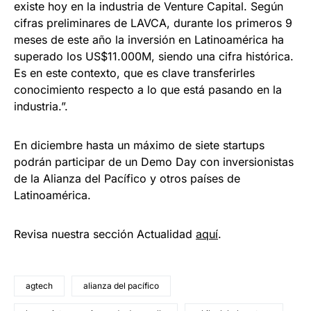
existe hoy en la industria de Venture Capital. Según
cifras preliminares de LAVCA, durante los primeros 9
meses de este año la inversión en Latinoamérica ha
superado los US$11.000M, siendo una cifra histórica.
Es en este contexto, que es clave transferirles
conocimiento respecto a lo que está pasando en la
industria.”.
En diciembre hasta un máximo de siete startups
podrán participar de un Demo Day con inversionistas
de la Alianza del Pacífico y otros países de
Latinoamérica.
Revisa nuestra sección Actualidad
aquí
.
agtech
alianza del pacífico