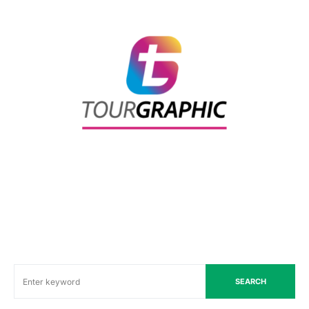
SEARCH